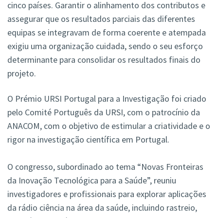
cinco países. Garantir o alinhamento dos contributos e
assegurar que os resultados parciais das diferentes
equipas se integravam de forma coerente e atempada
exigiu uma organização cuidada, sendo o seu esforço
determinante para consolidar os resultados finais do
projeto.
O Prémio URSI Portugal para a Investigação foi criado
pelo Comité Português da URSI, com o patrocínio da
ANACOM, com o objetivo de estimular a criatividade e o
rigor na investigação científica em Portugal.
O congresso, subordinado ao tema “Novas Fronteiras
da Inovação Tecnológica para a Saúde”, reuniu
investigadores e profissionais para explorar aplicações
da rádio ciência na área da saúde, incluindo rastreio,