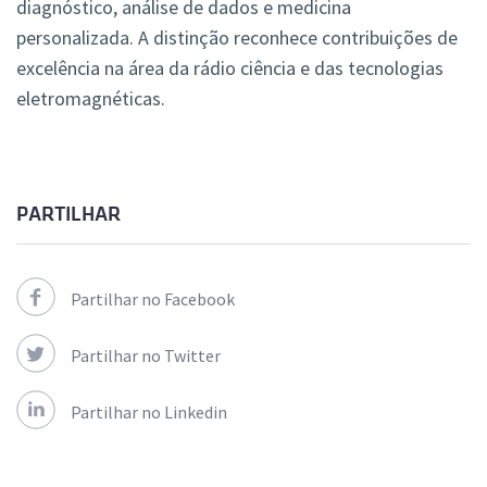
diagnóstico, análise de dados e medicina
personalizada. A distinção reconhece contribuições de
excelência na área da rádio ciência e das tecnologias
eletromagnéticas.
PARTILHAR
Partilhar no Facebook
Partilhar no Twitter
Partilhar no Linkedin