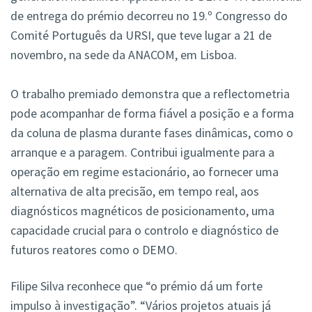
de entrega do prémio decorreu no 19.º Congresso do
Comité Português da URSI, que teve lugar a 21 de
novembro, na sede da ANACOM, em Lisboa.
O trabalho premiado demonstra que a reflectometria
pode acompanhar de forma fiável a posição e a forma
da coluna de plasma durante fases dinâmicas, como o
arranque e a paragem. Contribui igualmente para a
operação em regime estacionário, ao fornecer uma
alternativa de alta precisão, em tempo real, aos
diagnósticos magnéticos de posicionamento, uma
capacidade crucial para o controlo e diagnóstico de
futuros reatores como o DEMO.
Filipe Silva reconhece que “o prémio dá um forte
impulso à investigação”. “Vários projetos atuais já