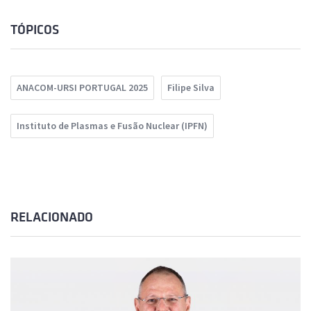
TÓPICOS
ANACOM-URSI PORTUGAL 2025
Filipe Silva
Instituto de Plasmas e Fusão Nuclear (IPFN)
RELACIONADO