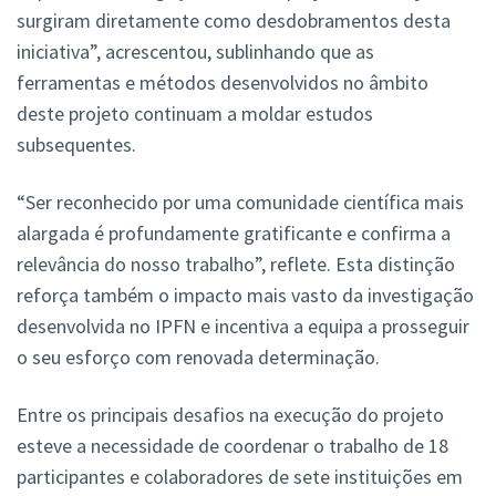
surgiram diretamente como desdobramentos desta
iniciativa”, acrescentou, sublinhando que as
ferramentas e métodos desenvolvidos no âmbito
deste projeto continuam a moldar estudos
subsequentes.
“Ser reconhecido por uma comunidade científica mais
alargada é profundamente gratificante e confirma a
relevância do nosso trabalho”, reflete. Esta distinção
reforça também o impacto mais vasto da investigação
desenvolvida no IPFN e incentiva a equipa a prosseguir
o seu esforço com renovada determinação.
Entre os principais desafios na execução do projeto
esteve a necessidade de coordenar o trabalho de 18
participantes e colaboradores de sete instituições em