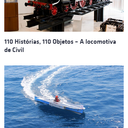
110 Histórias, 110 Objetos – A locomotiva
de Civil