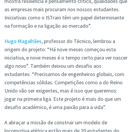
mostra resiliência e pensamento crítico, qualidades que
as empresas mais procuram nos nossos estudantes.
Iniciativas como o ISTrain têm um papel determinante
na formação e na ligação ao mercado”.
Hugo Magalhães
, professor do Técnico, lembrou a
origem do projeto: “Há nove meses começou esta
iniciativa, e nove meses é o tempo certo para ver nascer
algo novo”. Também deixou um desafio aos
estudantes: “Precisamos de engenheiros globais, com
competências sólidas. Competições como a do Reino
Unido vão ser exigentes, mas é isso que queremos:
jogar na primeira liga. Este projeto é mais do que um
desafio académico, é uma paixão para a vida”.
A abraçar a missão de construir um modelo de
locomotiva elétrica estão mais de 20 estudantes do