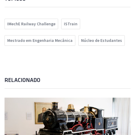
IMechE Railway Challenge
ISTrain
Mestrado em Engenharia Mecânica
Núcleo de Estudantes
RELACIONADO