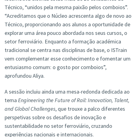
Técnico, “unidos pela mesma paixão pelos comboios”.
“Acreditamos que o Núcleo acrescenta algo de novo ao
Técnico, proporcionando aos alunos a oportunidade de
explorar uma área pouco abordada nos seus cursos, o
setor ferroviário. Enquanto a formação académica
tradicional se centra nas disciplinas de base, o ISTrain
vem complementar esse conhecimento e fomentar um
entusiasmo comum: o gosto por comboios”,
aprofundou Aliya.
A sessão incluiu ainda uma mesa-redonda dedicada ao
tema
Engineering the Future of Rail: Innovation, Talent,
and Global Challenges
, que trouxe a palco diferentes
perspetivas sobre os desafios de inovação e
sustentabilidade no setor ferroviário, cruzando
experiências nacionais e internacionais.