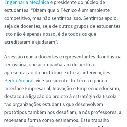
Engenharia Mecânica
e presidente do núcleo de
estudantes. “Dizem que o Técnico é um ambiente
competitivo, mas não sentimos isso. Sentimos apoio,
seja de docentes, seja de outros grupos de estudantes.
Isto não é apenas nosso, é de todos os que
acreditaram e ajudaram”.
A sessão reuniu docentes e representantes da indústria
ferroviária, que acompanharam de perto a
apresentação do protótipo. Entre as intervenções,
Pedro Amaral
, vice-presidente do Técnico para a
Interface Empresarial, Inovação e Empreendedorismo,
destacou a ligação do projeto à estratégia da Escola:
“As organizações estudantis que desenvolvem
protótipos também nos desafiam, a nós professores, a
repensar a forma como ensinamos. Este trabalho