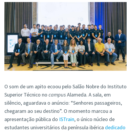
O som de um apito ecoou pelo Salão Nobre do Instituto
Superior Técnico no
campus
Alameda. A sala, em
silêncio, aguardava o anúncio: “Senhores passageiros,
chegaram ao seu destino”. O momento marcou a
apresentação pública do
ISTrain
, o único núcleo de
estudantes universitários da península ibérica
dedicado