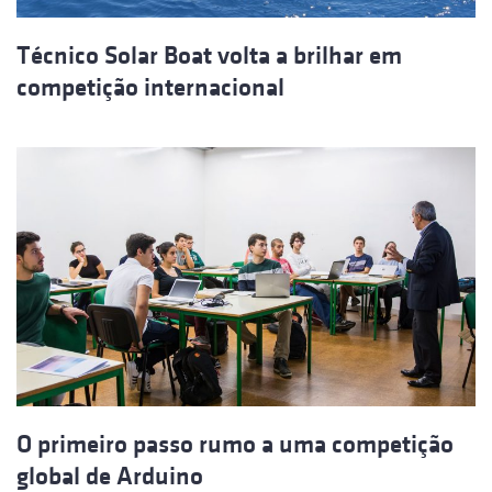
Técnico Solar Boat volta a brilhar em
competição internacional
O primeiro passo rumo a uma competição
global de Arduino