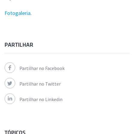
Fotogaleria
.
PARTILHAR
Partilhar no Facebook
Partilhar no Twitter
Partilhar no Linkedin
TÓPICOS