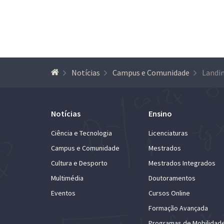
Notícias
Campus e Comunidade
Notícias
Ensino
Ciência e Tecnologia
Licenciaturas
Campus e Comunidade
Mestrados
Cultura e Desporto
Mestrados Integrados
Multimédia
Doutoramentos
Eventos
Cursos Online
Formação Avançada
Programas de Mobilidad