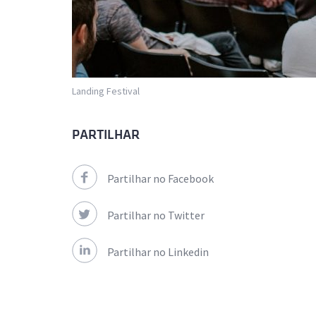
Landing Festival
PARTILHAR
Partilhar no Facebook
Partilhar no Twitter
Partilhar no Linkedin