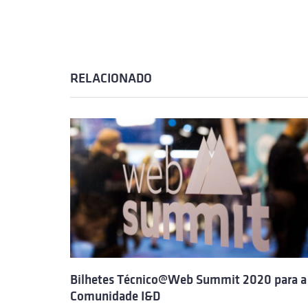
RELACIONADO
Bilhetes Técnico@Web Summit 2020 para a
Comunidade I&D