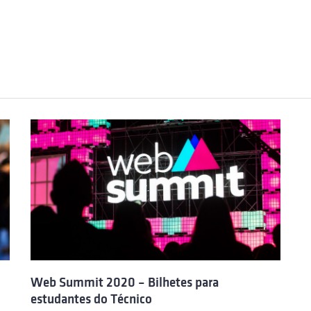
Web Summit 2020 – Bilhetes para
estudantes do Técnico