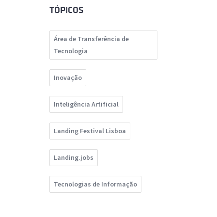
TÓPICOS
Área de Transferência de
Tecnologia
Inovação
Inteligência Artificial
Landing Festival Lisboa
Landing.jobs
Tecnologias de Informação