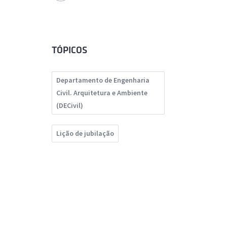
TÓPICOS
Departamento de Engenharia
Civil. Arquitetura e Ambiente
(DECivil)
Lição de jubilação