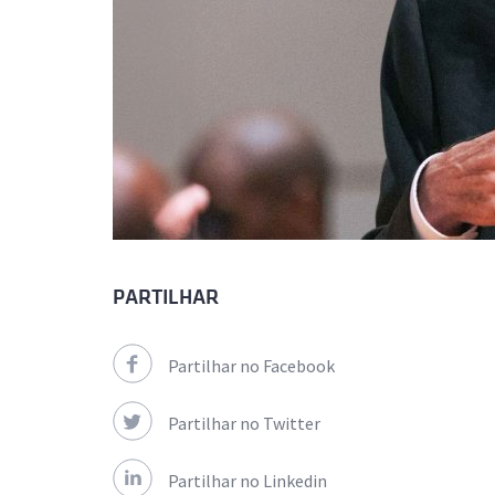
PARTILHAR
Partilhar no Facebook
Partilhar no Twitter
Partilhar no Linkedin