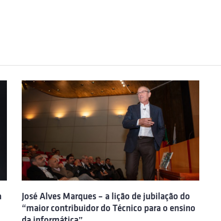
a
José Alves Marques – a lição de jubilação do
“maior contribuidor do Técnico para o ensino
da informática”