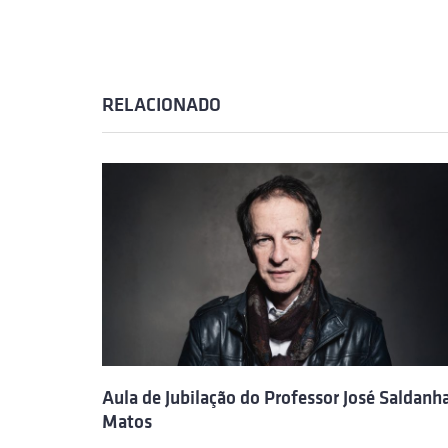
RELACIONADO
Aula de Jubilação do Professor José Saldanh
Matos