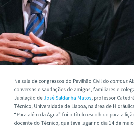
Na sala de congressos do Pavilhão Civil do
campus
Al
conversas e saudações de amigos, familiares e colega
Jubilação de
José Saldanha Matos
, professor Catedrá
Técnico, Universidade de Lisboa, na área de Hidráulic
“Para além da Água” foi o título escolhido para a liçã
docente do Técnico, que teve lugar no dia 14 de maio