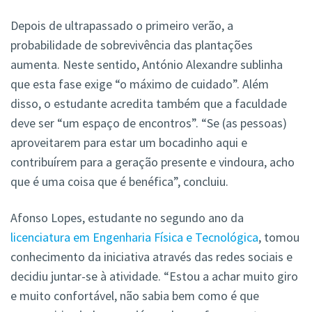
Depois de ultrapassado o primeiro verão, a
probabilidade de sobrevivência das plantações
aumenta. Neste sentido, António Alexandre sublinha
que esta fase exige “o máximo de cuidado”. Além
disso, o estudante acredita também que a faculdade
deve ser “um espaço de encontros”. “Se (as pessoas)
aproveitarem para estar um bocadinho aqui e
contribuírem para a geração presente e vindoura, acho
que é uma coisa que é benéfica”, concluiu.
Afonso Lopes, estudante no segundo ano da
licenciatura em Engenharia Física e Tecnológica
, tomou
conhecimento da iniciativa através das redes sociais e
decidiu juntar-se à atividade. “Estou a achar muito giro
e muito confortável, não sabia bem como é que