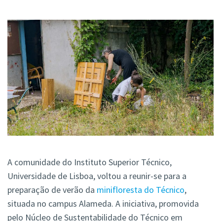
A comunidade do Instituto Superior Técnico,
Universidade de Lisboa, voltou a reunir-se para a
preparação de verão da
minifloresta do Técnico
,
situada no campus Alameda. A iniciativa, promovida
pelo Núcleo de Sustentabilidade do Técnico em