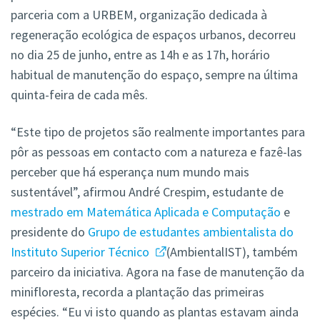
parceria com a URBEM, organização dedicada à
regeneração ecológica de espaços urbanos, decorreu
no dia 25 de junho, entre as 14h e as 17h, horário
habitual de manutenção do espaço, sempre na última
quinta-feira de cada mês.
“Este tipo de projetos são realmente importantes para
pôr as pessoas em contacto com a natureza e fazê-las
perceber que há esperança num mundo mais
sustentável”, afirmou André Crespim, estudante de
mestrado em Matemática Aplicada e Computação
e
presidente do
Grupo de estudantes ambientalista do
Instituto Superior Técnico
(AmbientalIST), também
parceiro da iniciativa. Agora na fase de manutenção da
minifloresta, recorda a plantação das primeiras
espécies. “Eu vi isto quando as plantas estavam ainda