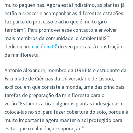
muito pequeninas. Agora está lindíssimo, as plantas já
estão a crescer e acompanhar as diferentes estações
faz parte do processo e acho que é muito giro
também”. Para promover esse contacto e envolver
mais membros da comunidade, o AmbientalIST
dedicou um
episódio
do seu podcast à construção
da minifloresta.
António Alexandre, membro da URBEM e estudante da
Faculdade de Ciências da Universidade de Lisboa,
explicou em que consiste a monda, uma das principais
tarefas de preparação da minifloresta para o
verão.“Estamos a tirar algumas plantas indesejadas e
colocá-las no sol para fazer cobertura do solo, porque é
muito importante agora manter o sol protegido para
evitar que o calor faça evaporação”.