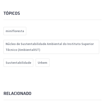
TÓPICOS
minifloresta
Núcleo de Sustentabilidade Ambiental do Instituto Superior
Técnico (AmbientalIST)
Sustentabilidade
Urbem
RELACIONADO