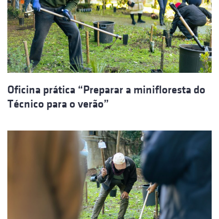
Oficina prática “Preparar a minifloresta do
Técnico para o verão”