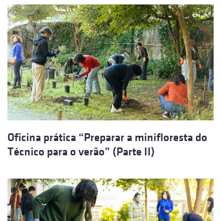
Oficina prática “Preparar a minifloresta do
Técnico para o verão” (Parte II)