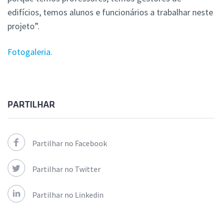
edifícios, temos alunos e funcionários a trabalhar neste
projeto”.
Fotogaleria.
PARTILHAR
Partilhar no Facebook
Partilhar no Twitter
Partilhar no Linkedin