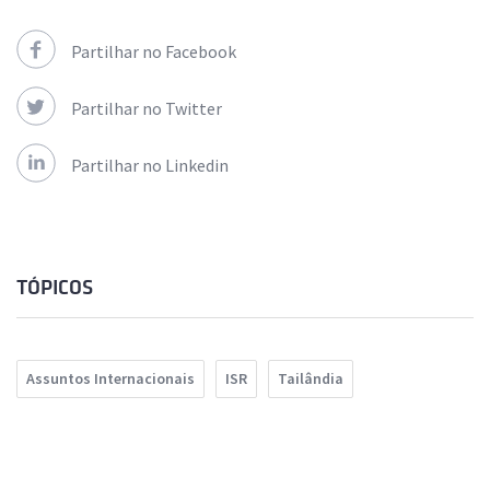
Partilhar no Facebook
Partilhar no Twitter
Partilhar no Linkedin
TÓPICOS
Assuntos Internacionais
ISR
Tailândia