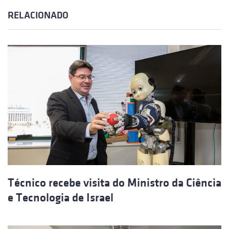
RELACIONADO
Técnico recebe visita do Ministro da Ciência
e Tecnologia de Israel