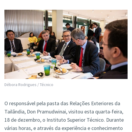
Débora Rodrigues / Técnico
O responsável pela pasta das Relações Exteriores da
Tailândia, Don Pramudwinai, visitou esta quarta-feira,
18 de dezembro, o Instituto Superior Técnico. Durante
várias horas, e através da experiência e conhecimento