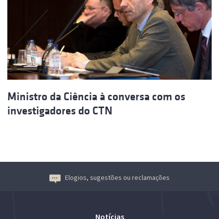
Ministro da Ciência à conversa com os
investigadores do CTN
Elogios, sugestões ou reclamações
Notícias