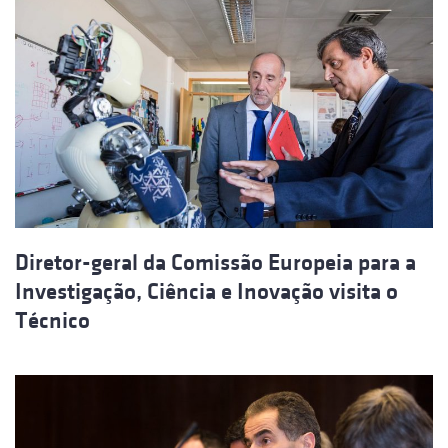
Diretor-geral da Comissão Europeia para a
Investigação, Ciência e Inovação visita o
Técnico