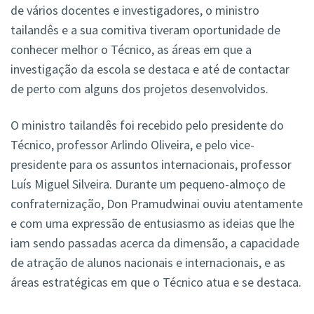
de vários docentes e investigadores, o ministro
tailandês e a sua comitiva tiveram oportunidade de
conhecer melhor o Técnico, as áreas em que a
investigação da escola se destaca e até de contactar
de perto com alguns dos projetos desenvolvidos.
O ministro tailandês foi recebido pelo presidente do
Técnico, professor Arlindo Oliveira, e pelo vice-
presidente para os assuntos internacionais, professor
Luís Miguel Silveira. Durante um pequeno-almoço de
confraternização, Don Pramudwinai ouviu atentamente
e com uma expressão de entusiasmo as ideias que lhe
iam sendo passadas acerca da dimensão, a capacidade
de atração de alunos nacionais e internacionais, e as
áreas estratégicas em que o Técnico atua e se destaca.