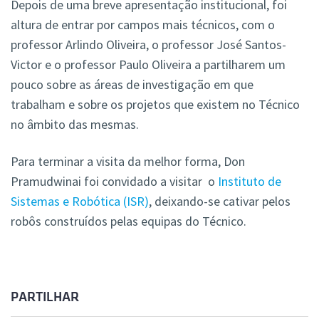
Depois de uma breve apresentação institucional, foi
altura de entrar por campos mais técnicos, com o
professor Arlindo Oliveira, o professor José Santos-
Victor e o professor Paulo Oliveira a partilharem um
pouco sobre as áreas de investigação em que
trabalham e sobre os projetos que existem no Técnico
no âmbito das mesmas.
Para terminar a visita da melhor forma, Don
Pramudwinai foi convidado a visitar o
Instituto de
Sistemas e Robótica (ISR)
, deixando-se cativar pelos
robôs construídos pelas equipas do Técnico.
PARTILHAR