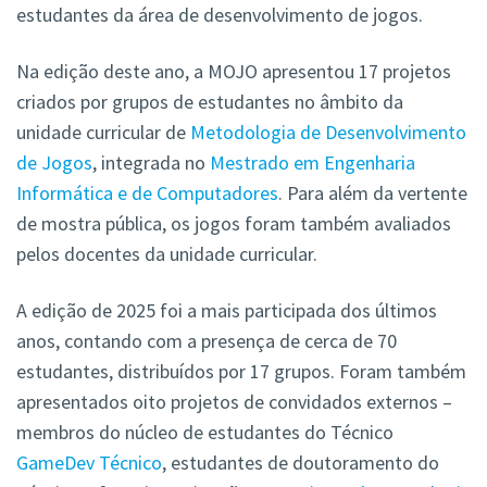
estudantes da área de desenvolvimento de jogos.
Na edição deste ano, a MOJO apresentou 17 projetos
criados por grupos de estudantes no âmbito da
unidade curricular de
Metodologia de Desenvolvimento
de Jogos
, integrada no
Mestrado em Engenharia
Informática e de Computadores
. Para além da vertente
de mostra pública, os jogos foram também avaliados
pelos docentes da unidade curricular.
A edição de 2025 foi a mais participada dos últimos
anos, contando com a presença de cerca de 70
estudantes, distribuídos por 17 grupos. Foram também
apresentados oito projetos de convidados externos –
membros do núcleo de estudantes do Técnico
GameDev Técnico
, estudantes de doutoramento do