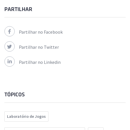
PARTILHAR
Partilhar no Facebook
Partilhar no Twitter
Partilhar no Linkedin
TÓPICOS
Laboratório de Jogos