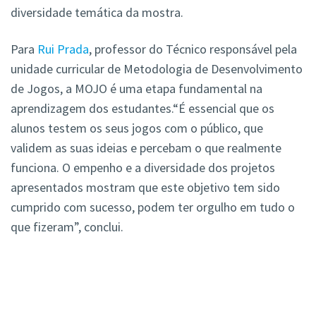
diversidade temática da mostra.
Para
Rui Prada
, professor do Técnico responsável pela
unidade curricular de Metodologia de Desenvolvimento
de Jogos, a MOJO é uma etapa fundamental na
aprendizagem dos estudantes.“É essencial que os
alunos testem os seus jogos com o público, que
validem as suas ideias e percebam o que realmente
funciona. O empenho e a diversidade dos projetos
apresentados mostram que este objetivo tem sido
cumprido com sucesso, podem ter orgulho em tudo o
que fizeram”, conclui.