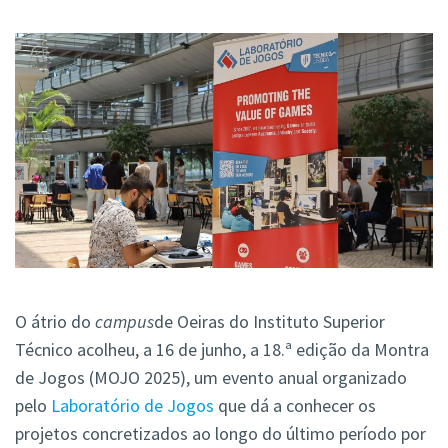
O átrio do
campus
de Oeiras do Instituto Superior
Técnico acolheu, a 16 de junho, a 18.ª edição da Montra
de Jogos (MOJO 2025), um evento anual organizado
pelo
Laboratório de Jogos
que dá a conhecer os
projetos concretizados ao longo do último período por