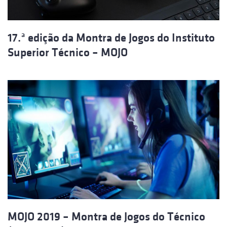
17.ª edição da Montra de Jogos do Instituto
Superior Técnico – MOJO
MOJO 2019 – Montra de Jogos do Técnico