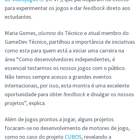
para experimentar os jogos e dar
feedback
direto aos
estudantes.
Maria Gomes,
alumna
do Técnico e atual membro do
GameDev Técnico, partilhou a importância de iniciativas
como esta para quem está a iniciar uma carreira na
área “Como desenvolvedores independentes, é
essencial testarmos os nossos jogos com o público.
Não temos sempre acesso a grandes eventos
internacionais, por isso, esta montra é uma excelente
oportunidade para obter
feedback
e divulgar os nossos
projetos”, explica.
Além de jogos prontos a jogar, alguns projetos
focaram-se no desenvolvimento de motores de jogo,
como no caso do projeto
CUBOS
, revelando a