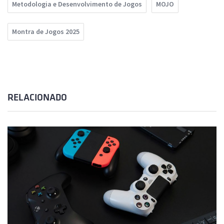
Metodologia e Desenvolvimento de Jogos
MOJO
Montra de Jogos 2025
RELACIONADO