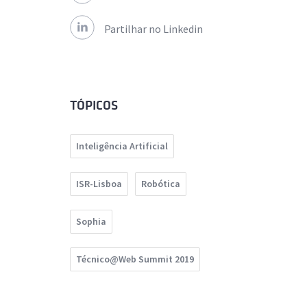
Partilhar no Linkedin
TÓPICOS
Inteligência Artificial
ISR-Lisboa
Robótica
Sophia
Técnico@Web Summit 2019