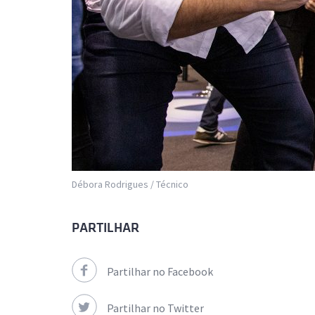
Débora Rodrigues / Técnico
PARTILHAR
Partilhar no Facebook
Partilhar no Twitter