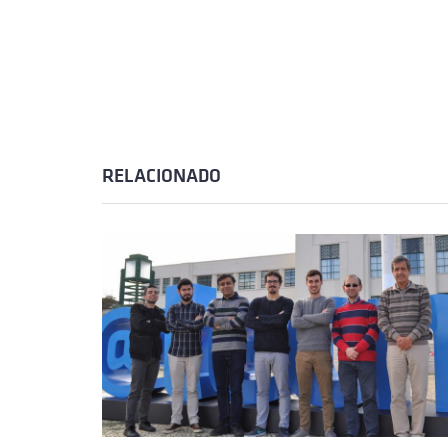
RELACIONADO