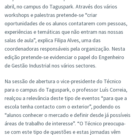
abril, no campus do Taguspark. Através dos vários
workshops e palestras pretende-se “criar
oportunidades de os alunos contatarem com pessoas,
experiências e temáticas que não entram nas nossas
salas de aula”, explica Filipa Alves, uma das
coordenadoras responsáveis pela organização. Nesta
edição pretende-se evidenciar o papel do Engenheiro
de Gestão Industrial nos vários sectores.
Na sessão de abertura o vice-presidente do Técnico
para o campus do Taguspark, o professor Luís Correia,
realçou a relevância deste tipo de eventos “para que a
escola tenha contacto com o exterior”, podendo os
“alunos conhecer o mercado e definir desde já possíveis
áreas de trabalho de interesse”. “O Técnico preocupa-
se com este tipo de questões e estas jornadas vêm