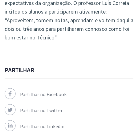
expectativas da organização. O professor Luís Correia
incitou os alunos a participarem ativamente:
“Aproveitem, tomem notas, aprendam e voltem daqui a
dois ou três anos para partilharem connosco como foi
bom estar no Técnico”.
PARTILHAR
Partilhar no Facebook
Partilhar no Twitter
Partilhar no Linkedin