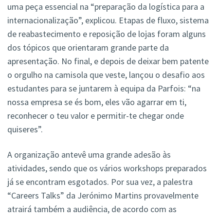
uma peça essencial na “preparação da logística para a
internacionalização”, explicou. Etapas de fluxo, sistema
de reabastecimento e reposição de lojas foram alguns
dos tópicos que orientaram grande parte da
apresentação. No final, e depois de deixar bem patente
o orgulho na camisola que veste, lançou o desafio aos
estudantes para se juntarem à equipa da Parfois: “na
nossa empresa se és bom, eles vão agarrar em ti,
reconhecer o teu valor e permitir-te chegar onde
quiseres”.
A organização antevê uma grande adesão às
atividades, sendo que os vários workshops preparados
já se encontram esgotados. Por sua vez, a palestra
“Careers Talks” da Jerónimo Martins provavelmente
atrairá também a audiência, de acordo com as