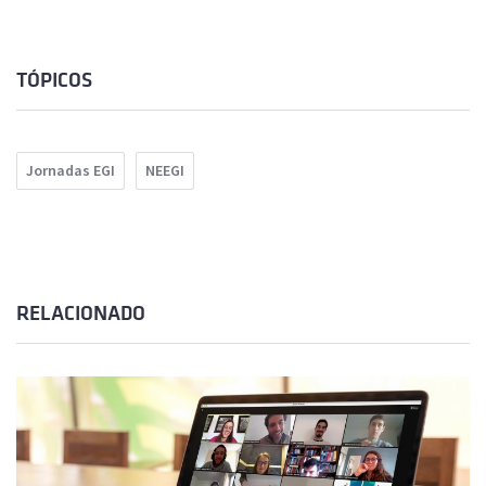
TÓPICOS
Jornadas EGI
NEEGI
RELACIONADO