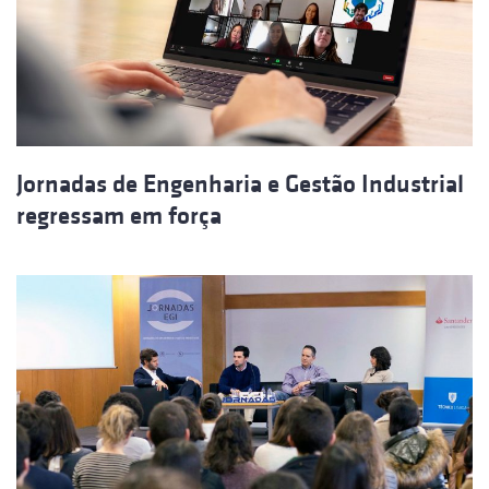
Jornadas de Engenharia e Gestão Industrial
regressam em força