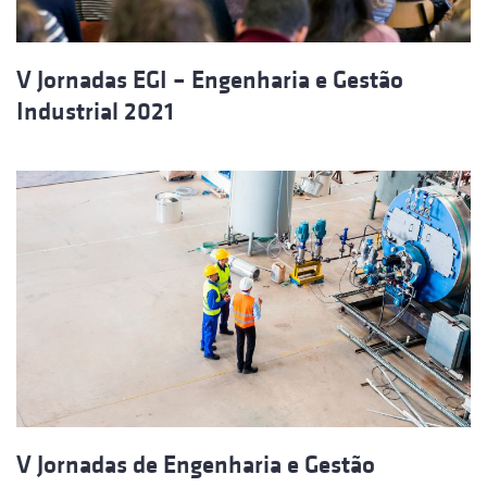
V Jornadas EGI – Engenharia e Gestão
Industrial 2021
V Jornadas de Engenharia e Gestão