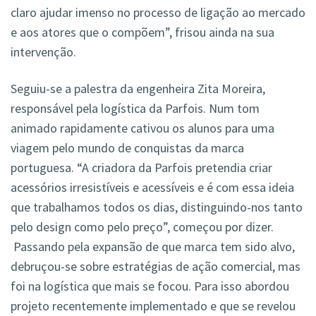
claro ajudar imenso no processo de ligação ao mercado
e aos atores que o compõem”, frisou ainda na sua
intervenção.
Seguiu-se a palestra da engenheira Zita Moreira,
responsável pela logística da Parfois. Num tom
animado rapidamente cativou os alunos para uma
viagem pelo mundo de conquistas da marca
portuguesa. “A criadora da Parfois pretendia criar
acessórios irresistíveis e acessíveis e é com essa ideia
que trabalhamos todos os dias, distinguindo-nos tanto
pelo design como pelo preço”, começou por dizer.
Passando pela expansão de que marca tem sido alvo,
debruçou-se sobre estratégias de ação comercial, mas
foi na logística que mais se focou. Para isso abordou
projeto recentemente implementado e que se revelou