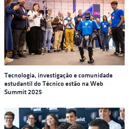
Tecnologia, investigação e comunidade
estudantil do Técnico estão na Web
Summit 2025