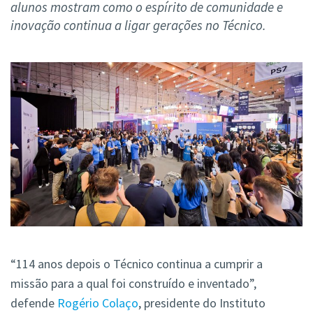
alunos mostram como o espírito de comunidade e
inovação continua a ligar gerações no Técnico.
“114 anos depois o Técnico continua a cumprir a
missão para a qual foi construído e inventado”,
defende
Rogério Colaço
, presidente do Instituto