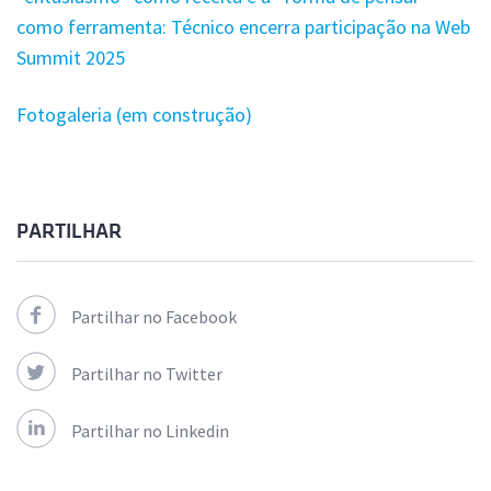
como ferramenta: Técnico encerra participação na Web
Summit 2025
Fotogaleria (em construção)
PARTILHAR
Partilhar no Facebook
Partilhar no Twitter
Partilhar no Linkedin