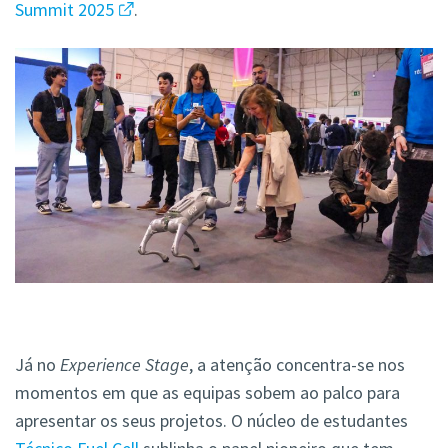
Summit 2025
.
Já no
Experience Stage
, a atenção concentra-se nos
momentos em que as equipas sobem ao palco para
apresentar os seus projetos. O núcleo de estudantes