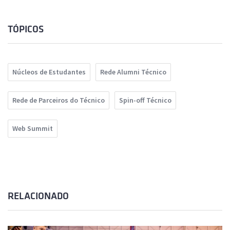
TÓPICOS
Núcleos de Estudantes
Rede Alumni Técnico
Rede de Parceiros do Técnico
Spin-off Técnico
Web Summit
RELACIONADO