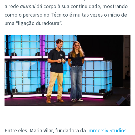
a rede
alumni
dá corpo à sua continuidade, mostrando
como o percurso no Técnico é muitas vezes o início de
uma “ligação duradoura”.
Entre eles, Maria Vilar, fundadora da
Immersiv Studios