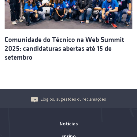
Comunidade do Técnico na Web Summit
2025: candidaturas abertas até 15 de
setembro
Elogios, sugestões ou reclamações
Notícias
Ensino