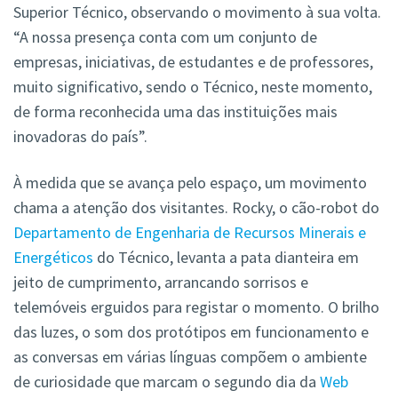
Superior Técnico, observando o movimento à sua volta.
“A nossa presença conta com um conjunto de
empresas, iniciativas, de estudantes e de professores,
muito significativo, sendo o Técnico, neste momento,
de forma reconhecida uma das instituições mais
inovadoras do país”.
À medida que se avança pelo espaço, um movimento
chama a atenção dos visitantes. Rocky, o cão-robot do
Departamento de Engenharia de Recursos Minerais e
Energéticos
do Técnico, levanta a pata dianteira em
jeito de cumprimento, arrancando sorrisos e
telemóveis erguidos para registar o momento. O brilho
das luzes, o som dos protótipos em funcionamento e
as conversas em várias línguas compõem o ambiente
de curiosidade que marcam o segundo dia da
Web