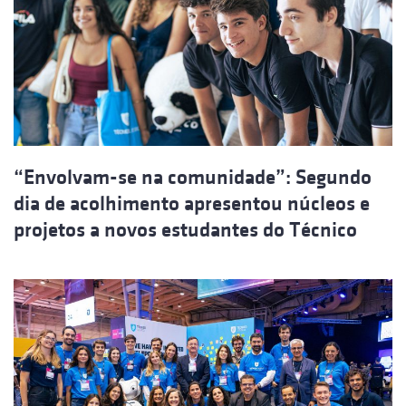
“Envolvam-se na comunidade”: Segundo
dia de acolhimento apresentou núcleos e
projetos a novos estudantes do Técnico