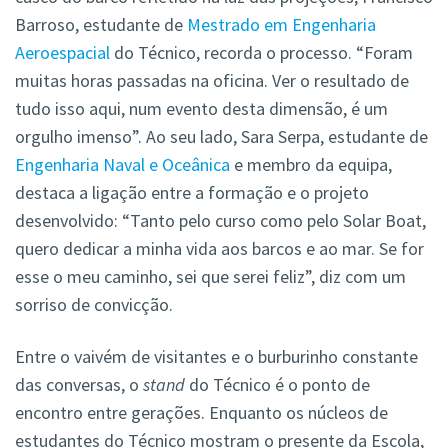
Barroso, estudante de
Mestrado em Engenharia
Aeroespacial
do Técnico, recorda o processo. “Foram
muitas horas passadas na oficina. Ver o resultado de
tudo isso aqui, num evento desta dimensão, é um
orgulho imenso”. Ao seu lado, Sara Serpa, estudante de
Engenharia Naval e Oceânica
e membro da equipa,
destaca a ligação entre a formação e o projeto
desenvolvido: “Tanto pelo curso como pelo Solar Boat,
quero dedicar a minha vida aos barcos e ao mar. Se for
esse o meu caminho, sei que serei feliz”, diz com um
sorriso de convicção.
Entre o vaivém de visitantes e o burburinho constante
das conversas, o
stand
do Técnico é o ponto de
encontro entre gerações. Enquanto os núcleos de
estudantes do Técnico mostram o presente da Escola,