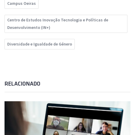
Campus Oeiras
Centro de Estudos Inovação Tecnologia e Políticas de
Desenvolvimento (IN+)
Diversidade e Igualdade de Género
RELACIONADO