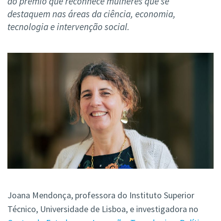
do prémio que reconhece mulheres que se
destaquem nas áreas da ciência, economia,
tecnologia e intervenção social.
Joana Mendonça, professora do Instituto Superior
Técnico, Universidade de Lisboa, e investigadora no