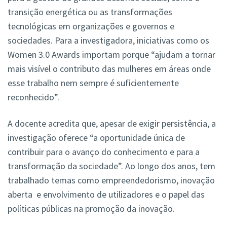
transição energética ou as transformações
tecnológicas em organizações e governos e
sociedades.
Para a investigadora, iniciativas como os
Women 3.0 Awards importam porque
“
ajudam a tornar
mais visível o contributo das mulheres em áreas onde
esse trabalho nem sempre é suficientemente
reconhecido”.
A docente acredita que, apesar de exigir persistência, a
investigação oferece “a oportunidade única de
contribuir para o avanço do conhecimento e para a
transformação da sociedade”. Ao longo dos anos, tem
trabalhado temas como empreendedorismo, inovação
aberta e envolvimento de utilizadores e o papel das
políticas públicas na promoção da inovação.