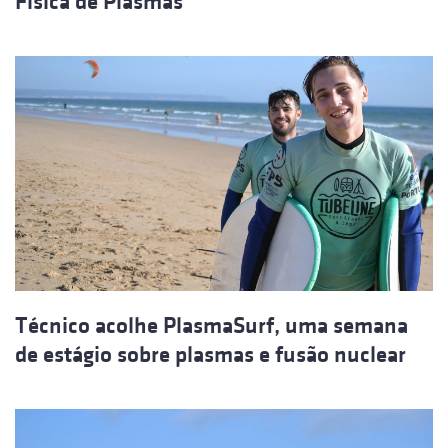
Física de Plasmas
Técnico acolhe PlasmaSurf, uma semana
de estágio sobre plasmas e fusão nuclear