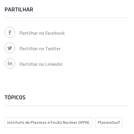
PARTILHAR
Partilhar no Facebook
Partilhar no Twitter
Partilhar no Linkedin
TÓPICOS
Instituto de Plasmas e Fusão Nuclear (IPFN)
PlasmaSurf