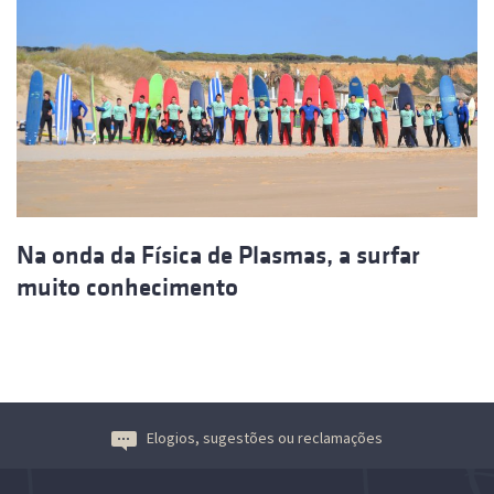
Na onda da Física de Plasmas, a surfar
muito conhecimento
Elogios, sugestões ou reclamações