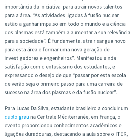
importância da iniciativa para atrair novos talentos
para a área. “As atividades ligadas à fusão nuclear
estão a ganhar impulso em todo o mundo e a ciência
dos plasmas está também a aumentar a sua relevância
para a sociedade”. É fundamental atrair sangue novo
para esta área e formar uma nova geração de
investigadores e engenheiros”. Manifestou ainda
satisfação com o entusiasmo dos estudantes, e
expressando o desejo de que “passar por esta escola
de verão seja o primeiro passo para uma carreira de
sucesso na área dos plasmas e da fusão nuclear”.
Para Lucas Da Silva, estudante brasileiro a concluir um
duplo grau
na Centrale Méditerranée, em França, o
evento proporcionou conhecimentos académicos e
ligações duradouras, destacando a aula sobre o ITER,