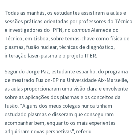
Todas as manhãs, os estudantes assistiram a aulas e
sessões práticas orientadas por professores do Técnico
e investigadores do IPFN, no
campus
Alameda do
Técnico, em Lisboa, sobre temas-chave como física de
plasmas, fusão nuclear, técnicas de diagnóstico,
interação laser-plasma e o projeto ITER.
Segundo Jorge Paz, estudante espanhol do programa
de mestrado Fusion-EP na Universidade Aix-Marseille,
as aulas proporcionaram uma visão clara e envolvente
sobre as aplicações dos plasmas e os conceitos da
fusão. “Alguns dos meus colegas nunca tinham
estudado plasmas e disseram que conseguiram
acompanhar bem, enquanto os mais experientes
adquiriram novas perspetivas”, referiu.