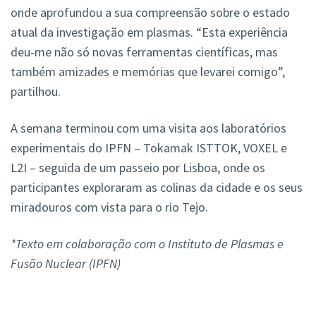
onde aprofundou a sua compreensão sobre o estado
atual da investigação em plasmas. “Esta experiência
deu-me não só novas ferramentas científicas, mas
também amizades e memórias que levarei comigo”,
partilhou.
A semana terminou com uma visita aos laboratórios
experimentais do IPFN – Tokamak ISTTOK, VOXEL e
L2I – seguida de um passeio por Lisboa, onde os
participantes exploraram as colinas da cidade e os seus
miradouros com vista para o rio Tejo.
*Texto em colaboração com o Instituto de Plasmas e
Fusão Nuclear (IPFN)