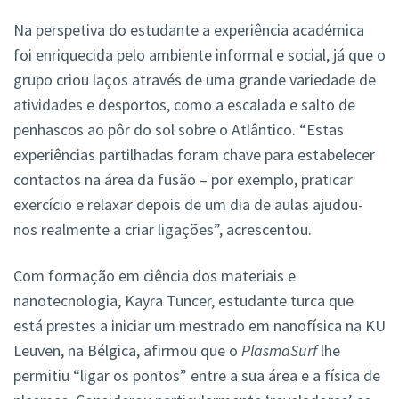
Na perspetiva do estudante a experiência académica
foi enriquecida pelo ambiente informal e social, já que o
grupo criou laços através de uma grande variedade de
atividades e desportos, como a escalada e salto de
penhascos ao pôr do sol sobre o Atlântico. “Estas
experiências partilhadas foram chave para estabelecer
contactos na área da fusão – por exemplo, praticar
exercício e relaxar depois de um dia de aulas ajudou-
nos realmente a criar ligações”, acrescentou.
Com formação em ciência dos materiais e
nanotecnologia, Kayra Tuncer, estudante turca que
está prestes a iniciar um mestrado em nanofísica na KU
Leuven, na Bélgica, afirmou que o
PlasmaSurf
lhe
permitiu “ligar os pontos” entre a sua área e a física de