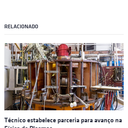
RELACIONADO
Técnico estabelece parceria para avanço na