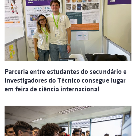
Parceria entre estudantes do secundário e
investigadores do Técnico consegue lugar
em feira de ciência internacional