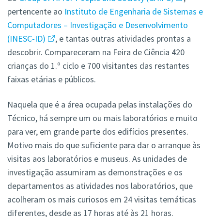
pertencente ao
Instituto de Engenharia de Sistemas e
Computadores – Investigação e Desenvolvimento
(INESC-ID)
, e tantas outras atividades prontas a
descobrir. Compareceram na Feira de Ciência 420
crianças do 1.º ciclo e 700 visitantes das restantes
faixas etárias e públicos.
Naquela que é a área ocupada pelas instalações do
Técnico, há sempre um ou mais laboratórios e muito
para ver, em grande parte dos edifícios presentes.
Motivo mais do que suficiente para dar o arranque às
visitas aos laboratórios e museus. As unidades de
investigação assumiram as demonstrações e os
departamentos as atividades nos laboratórios, que
acolheram os mais curiosos em 24 visitas temáticas
diferentes, desde as 17 horas até às 21 horas.