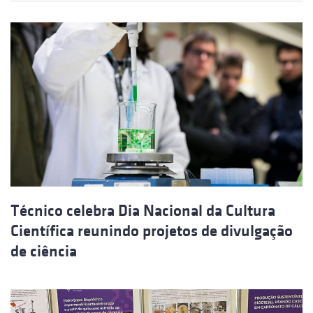
Técnico celebra Dia Nacional da Cultura
Científica reunindo projetos de divulgação
de ciência