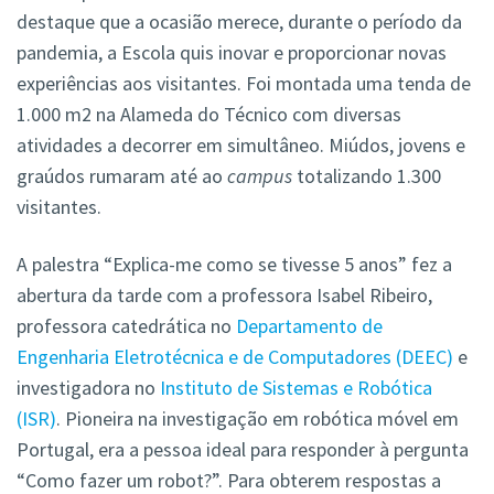
destaque que a ocasião merece, durante o período da
pandemia, a Escola quis inovar e proporcionar novas
experiências aos visitantes. Foi montada uma tenda de
1.000 m2 na Alameda do Técnico com diversas
atividades a decorrer em simultâneo. Miúdos, jovens e
graúdos rumaram até ao
campus
totalizando 1.300
visitantes.
A palestra “Explica-me como se tivesse 5 anos” fez a
abertura da tarde com a professora Isabel Ribeiro,
professora catedrática no
Departamento de
Engenharia Eletrotécnica e de Computadores (DEEC)
e
investigadora no
Instituto de Sistemas e Robótica
(ISR)
. Pioneira na investigação em robótica móvel em
Portugal, era a pessoa ideal para responder à pergunta
“Como fazer um robot?”. Para obterem respostas a