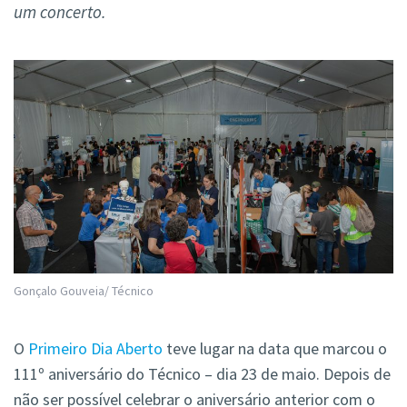
um concerto.
Gonçalo Gouveia/ Técnico
O
Primeiro Dia Aberto
teve lugar na data que marcou o
111º aniversário do Técnico – dia 23 de maio. Depois de
não ser possível celebrar o aniversário anterior com o