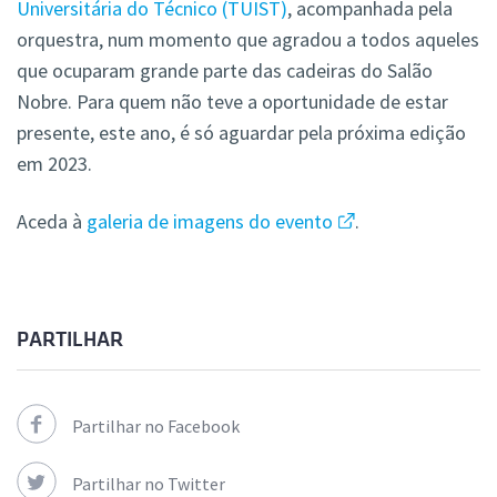
Universitária do Técnico (TUIST)
, acompanhada pela
orquestra, num momento que agradou a todos aqueles
que ocuparam grande parte das cadeiras do Salão
Nobre. Para quem não teve a oportunidade de estar
presente, este ano, é só aguardar pela próxima edição
em 2023.
Aceda à
galeria de imagens do evento
.
PARTILHAR
Partilhar no Facebook
Partilhar no Twitter