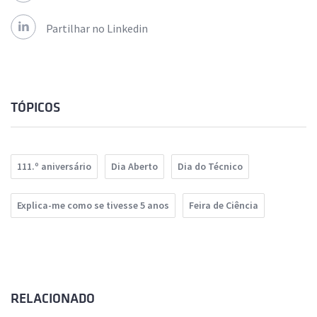
Partilhar no Linkedin
TÓPICOS
111.º aniversário
Dia Aberto
Dia do Técnico
Explica-me como se tivesse 5 anos
Feira de Ciência
RELACIONADO