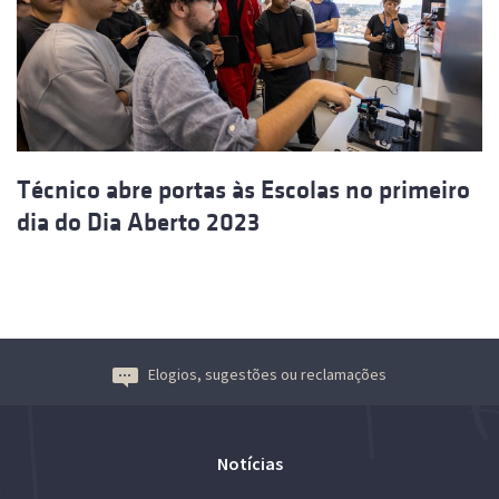
Técnico abre portas às Escolas no primeiro
dia do Dia Aberto 2023
Elogios, sugestões ou reclamações
Notícias