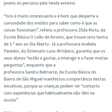
jovens no percurso pela tenda exterior.
“Isto é muito interessante e é bom que desperte a
curiosidade dos miúdos para saber como é que as
coisas funcionam”, referiu a professora Zilda Mota, da
Escola Básica O Leão de Arroios, que trouxe uma turma
de 3.º ano ao Dia Aberto. Já a professora Anabela
Paredes, do Externato Luso-Britânico, garantiu que os
seus alunos “estão a gostar, a interagir e a fazer muitas
perguntas”, enquanto que a
professora Sandra Belmarce, da Escola Básica do
Bairro de São Miguel manifestou a importância destas
iniciativas, porque as crianças podem ter “contacto
com experiências que habitualmente não têm na
escola.”