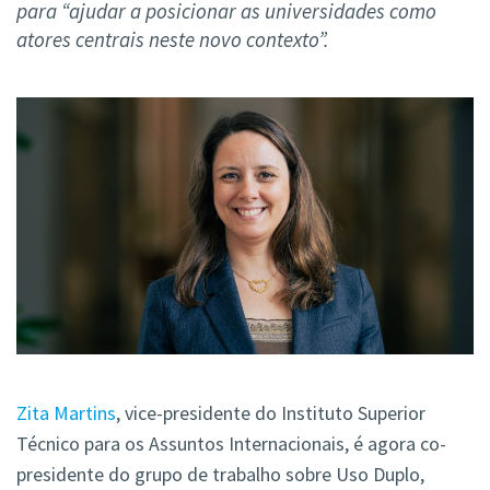
para “ajudar a posicionar as universidades como
atores centrais neste novo contexto”.
Zita Martins
,
vice-presidente do Instituto Superior
Técnico para os Assuntos Internacionais, é agora co-
presidente do grupo de trabalho sobre Uso Duplo,