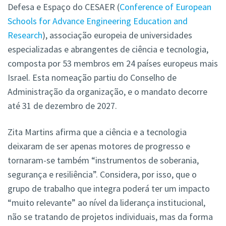
Defesa e Espaço do CESAER (
Conference of European
Schools for Advance Engineering Education and
Research
),
associação europeia de universidades
especializadas e abrangentes de ciência e tecnologia,
composta por 53 membros em 24 países europeus mais
Israel
. Esta nomeação partiu do Conselho de
Administração da organização, e o mandato decorre
até 31 de dezembro de 2027.
Zita Martins afirma que a ciência e a tecnologia
deixaram de ser apenas motores de progresso e
tornaram-se também “instrumentos de soberania,
segurança e resiliência”. Considera, por isso, que o
grupo de trabalho que integra poderá ter um impacto
“muito relevante” ao nível da liderança institucional,
não se tratando de projetos individuais, mas da forma