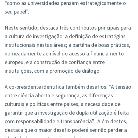
“como as universidades pensam estrategicamente o
seu papel”.
Neste sentido, destaca três contributos principais para
a cultura de investigação: a definição de estratégias
institucionais nestas áreas; a partilha de boas práticas,
nomeadamente ao nível do acesso a financiamento
europeu; e a construção de confiança entre
instituições, com a promoção de diálogo.
A co-presidente identifica também desafios: “A tensão
entre ciência aberta e segurança, as diferenças
culturais e políticas entre países, a necessidade de
garantir que a investigação de dupla utilização é feita
com responsabilidade e transparência”. Além destes,
destaca que o maior desafio poderá ser não perder a