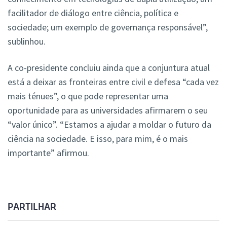
facilitador de diálogo entre ciência, política e
sociedade; um exemplo de governança responsável”,
sublinhou.
A co-presidente concluiu ainda que a conjuntura atual
está a deixar as fronteiras entre civil e defesa “cada vez
mais ténues”, o que pode representar uma
oportunidade para as universidades afirmarem o seu
“valor único”. “Estamos a ajudar a moldar o futuro da
ciência na sociedade. E isso, para mim, é o mais
importante” afirmou.
PARTILHAR