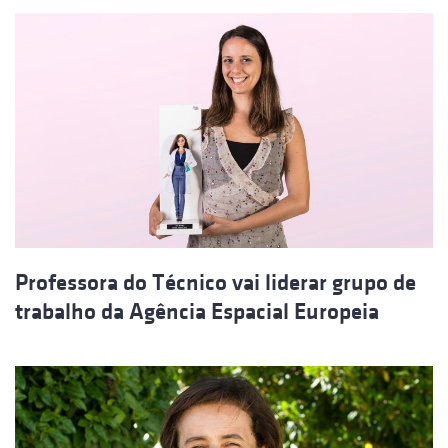
Professora do Técnico vai liderar grupo de
trabalho da Agência Espacial Europeia