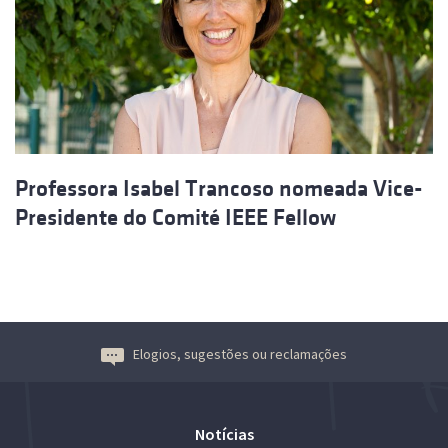
Professora Isabel Trancoso nomeada Vice-
Presidente do Comité IEEE Fellow
Elogios, sugestões ou reclamações
Notícias