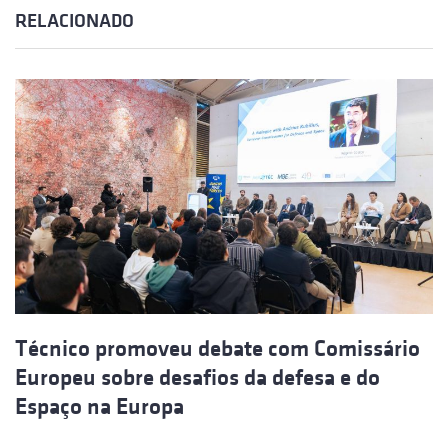
RELACIONADO
Técnico promoveu debate com Comissário
Europeu sobre desafios da defesa e do
Espaço na Europa