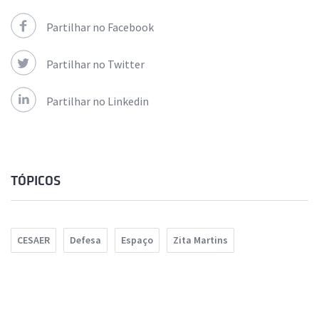
Partilhar no Facebook
Partilhar no Twitter
Partilhar no Linkedin
TÓPICOS
CESAER
Defesa
Espaço
Zita Martins