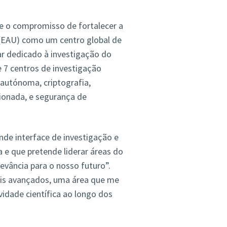
e o compromisso de fortalecer a
(EAU) como um centro global de
ar dedicado à investigação do
 7 centros de investigação
 autónoma, criptografia,
cionada, e segurança de
nde interface de investigação e
e que pretende liderar áreas do
evância para o nosso futuro”.
is avançados, uma área que me
vidade científica ao longo dos