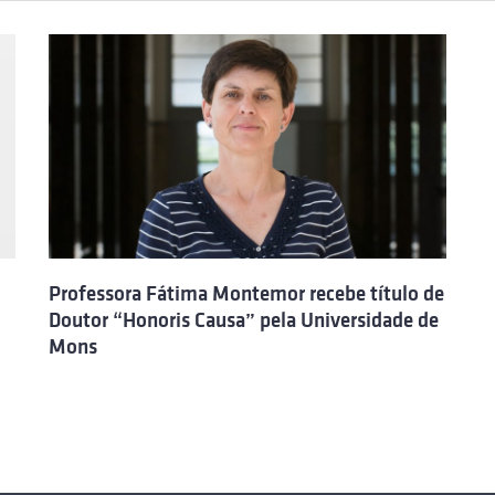
Professora Fátima Montemor recebe título de
Doutor “Honoris Causa” pela Universidade de
Mons