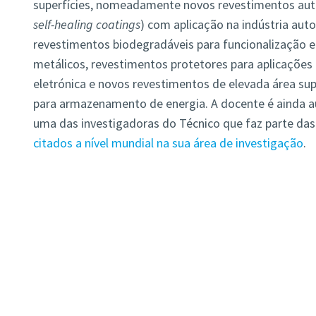
superfícies, nomeadamente novos revestimentos autor
self-healing coatings
) com aplicação na indústria auto
revestimentos biodegradáveis para funcionalização e
metálicos, revestimentos protetores para aplicações
eletrónica e novos revestimentos de elevada área supe
para armazenamento de energia. A docente é ainda aut
uma das investigadoras do Técnico que faz parte das
citados a nível mundial na sua área de investigação
.