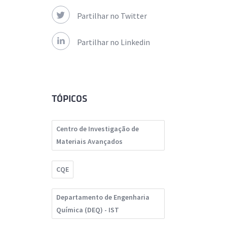
Partilhar no Twitter
Partilhar no Linkedin
TÓPICOS
Centro de Investigação de
Materiais Avançados
CQE
Departamento de Engenharia
Química (DEQ) - IST