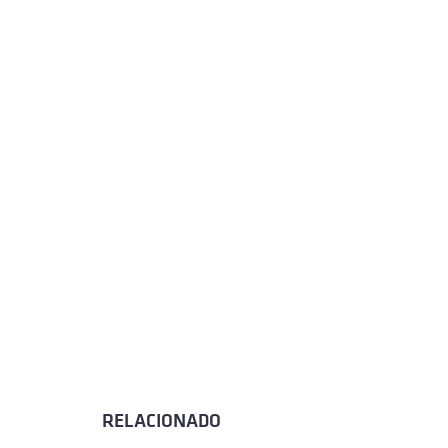
RELACIONADO