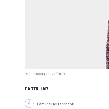
Débora Rodrigues / Técnico
PARTILHAR
Partilhar no Facebook