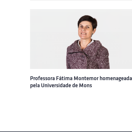
Professora Fátima Montemor homenageada
pela Universidade de Mons