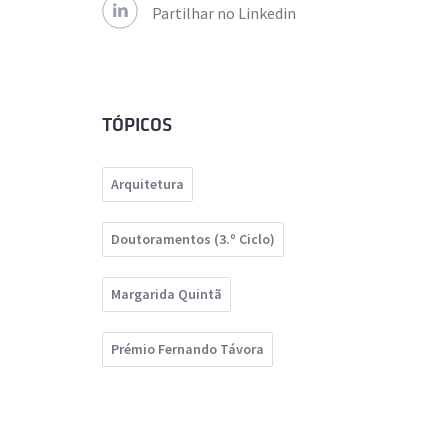
Partilhar no Linkedin
TÓPICOS
Arquitetura
Doutoramentos (3.º Ciclo)
Margarida Quintã
Prémio Fernando Távora