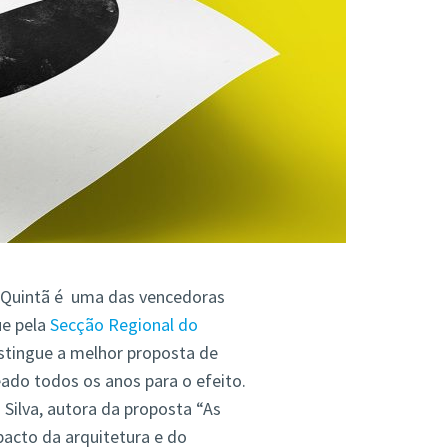
 Quintã é uma das vencedoras
e pela
Secção Regional do
stingue a melhor proposta de
ado todos os anos para o efeito.
 Silva, autora da proposta “As
pacto da arquitetura e do