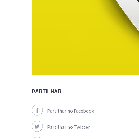
PARTILHAR
Partilhar no Facebook
Partilhar no Twitter