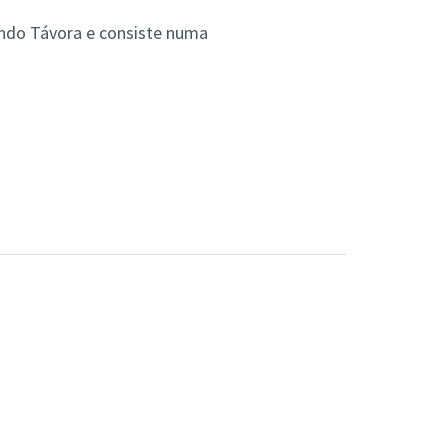
ndo Távora e consiste numa