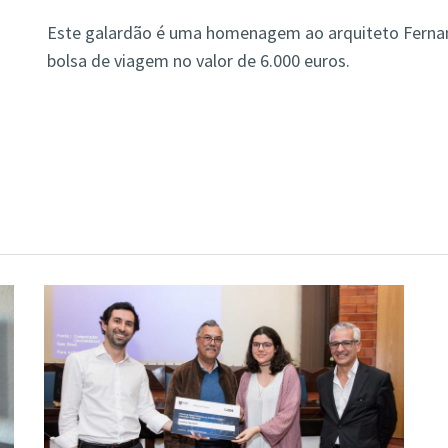
Este galardão é uma homenagem ao arquiteto Ferna
bolsa de viagem no valor de 6.000 euros.