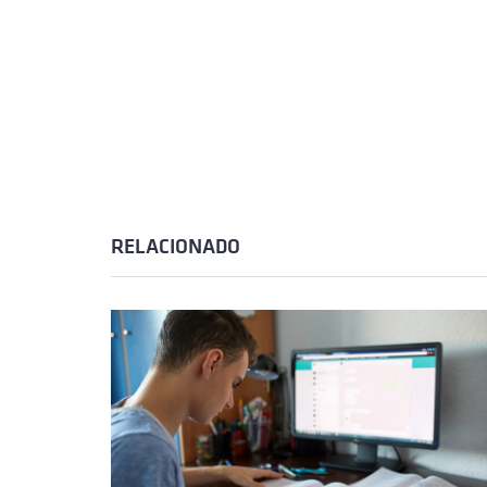
RELACIONADO