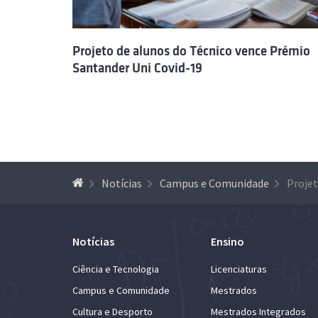
Projeto de alunos do Técnico vence Prémio
Santander Uni Covid-19
Notícias
Campus e Comunidade
Notícias
Ensino
Ciência e Tecnologia
Licenciaturas
Campus e Comunidade
Mestrados
Cultura e Desporto
Mestrados Integrados