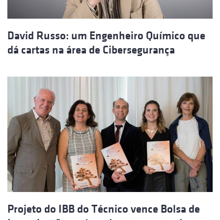
David Russo: um Engenheiro Químico que
dá cartas na área de Cibersegurança
Projeto do IBB do Técnico vence Bolsa de