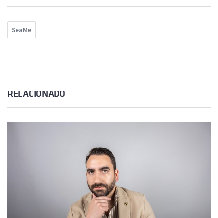
SeaMe
RELACIONADO