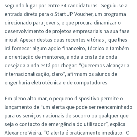
segundo lugar por entre 34 candidaturas. Seguiu-se a
entrada direta para o StartUP Voucher, um programa
direcionado para jovens, e que procura dinamizar o
desenvolvimento de projetos empresariais na sua fase
inicial. Apesar destas duas recentes vitórias¸ que lhes
irá fornecer algum apoio financeiro, técnico e também
a orientação de mentores, ainda a crista da onda
desejada ainda está por chegar: “Queremos alcançar a
internacionalização, claro”, afirmam os alunos de
engenharia eletrotécnica e de computadores.
Em pleno alto mar, o pequeno dispositivo permite o
lançamento de “um alerta que pode ser reencaminhado
para os serviços nacionais de socorro ou qualquer que
seja o contacto de emergência do utilizador”, explica
Alexandre Vieira. “O alerta é praticamente imediato. O