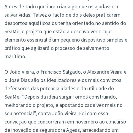
Antes de tudo queriam criar algo que os ajudasse a
salvar vidas. Talvez o facto de dois deles praticarem
desportos aquáticos os tenha orientado no sentido do
SeaMe, o projeto que estão a desenvolver e cujo
elemento essencial é um pequeno dispositivo simples e
prático que agilizará o processo de salvamento
marítimo.
O João Vieira, o Francisco Salgado, o Alexandre Vieira e
o José Dias são os idealizadores e os mais convictos
defensores das potencialidades e da utilidade do
SeaMe. “Depois da ideia surgir fomos construindo,
melhorando o projeto, e apostando cada vez mais no
seu potencial”, conta João Vieira. Foi com essa
convicção que concorreram em novembro ao concurso
de inovação da seguradora Ageas, arrecadando um