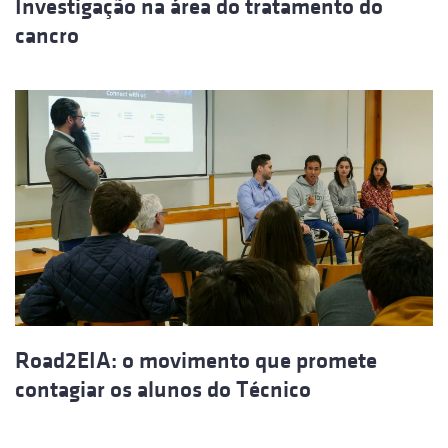
Investigação na área do tratamento do
cancro
Road2EIA: o movimento que promete
contagiar os alunos do Técnico