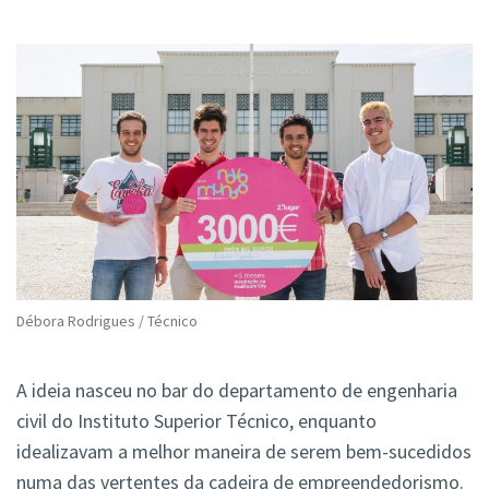
Débora Rodrigues / Técnico
A ideia nasceu no bar do departamento de engenharia
civil do Instituto Superior Técnico, enquanto
idealizavam a melhor maneira de serem bem-sucedidos
numa das vertentes da cadeira de empreendedorismo.