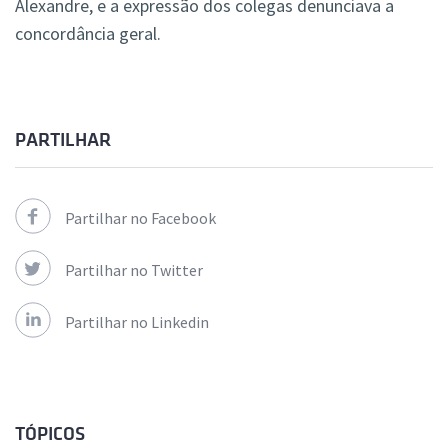
Alexandre, e a expressão dos colegas denunciava a
concordância geral.
PARTILHAR
Partilhar no Facebook
Partilhar no Twitter
Partilhar no Linkedin
TÓPICOS