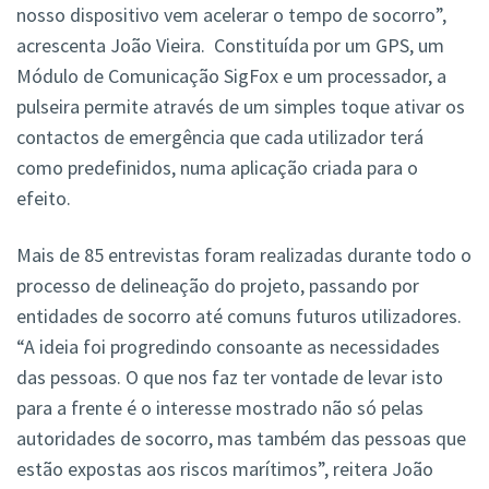
nosso dispositivo vem acelerar o tempo de socorro”,
acrescenta João Vieira. Constituída por um GPS, um
Módulo de Comunicação SigFox e um processador, a
pulseira permite através de um simples toque ativar os
contactos de emergência que cada utilizador terá
como predefinidos, numa aplicação criada para o
efeito.
Mais de 85 entrevistas foram realizadas durante todo o
processo de delineação do projeto, passando por
entidades de socorro até comuns futuros utilizadores.
“A ideia foi progredindo consoante as necessidades
das pessoas. O que nos faz ter vontade de levar isto
para a frente é o interesse mostrado não só pelas
autoridades de socorro, mas também das pessoas que
estão expostas aos riscos marítimos”, reitera João