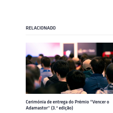
RELACIONADO
Cerimónia de entrega do Prémio “Vencer o
Adamastor” (3.ª edição)