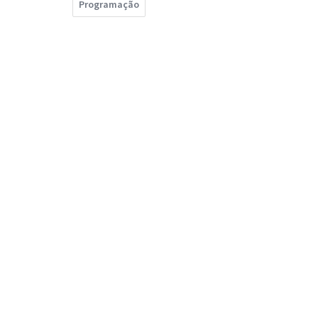
Programação