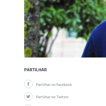
PARTILHAR
Partilhar no Facebook
Partilhar no Twitter