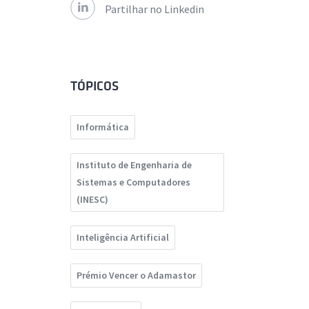
Partilhar no Linkedin
TÓPICOS
Informática
Instituto de Engenharia de
Sistemas e Computadores
(INESC)
Inteligência Artificial
Prémio Vencer o Adamastor