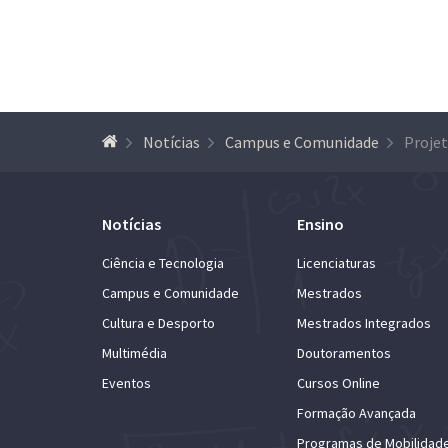
Notícias
Campus e Comunidade
Notícias
Ensino
Ciência e Tecnologia
Licenciaturas
Campus e Comunidade
Mestrados
Cultura e Desporto
Mestrados Integrados
Multimédia
Doutoramentos
Eventos
Cursos Online
Formação Avançada
Programas de Mobilidad