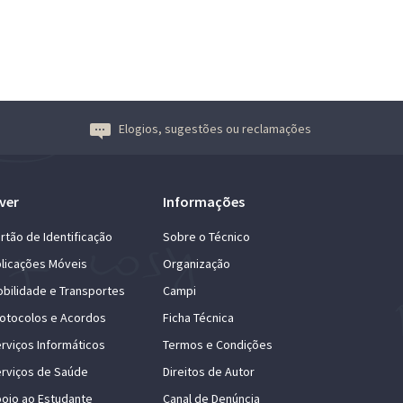
Elogios, sugestões ou reclamações
ver
Informações
rtão de Identificação
Sobre o Técnico
licações Móveis
Organização
bilidade e Transportes
Campi
otocolos e Acordos
Ficha Técnica
rviços Informáticos
Termos e Condições
rviços de Saúde
Direitos de Autor
oio ao Estudante
Canal de Denúncia