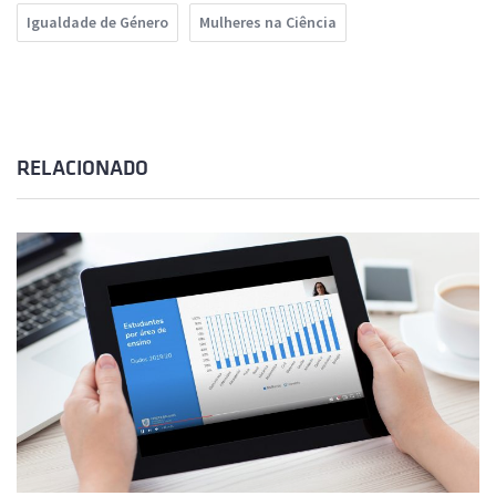
Igualdade de Género
Mulheres na Ciência
RELACIONADO