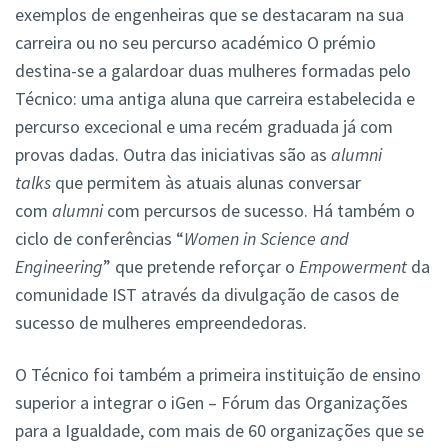
exemplos de engenheiras que se destacaram na sua
carreira ou no seu percurso académico O prémio
destina-se a galardoar duas mulheres formadas pelo
Técnico: uma antiga aluna que carreira estabelecida e
percurso excecional e uma recém graduada já com
provas dadas. Outra das iniciativas são as
alumni
talks
que permitem às atuais alunas conversar
com
alumni
com percursos de sucesso. Há também o
ciclo de conferências “
Women in Science and
Engineering
” que pretende reforçar o
Empowerment
da
comunidade IST através da divulgação de casos de
sucesso de mulheres empreendedoras.
O Técnico foi também a primeira instituição de ensino
superior a integrar o iGen – Fórum das Organizações
para a Igualdade, com mais de 60 organizações que se