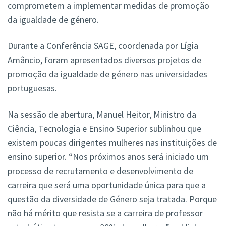
comprometem a implementar medidas de promoção
da igualdade de género.
Durante a
Conferência SAGE, coordenada por Lígia
Amâncio, foram apresentados diversos projetos de
promoção da igualdade de género nas universidades
portuguesas.
Na sessão de abertura, Manuel Heitor, Ministro da
Ciência, Tecnologia e Ensino Superior sublinhou que
existem poucas dirigentes mulheres nas instituições de
ensino superior. “Nos próximos anos será iniciado um
processo de recrutamento e desenvolvimento de
carreira que será uma oportunidade única para que a
questão da diversidade de Género seja tratada. Porque
não há mérito que resista se a carreira de professor