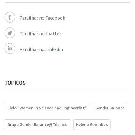
Partilhar no Facebook
Partilhar no Twitter
Partilhar no Linkedin
TÓPICOS
Ciclo "Women in Science and Engineering"
Gender Balance
Grupo Gender Balance@Técnico
Helena Geirinhas