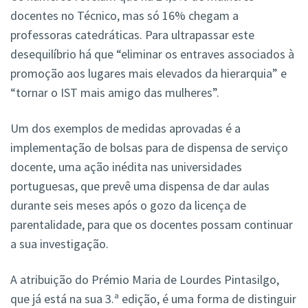
docentes no Técnico, mas só 16% chegam a
professoras catedráticas. Para ultrapassar este
desequilíbrio há que “eliminar os entraves associados à
promoção aos lugares mais elevados da hierarquia” e
“tornar o IST mais amigo das mulheres”.
Um dos exemplos de medidas aprovadas é a
implementação de bolsas para de dispensa de serviço
docente, uma ação inédita nas universidades
portuguesas, que prevê uma dispensa de dar aulas
durante seis meses após o gozo da licença de
parentalidade, para que os docentes possam continuar
a sua investigação.
A atribuição do Prémio Maria de Lourdes Pintasilgo,
que já está na sua 3.ª edição, é uma forma de distinguir