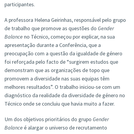
participantes.
A professora Helena Geirinhas, responsável pelo grupo
de trabalho que promove as questões do
Gender
Balance
no Técnico, começou por explicar, na sua
apresentação durante a Conferência, que a
preocupação com a questão da igualdade de género
foi reforçada pelo facto de “surgirem estudos que
demonstram que as organizações de topo que
promovem a diversidade nas suas equipas têm
melhores resultados”. O trabalho iniciou-se com um
diagnóstico da realidade da diversidade de género no
Técnico onde se concluiu que havia muito a fazer.
Um dos objetivos prioritários do grupo
Gender
Balance
é alargar o universo de recrutamento