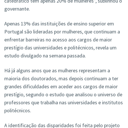
catedrático tem apenas 20% de mulheres”, sublinhou o
governante.
Apenas 13% das instituições de ensino superior em
Portugal são lideradas por mulheres, que continuam a
enfrentar barreiras no acesso aos cargos de maior
prestígio das universidades e politécnicos, revela um
estudo divulgado na semana passada.
Há já alguns anos que as mulheres representam a
maioria dos doutorados, mas depois continuam a ter
grandes dificuldades em aceder aos cargos de maior
prestígio, segundo o estudo que analisou o universo de
professores que trabalha nas universidades e institutos
politécnicos.
A identificação das disparidades foi feita pelo projeto