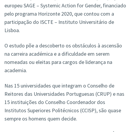
europeu SAGE – Systemic Action for Gender, financiado
pelo programa Horizonte 2020, que contou com a
participação do ISCTE – Instituto Universitário de
Lisboa.
O estudo põe a descoberto os obstáculos à ascensão
na carreira académica e a dificuldade em serem
nomeadas ou eleitas para cargos de liderança na
academia.
Nas 15 universidades que integram o Conselho de
Reitores das Universidades Portuguesas (CRUP) e nas
15 instituições do Conselho Coordenador dos
Institutos Superiores Politécnicos (CCISP), são quase
sempre os homens quem decide.