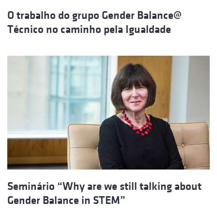
O trabalho do grupo Gender Balance@
Técnico no caminho pela Igualdade
Seminário “Why are we still talking about
Gender Balance in STEM”