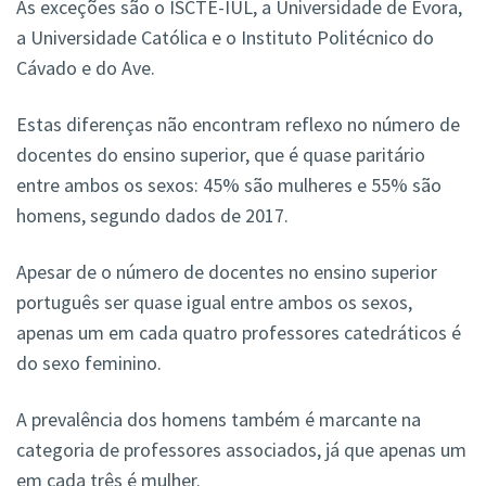
As exceções são o ISCTE-IUL, a Universidade de Évora,
a Universidade Católica e o Instituto Politécnico do
Cávado e do Ave.
Estas diferenças não encontram reflexo no número de
docentes do ensino superior, que é quase paritário
entre ambos os sexos: 45% são mulheres e 55% são
homens, segundo dados de 2017.
Apesar de o número de docentes no ensino superior
português ser quase igual entre ambos os sexos,
apenas um em cada quatro professores catedráticos é
do sexo feminino.
A prevalência dos homens também é marcante na
categoria de professores associados, já que apenas um
em cada três é mulher.