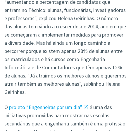
“aumentando a percentagem de candidatas que
entram no Técnico: alunas, funcionárias, investigadoras
e professoras”, explicou Helena Geirinhas. O número
das alunas tem vindo a crescer desde 2014, ano em que
se começaram a implementar medidas para promover
a diversidade. Mas há ainda um longo caminho a
percorrer porque existem apenas 28% de alunas entre
os matriculados e há cursos como Engenharia
Informática e de Computadores que têm apenas 12%
de alunas. “Já atraímos os melhores alunos e queremos
atrair também as melhores alunas”, sublinhou Helena
Geirinhas.
O
projeto “Engenheiras por um dia”
é uma das
iniciativas promovidas para mostrar nas escolas
secundárias que a engenharia também é uma profissão