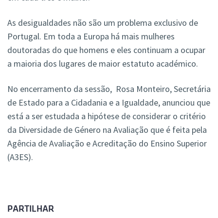
As desigualdades não são um problema exclusivo de
Portugal. Em toda a Europa há mais mulheres
doutoradas do que homens e eles continuam a ocupar
a maioria dos lugares de maior estatuto académico.
No encerramento da sessão, Rosa Monteiro, Secretária
de Estado para a Cidadania e a Igualdade, anunciou que
está a ser estudada a hipótese de considerar o critério
da Diversidade de Género na Avaliação que é feita pela
Agência de Avaliação e Acreditação do Ensino Superior
(A3ES).
PARTILHAR