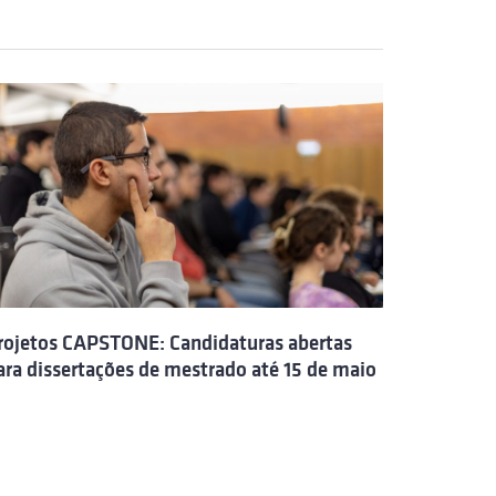
rojetos CAPSTONE: Candidaturas abertas
ara dissertações de mestrado até 15 de maio