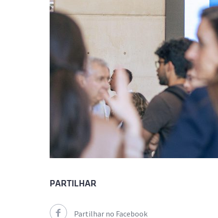
PARTILHAR
Partilhar no Facebook