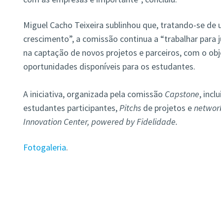
Miguel Cacho Teixeira sublinhou que, tratando-se de
crescimento”, a comissão continua a “trabalhar para 
na captação de novos projetos e parceiros, com o obje
oportunidades disponíveis para os estudantes.
A iniciativa, organizada pela comissão
Capstone
, inc
estudantes participantes,
Pitchs
de projetos e
networ
Innovation Center, powered by Fidelidade.
Fotogaleria
.