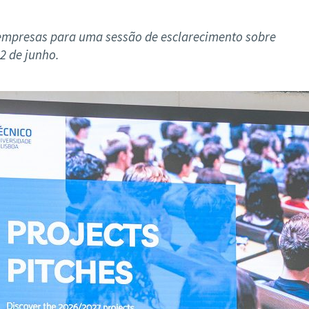
ão Avançada
empresas para uma sessão de esclarecimento sobre
2 de junho.