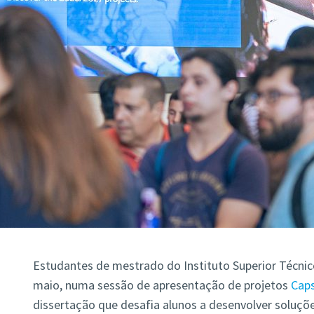
Estudantes de mestrado do Instituto Superior Técnico
maio, numa sessão de apresentação de projetos
Cap
dissertação que desafia alunos a desenvolver soluçõ