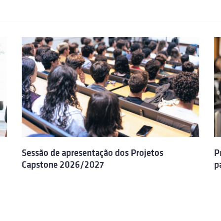
Sessão de apresentação dos Projetos
P
Capstone 2026/2027
p