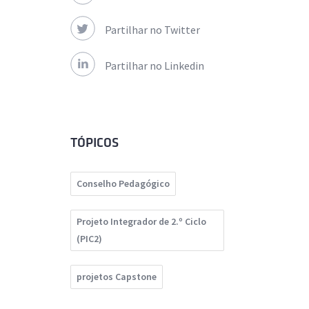
Partilhar no Twitter
Partilhar no Linkedin
TÓPICOS
Conselho Pedagógico
Projeto Integrador de 2.º Ciclo
(PIC2)
projetos Capstone