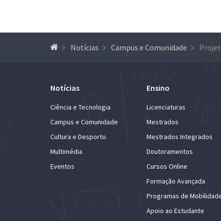
Notícias
Campus e Comunidade
Notícias
Ensino
Ciência e Tecnologia
Licenciaturas
Campus e Comunidade
Mestrados
Cultura e Desporto
Mestrados Integrados
Multimédia
Doutoramentos
Eventos
Cursos Online
Formação Avançada
Programas de Mobilidad
Apoio ao Estudante