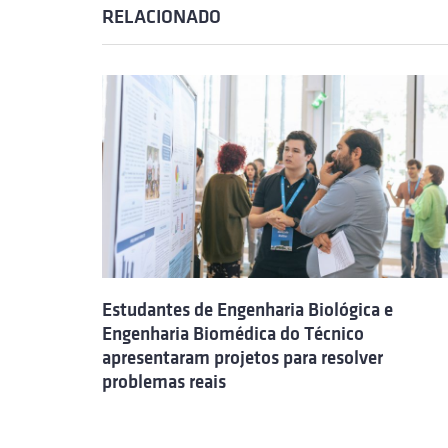
RELACIONADO
Estudantes de Engenharia Biológica e
Engenharia Biomédica do Técnico
apresentaram projetos para resolver
problemas reais