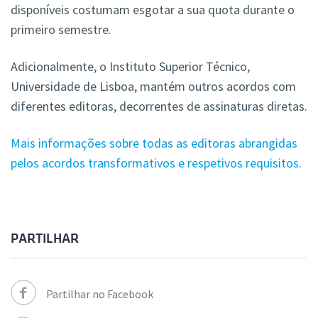
disponíveis costumam esgotar a sua quota durante o
primeiro semestre.
Adicionalmente, o Instituto Superior Técnico,
Universidade de Lisboa, mantém outros acordos com
diferentes editoras, decorrentes de assinaturas diretas.
Mais informações sobre todas as editoras abrangidas
pelos acordos transformativos e respetivos requisitos.
PARTILHAR
Partilhar no Facebook