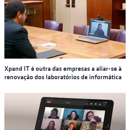
Xpand IT é outra das empresas a aliar-se à
renovação dos laboratórios de informática