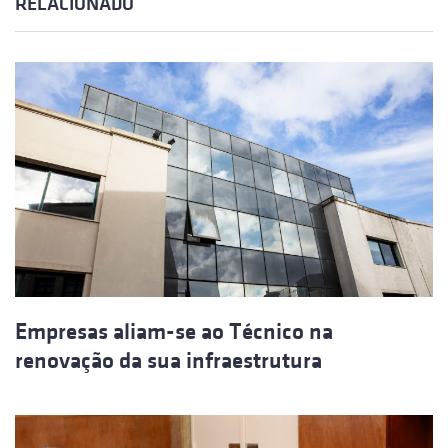
RELACIONADO
Empresas aliam-se ao Técnico na
renovação da sua infraestrutura