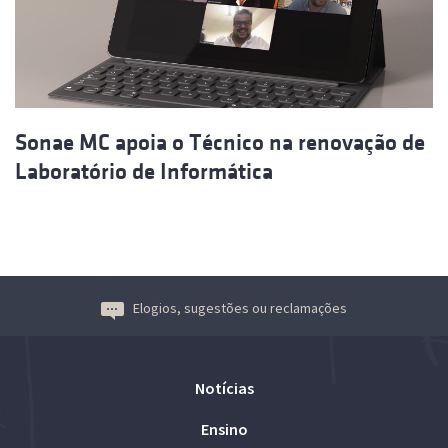
Sonae MC apoia o Técnico na renovação de
Laboratório de Informática
Elogios, sugestões ou reclamações
Notícias
Ensino