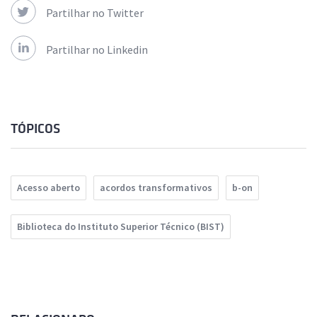
Partilhar no Twitter
Partilhar no Linkedin
TÓPICOS
Acesso aberto
acordos transformativos
b-on
Biblioteca do Instituto Superior Técnico (BIST)