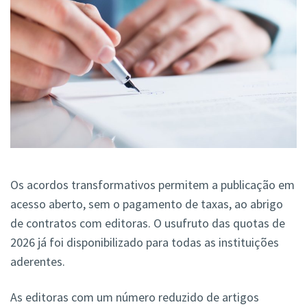
Os acordos transformativos permitem a publicação em
acesso aberto, sem o pagamento de taxas, ao abrigo
de contratos com editoras. O usufruto das quotas de
2026 já foi disponibilizado para todas as instituições
aderentes.
As editoras com um número reduzido de artigos