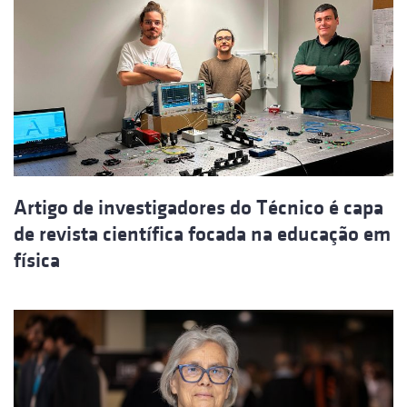
Artigo de investigadores do Técnico é capa
de revista científica focada na educação em
física