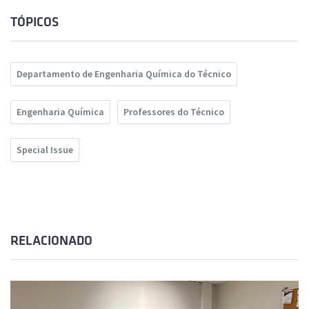
TÓPICOS
Departamento de Engenharia Química do Técnico
Engenharia Química
Professores do Técnico
Special Issue
RELACIONADO