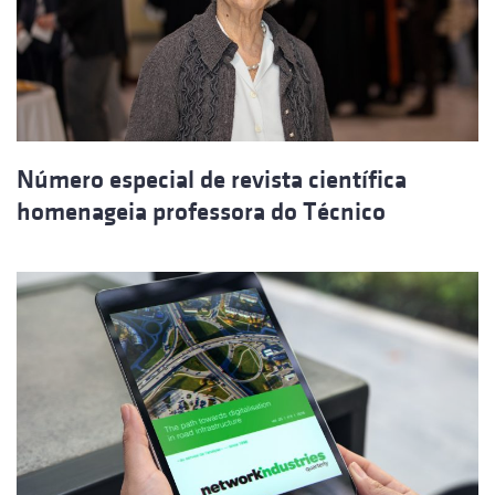
Número especial de revista científica
homenageia professora do Técnico