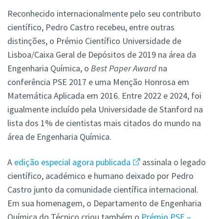
Reconhecido internacionalmente pelo seu contributo
científico, Pedro Castro recebeu, entre outras
distinções, o Prémio Científico Universidade de
Lisboa/Caixa Geral de Depósitos de 2019 na área da
Engenharia Química, o
Best Paper Award
na
conferência PSE 2017 e uma Menção Honrosa em
Matemática Aplicada em 2016. Entre 2022 e 2024, foi
igualmente incluído pela Universidade de Stanford na
lista dos 1% de cientistas mais citados do mundo na
área de Engenharia Química.
A
edição especial agora publicada
assinala o legado
científico, académico e humano deixado por Pedro
Castro junto da comunidade científica internacional.
Em sua homenagem, o Departamento de Engenharia
Química do Técnico criou também o
Prémio PSE –