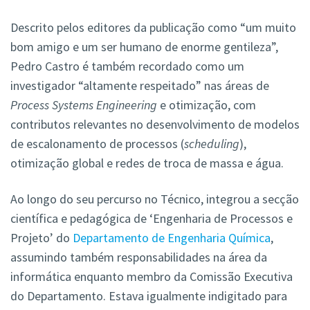
Descrito pelos editores da publicação como “um muito
bom amigo e um ser humano de enorme gentileza”,
Pedro Castro é também recordado como um
investigador “altamente respeitado” nas áreas de
Process Systems Engineering
e otimização, com
contributos relevantes no desenvolvimento de modelos
de escalonamento de processos (
scheduling
),
otimização global e redes de troca de massa e água.
Ao longo do seu percurso no Técnico, integrou a secção
científica e pedagógica de ‘Engenharia de Processos e
Projeto’ do
Departamento de Engenharia Química
,
assumindo também responsabilidades na área da
informática enquanto membro da Comissão Executiva
do Departamento. Estava igualmente indigitado para