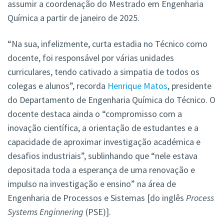
assumir a coordenação do Mestrado em Engenharia
Química a partir de janeiro de 2025.
“Na sua, infelizmente, curta estadia no Técnico como
docente, foi responsável por várias unidades
curriculares, tendo cativado a simpatia de todos os
colegas e alunos”, recorda
Henrique Matos
, presidente
do Departamento de Engenharia Química do Técnico. O
docente destaca ainda o “compromisso com a
inovação científica, a orientação de estudantes e a
capacidade de aproximar investigação académica e
desafios industriais”, sublinhando que “nele estava
depositada toda a esperança de uma renovação e
impulso na investigação e ensino” na área de
Engenharia de Processos e Sistemas [do inglês
Process
Systems Enginnering
(PSE)].