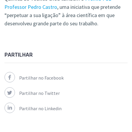
Professor Pedro Castro
, uma iniciativa que pretende
“perpetuar a sua ligação” à área científica em que
desenvolveu grande parte do seu trabalho.
PARTILHAR
Partilhar no Facebook
Partilhar no Twitter
Partilhar no Linkedin