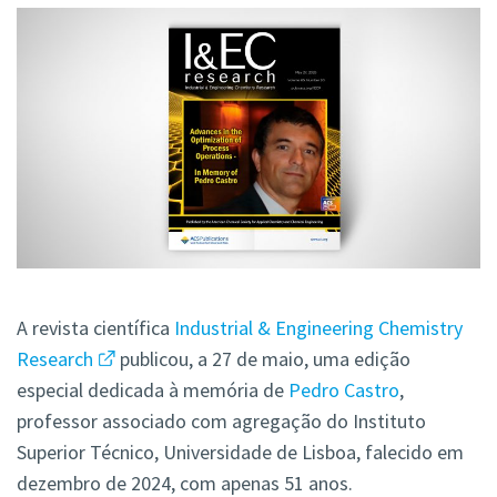
A revista científica
Industrial & Engineering Chemistry
Research
publicou, a 27 de maio, uma edição
especial dedicada à memória de
Pedro Castro
,
professor associado com agregação do Instituto
Superior Técnico, Universidade de Lisboa, falecido em
dezembro de 2024, com apenas 51 anos.