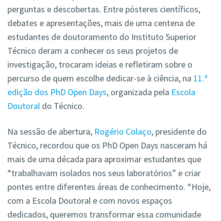
perguntas e descobertas. Entre pósteres
científicos,
debates e apresentações, mais de uma centena de
estudantes de doutoramento do Instituto Superior
Técnico deram a conhecer os seus projetos de
investigação, trocaram ideias e refletiram sobre o
percurso de quem escolhe dedicar-se à ciência, na
11.ª
edição dos PhD Open Days
, organizada pela
Escola
Doutoral
do Técnico.
Na sessão de abertura,
Rogério Colaço
, presidente do
Técnico, recordou que os PhD Open Days nasceram há
mais de uma década para aproximar estudantes que
“trabalhavam isolados nos seus laboratórios” e criar
pontes entre diferentes áreas de conhecimento. “Hoje,
com a Escola Doutoral e com novos espaços
dedicados, queremos transformar essa comunidade