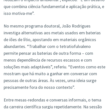
que combina ciência fundamental e aplicação prática, e
isso motiva-me”.
No mesmo programa doutoral, João Rodrigues
investiga alternativas aos metais usados em baterias
de iões de lítio, apostando em materiais orgânicos
abundantes. “Trabalhar com o tetratiofulvaleno
permite pensar as baterias de outra forma – com
menos dependência de recursos escassos e com
soluções mais adaptáveis”, referiu. “Eventos como este
mostram que há muito a ganhar em conversar com
pessoas de outras áreas. Às vezes, uma ideia surge
precisamente fora do nosso contexto”.
Entre mesas-redondas e conversas informais, o tema
da carreira científica surgiu repetidamente. Na sessão