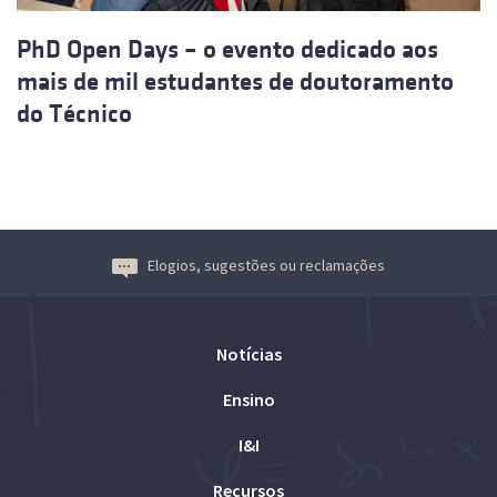
PhD Open Days – o evento dedicado aos
mais de mil estudantes de doutoramento
do Técnico
Elogios, sugestões ou reclamações
Notícias
Ensino
I&I
Recursos