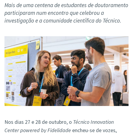
Mais de uma centena de estudantes de doutoramento
participaram num encontro que celebrou a
investigação e a comunidade científica do Técnico.
Nos dias 27 e 28 de outubro, o
Técnico Innovation
Center powered by Fidelidade
encheu-se de vozes,