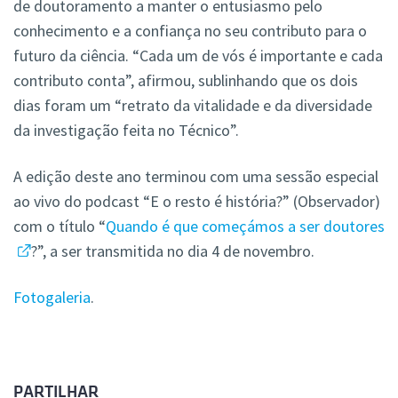
de doutoramento a manter o entusiasmo pelo
conhecimento e a confiança no seu contributo para o
futuro da ciência. “Cada um de vós é importante e cada
contributo conta”, afirmou, sublinhando que os dois
dias foram um “retrato da vitalidade e da diversidade
da investigação feita no Técnico”.
A edição deste ano terminou com uma sessão especial
ao vivo do podcast “E o resto é história?” (Observador)
com o título “
Quando é que começámos a ser doutores
?”, a ser transmitida no dia 4 de novembro.
Fotogaleria
.
PARTILHAR