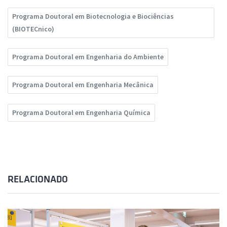
Programa Doutoral em Biotecnologia e Biociências
(BIOTECnico)
Programa Doutoral em Engenharia do Ambiente
Programa Doutoral em Engenharia Mecânica
Programa Doutoral em Engenharia Química
RELACIONADO