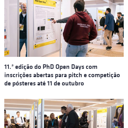
11.ª edição do PhD Open Days com
inscrições abertas para pitch e competição
de pósteres até 11 de outubro