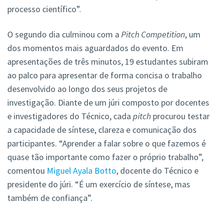
processo científico”.
O segundo dia culminou com a
Pitch Competition
, um
dos momentos mais aguardados do evento. Em
apresentações de três minutos, 19 estudantes subiram
ao palco para apresentar de forma concisa o trabalho
desenvolvido ao longo dos seus projetos de
investigação. Diante de um júri composto por docentes
e investigadores do Técnico, cada
pitch
procurou testar
a capacidade de síntese, clareza e comunicação dos
participantes. “Aprender a falar sobre o que fazemos é
quase tão importante como fazer o próprio trabalho”,
comentou
Miguel Ayala Botto
, docente do Técnico e
presidente do júri. “É um exercício de síntese, mas
também de confiança”.