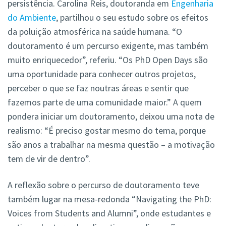
persistência.
Carolina Reis, doutoranda em
Engenharia
do Ambiente
, partilhou o seu estudo sobre os efeitos
da poluição atmosférica na saúde humana. “O
doutoramento é um percurso exigente, mas também
muito enriquecedor”, referiu. “Os PhD Open Days são
uma oportunidade para conhecer outros projetos,
perceber o que se faz noutras áreas e sentir que
fazemos parte de uma comunidade maior.” A quem
pondera iniciar um doutoramento, deixou uma nota de
realismo: “É preciso gostar mesmo do tema, porque
são anos a trabalhar na mesma questão – a motivação
tem de vir de dentro”.
A reflexão sobre o percurso de doutoramento teve
também lugar na mesa-redonda “Navigating the PhD:
Voices from Students and Alumni”, onde estudantes e