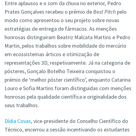
Entre aplausos e o som da chuva no exterior, Pedro
Prates Gonçalves recebeu o prémio de
Best Pitch
pelo
modo como apresentou o seu projeto sobre novas
estratégias de entrega de fármacos. As menções
honrosas distinguiram Beatriz Malcata Martins e Pedro
Martin, pelos trabalhos sobre mobilidade do mercúrio
em ecossistemas árticos e otimização de
representações 3D, respetivamente. Já na categoria de
pósteres, Gonçalo Botelho Teixeira conquistou o
prémio de ‘melhor
póster
científico’, enquanto Catarina
Louro e Sofia Martins foram distinguidas com menções
honrosas pela qualidade científica e originalidade dos
seus trabalhos.
Dídia Covas
, vice-presidente do Conselho Científico do
Técnico, encerrou a sessão incentivando os estudantes