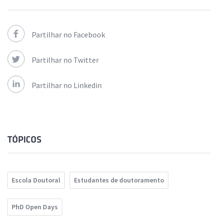
Partilhar no Facebook
Partilhar no Twitter
Partilhar no Linkedin
TÓPICOS
Escola Doutoral
Estudantes de doutoramento
PhD Open Days