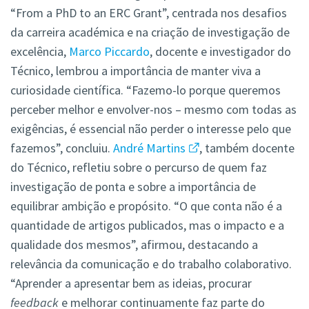
“From a PhD to an ERC Grant”, centrada nos desafios
da carreira académica e na criação de investigação de
excelência,
Marco Piccardo
, docente e investigador do
Técnico, lembrou a importância de manter viva a
curiosidade científica. “Fazemo-lo porque queremos
perceber melhor e envolver-nos – mesmo com todas as
exigências, é essencial não perder o interesse pelo que
fazemos”, concluiu.
André Martins
, também docente
do Técnico, refletiu sobre o percurso de quem faz
investigação de ponta e sobre a importância de
equilibrar ambição e propósito. “O que conta não é a
quantidade de artigos publicados, mas o impacto e a
qualidade dos mesmos”, afirmou, destacando a
relevância da comunicação e do trabalho colaborativo.
“Aprender a apresentar bem as ideias, procurar
feedback
e melhorar continuamente faz parte do