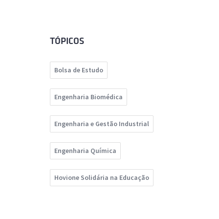
TÓPICOS
Bolsa de Estudo
Engenharia Biomédica
Engenharia e Gestão Industrial
Engenharia Química
Hovione Solidária na Educação