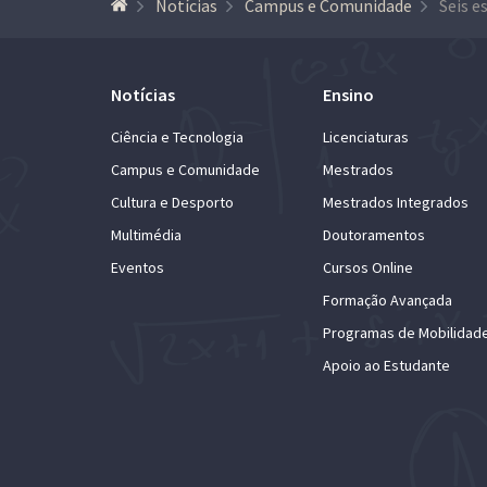
Notícias
Campus e Comunidade
Notícias
Ensino
Ciência e Tecnologia
Licenciaturas
Campus e Comunidade
Mestrados
Cultura e Desporto
Mestrados Integrados
Multimédia
Doutoramentos
Eventos
Cursos Online
Formação Avançada
Programas de Mobilidad
Apoio ao Estudante