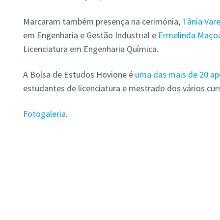
Marcaram também presença na cerimónia,
Tânia Vare
em Engenharia e Gestão Industrial e
Ermelinda Maço
Licenciatura em Engenharia Química.
A Bolsa de Estudos Hovione é
uma das mais de 20 ap
estudantes de licenciatura e mestrado dos vários cur
Fotogaleria
.