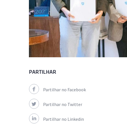
PARTILHAR
Partilhar no Facebook
Partilhar no Twitter
Partilhar no Linkedin