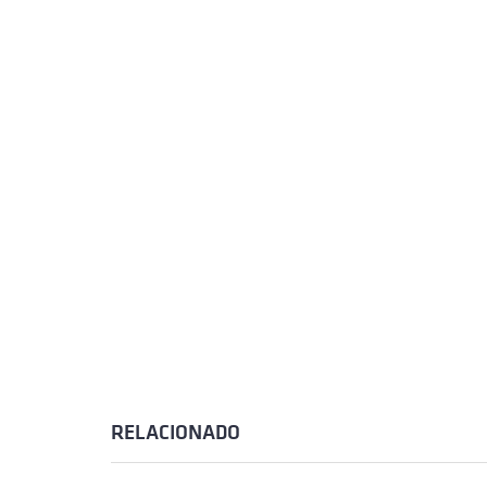
RELACIONADO