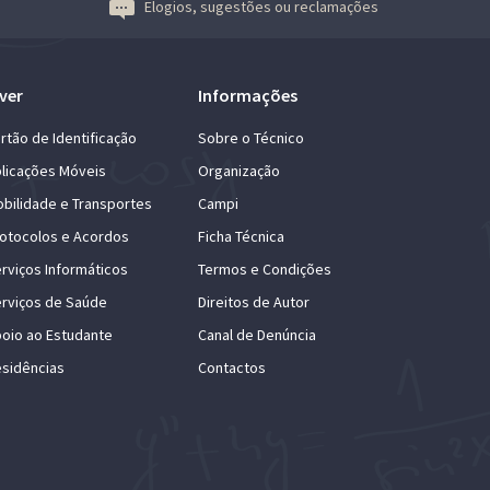
Elogios, sugestões ou reclamações
ver
Informações
rtão de Identificação
Sobre o Técnico
licações Móveis
Organização
bilidade e Transportes
Campi
otocolos e Acordos
Ficha Técnica
rviços Informáticos
Termos e Condições
rviços de Saúde
Direitos de Autor
oio ao Estudante
Canal de Denúncia
sidências
Contactos