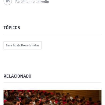
Partilhar no Linkedin
TÓPICOS
Sessão de Boas-Vindas
RELACIONADO