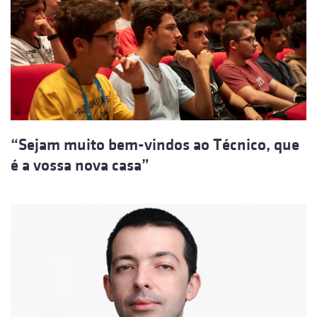
“Sejam muito bem-vindos ao Técnico, que
é a vossa nova casa”