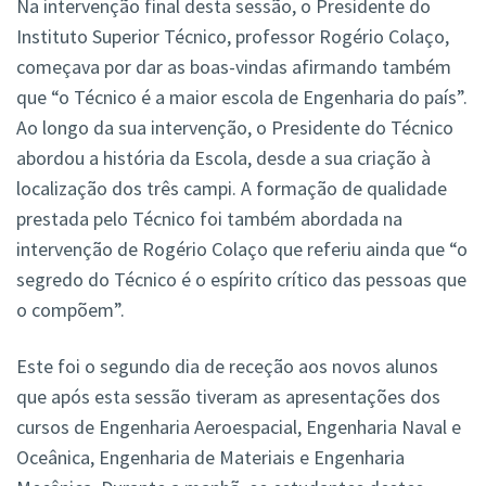
Na intervenção final desta sessão, o Presidente do
Instituto Superior Técnico, professor Rogério Colaço,
começava por dar as boas-vindas afirmando também
que “o Técnico é a maior escola de Engenharia do país”.
Ao longo da sua intervenção, o Presidente do Técnico
abordou a história da Escola, desde a sua criação à
localização dos três campi. A formação de qualidade
prestada pelo Técnico foi também abordada na
intervenção de Rogério Colaço que referiu ainda que “o
segredo do Técnico é o espírito crítico das pessoas que
o compõem”.
Este foi o segundo dia de receção aos novos alunos
que após esta sessão tiveram as apresentações dos
cursos de Engenharia Aeroespacial, Engenharia Naval e
Oceânica, Engenharia de Materiais e Engenharia