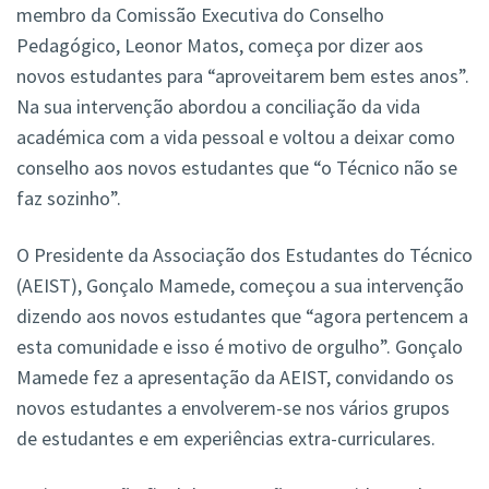
membro da Comissão Executiva do Conselho
Pedagógico, Leonor Matos, começa por dizer aos
novos estudantes para “aproveitarem bem estes anos”.
Na sua intervenção abordou a conciliação da vida
académica com a vida pessoal e voltou a deixar como
conselho aos novos estudantes que “o Técnico não se
faz sozinho”.
O Presidente da Associação dos Estudantes do Técnico
(AEIST), Gonçalo Mamede, começou a sua intervenção
dizendo aos novos estudantes que “agora pertencem a
esta comunidade e isso é motivo de orgulho”. Gonçalo
Mamede fez a apresentação da AEIST, convidando os
novos estudantes a envolverem-se nos vários grupos
de estudantes e em experiências extra-curriculares.