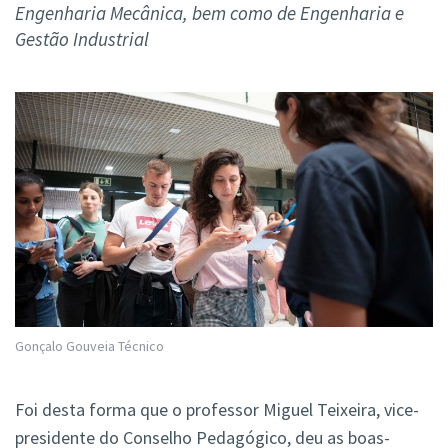
Engenharia Mecânica, bem como de Engenharia e
Gestão Industrial
Gonçalo Gouveia Técnico
Foi desta forma que o professor Miguel Teixeira, vice-
presidente do Conselho Pedagógico, deu as boas-