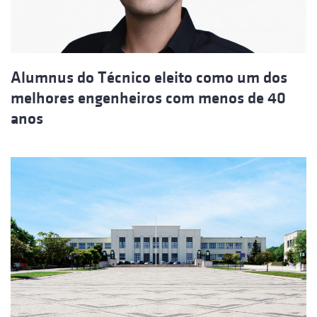
Alumnus do Técnico eleito como um dos
melhores engenheiros com menos de 40
anos