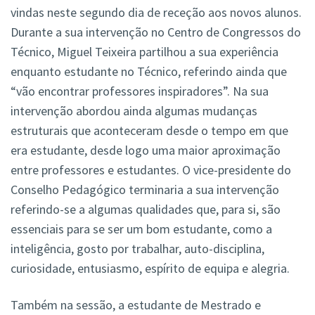
vindas neste segundo dia de receção aos novos alunos.
Durante a sua intervenção no Centro de Congressos do
Técnico, Miguel Teixeira partilhou a sua experiência
enquanto estudante no Técnico, referindo ainda que
“vão encontrar professores inspiradores”. Na sua
intervenção abordou ainda algumas mudanças
estruturais que aconteceram desde o tempo em que
era estudante, desde logo uma maior aproximação
entre professores e estudantes. O vice-presidente do
Conselho Pedagógico terminaria a sua intervenção
referindo-se a algumas qualidades que, para si, são
essenciais para se ser um bom estudante, como a
inteligência, gosto por trabalhar, auto-disciplina,
curiosidade, entusiasmo, espírito de equipa e alegria.
Também na sessão, a estudante de Mestrado e