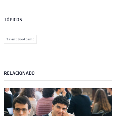
TÓPICOS
Talent Bootcamp
RELACIONADO