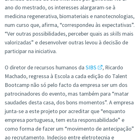
ano do mestrado, os interesses alargaram-se à
medicina regenerativa, biomateriais e nanotecnologias,
num curso que, afirma, “correspondeu às expectativas”.
“Ver outras possibilidades, perceber quais as
skills
mais
valorizadas” e desenvolver outras levou à decisão de
participar na iniciativa.
O diretor de recursos humanos da
SIBS
, Ricardo
Machado, regressa à Escola a cada edição do Talent
Bootcamp não só pelo facto da empresa ser um dos
patrocinadores do evento, mas também para “matar
saudades desta casa, dos bons momentos”. A empresa
junta-se a este projeto por acreditar que “enquanto
empresa portuguesa, tem esta responsabilidade” e
como forma de fazer um “movimento de antecipação”
ao recrutamento. Indeciso entre eletrotecnia e