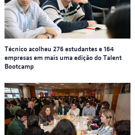
Técnico acolheu 276 estudantes e 164
empresas em mais uma edição do Talent
Bootcamp