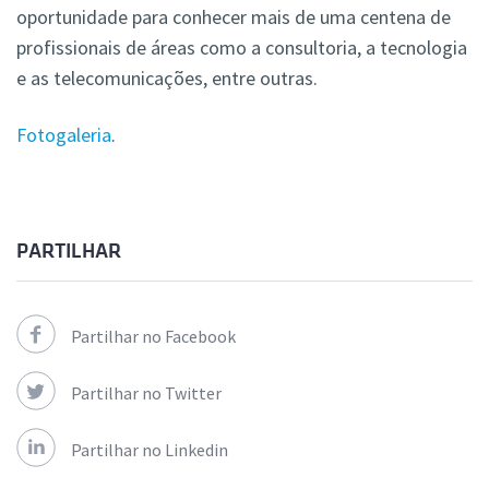
oportunidade para conhecer mais de uma centena de
profissionais de áreas como a consultoria, a tecnologia
e as telecomunicações, entre outras.
Fotogaleria
.
PARTILHAR
Partilhar no Facebook
Partilhar no Twitter
Partilhar no Linkedin