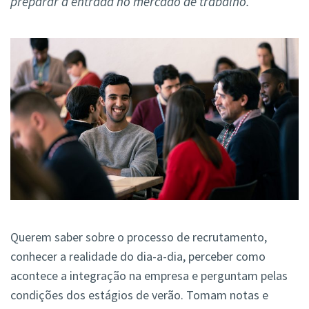
preparar a entrada no mercado de trabalho.
Querem saber sobre o processo de recrutamento,
conhecer a realidade do dia-a-dia, perceber como
acontece a integração na empresa e perguntam pelas
condições dos estágios de verão. Tomam notas e