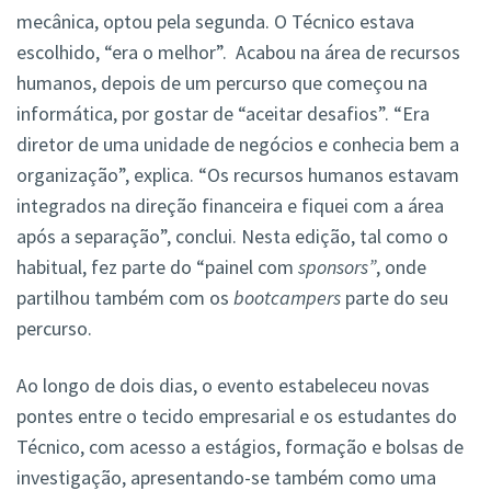
mecânica, optou pela segunda. O Técnico estava
escolhido, “era o melhor”. Acabou na área de recursos
humanos, depois de um percurso que começou na
informática, por gostar de “aceitar desafios”. “Era
diretor de uma unidade de negócios e conhecia bem a
organização”, explica. “Os recursos humanos estavam
integrados na direção financeira e fiquei com a área
após a separação”, conclui. Nesta edição, tal como o
habitual, fez parte do “painel com
sponsors”
, onde
partilhou também com os
bootcampers
parte do seu
percurso.
Ao longo de dois dias, o evento estabeleceu novas
pontes entre o tecido empresarial e os estudantes do
Técnico, com acesso a estágios, formação e bolsas de
investigação, apresentando-se também como uma