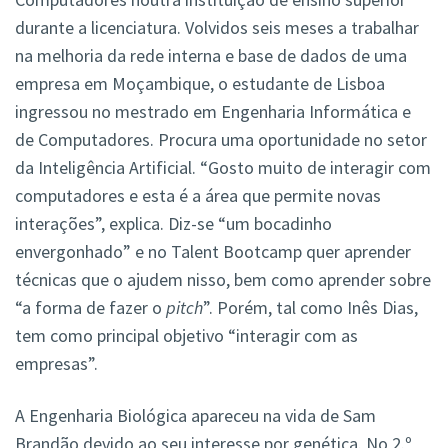
durante a licenciatura. Volvidos seis meses a trabalhar
na melhoria da rede interna e base de dados de uma
empresa em Moçambique, o estudante de Lisboa
ingressou no mestrado em Engenharia Informática e
de Computadores. Procura uma oportunidade no setor
da Inteligência Artificial. “Gosto muito de interagir com
computadores e esta é a área que permite novas
interações”, explica. Diz-se “um bocadinho
envergonhado” e no Talent Bootcamp quer aprender
técnicas que o ajudem nisso, bem como aprender sobre
“a forma de fazer o
pitch
”. Porém, tal como Inês Dias,
tem como principal objetivo “interagir com as
empresas”.
A Engenharia Biológica apareceu na vida de Sam
Brandão devido ao seu interesse por genética. No 2.º