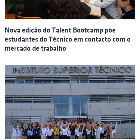
Nova edição do Talent Bootcamp põe
estudantes do Técnico em contacto com o
mercado de trabalho