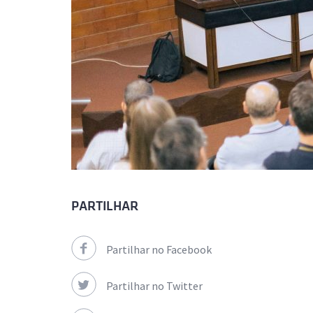
PARTILHAR
Partilhar no Facebook
Partilhar no Twitter