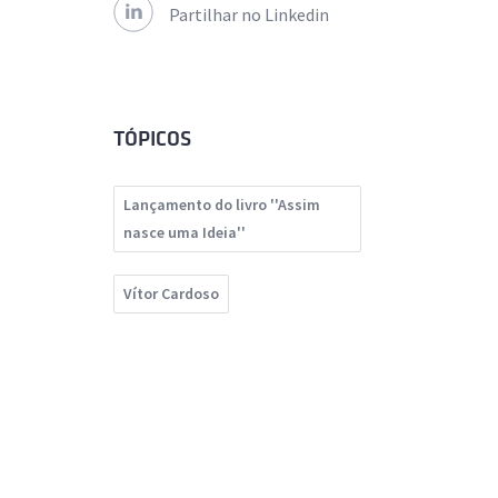
Partilhar no Linkedin
TÓPICOS
Lançamento do livro ''Assim
nasce uma Ideia''
Vítor Cardoso