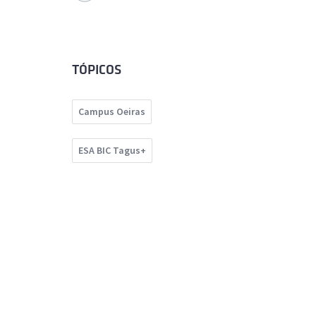
TÓPICOS
Campus Oeiras
ESA BIC Tagus+