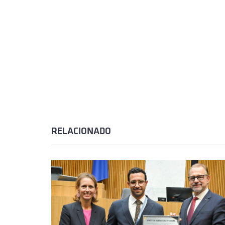
RELACIONADO