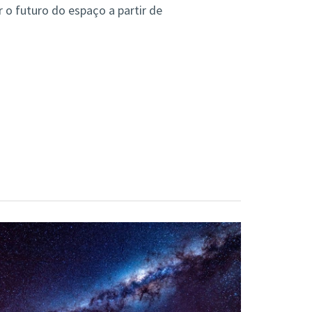
 o futuro do espaço a partir de