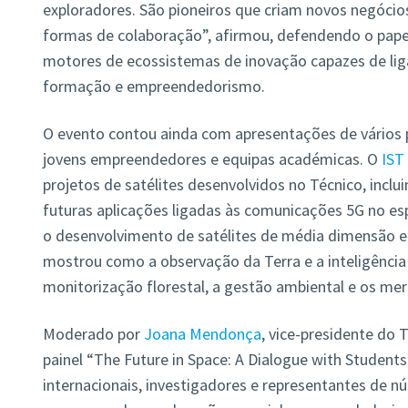
exploradores. São pioneiros que criam novos negócio
formas de colaboração”, afirmou, defendendo o pape
motores de ecossistemas de inovação capazes de liga
formação e empreendedorismo.
O evento contou ainda com apresentações de vários 
jovens empreendedores e equipas académicas. O
IST
projetos de satélites desenvolvidos no Técnico, inclu
futuras aplicações ligadas às comunicações 5G no es
o desenvolvimento de satélites de média dimensão 
mostrou como a observação da Terra e a inteligência 
monitorização florestal, a gestão ambiental e os me
Moderado por
Joana Mendonça
, vice-presidente do 
painel “The Future in Space: A Dialogue with Students
internacionais, investigadores e representantes de 