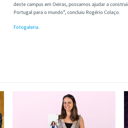
deste campus em Oeiras, possamos ajudar a construir
Portugal para o mundo”, concluiu Rogério Colaço.
Fotogaleria
.