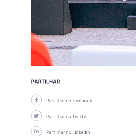
PARTILHAR
Partilhar no Facebook
Partilhar no Twitter
Partilhar no Linkedin