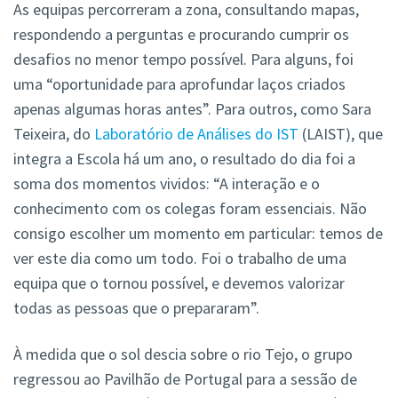
As equipas percorreram a zona, consultando mapas,
respondendo a perguntas e procurando cumprir os
desafios no menor tempo possível. Para alguns, foi
uma “oportunidade para aprofundar laços criados
apenas algumas horas antes”. Para outros, como Sara
Teixeira, do
Laboratório de Análises do IST
(LAIST), que
integra a Escola há um ano, o resultado do dia foi a
soma dos momentos vividos: “A interação e o
conhecimento com os colegas foram essenciais. Não
consigo escolher um momento em particular: temos de
ver este dia como um todo. Foi o trabalho de uma
equipa que o tornou possível, e devemos valorizar
todas as pessoas que o prepararam”.
À medida que o sol descia sobre o rio Tejo, o grupo
regressou ao Pavilhão de Portugal para a sessão de