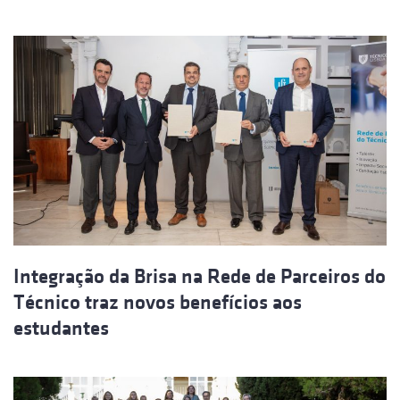
Integração da Brisa na Rede de Parceiros do
Técnico traz novos benefícios aos
estudantes