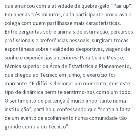
que arrancou com a atividade de quebra-gelo “Pair up”.
Em apenas três minutos, cada participante procurava o
colega com quem partilhasse mais características.
Entre perguntas sobre animais de estimação, percursos
profissionais e preferências pessoais, surgiram trocas
espontâneas sobre rivalidades desportivas, viagens de
sonho e experiências anteriores. Para Celine Mestre,
técnica superior da Área de Estatística e Planeamento,
que chegou ao Técnico em junho, o exercício foi
marcante. “É difícil selecionar um momento, mas este
tipo de dinâmica permite sentirmo-nos como um todo.
O sentimento de pertença é muito importante numa
instituição”, partilhou, confessando que “sentia a falta
de um evento de acolhimento numa comunidade tão
grande como a do Técnico”.