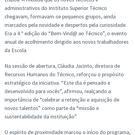
administrativos do Instituto Superior Técnico
chegavam, formavam-se pequenos grupos, ainda
marcados pela novidade e despertos pela curiosidade.
Era a 4.ª edição do “Bem-Vind@ ao Técnico”, o evento
anual de acolhimento dirigido aos novos trabalhadores
da Escola.
Na sessão de abertura, Cláudia Jacinto, diretora de
Recursos Humanos do Técnico, reforçou o propósito
estratégico da iniciativa. “Este dia é pensado e
desenvolvido para vocês”, afirmou, realçando a
importância de “celebrar a retenção e aquisição de
novos talentos” como parte da “missão e
sustentabilidade da instituição”.
O espírito de proximidade marcou o início do programa,