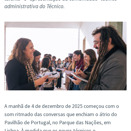
administrativa do Técnico.
A manhã de 4 de dezembro de 2025 começou com o
som ritmado das conversas que enchiam o átrio do
Pavilhão de Portugal, no Parque das Nações, em
Lisboa. À medida que os novos técnicos e