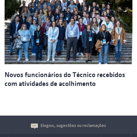
Novos funcionários do Técnico recebidos
com atividades de acolhimento
Elogios, sugestões ou reclamações