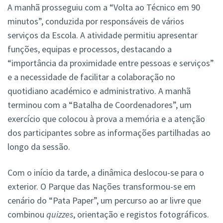
A manhã prosseguiu com a “Volta ao Técnico em 90
minutos”, conduzida por responsáveis de vários
serviços da Escola. A atividade permitiu apresentar
funções, equipas e processos, destacando a
“importância da proximidade entre pessoas e serviços”
e a necessidade de facilitar a colaboração no
quotidiano académico e administrativo. A manhã
terminou com a “Batalha de Coordenadores”, um
exercício que colocou à prova a memória e a atenção
dos participantes sobre as informações partilhadas ao
longo da sessão.
Com o início da tarde, a dinâmica deslocou-se para o
exterior. O Parque das Nações transformou-se em
cenário do “Pata Paper”, um percurso ao ar livre que
combinou
quizzes
, orientação e registos fotográficos.