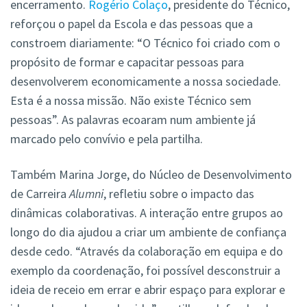
encerramento.
Rogério Colaço
, presidente do Técnico,
reforçou o papel da Escola e das pessoas que a
constroem diariamente: “O Técnico foi criado com o
propósito de formar e capacitar pessoas para
desenvolverem economicamente a nossa sociedade.
Esta é a nossa missão. Não existe Técnico sem
pessoas”. As palavras ecoaram num ambiente já
marcado pelo convívio e pela partilha.
Também Marina Jorge, do Núcleo de Desenvolvimento
de Carreira
Alumni
, refletiu sobre o impacto das
dinâmicas colaborativas. A interação entre grupos ao
longo do dia ajudou a criar um ambiente de confiança
desde cedo. “Através da colaboração em equipa e do
exemplo da coordenação, foi possível desconstruir a
ideia de receio em errar e abrir espaço para explorar e