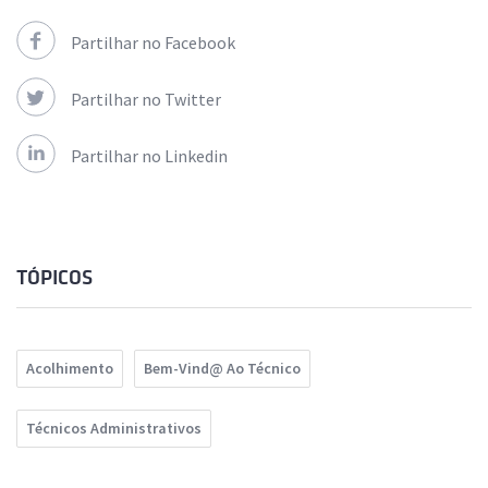
Partilhar no Facebook
Partilhar no Twitter
Partilhar no Linkedin
TÓPICOS
Acolhimento
Bem-Vind@ Ao Técnico
Técnicos Administrativos