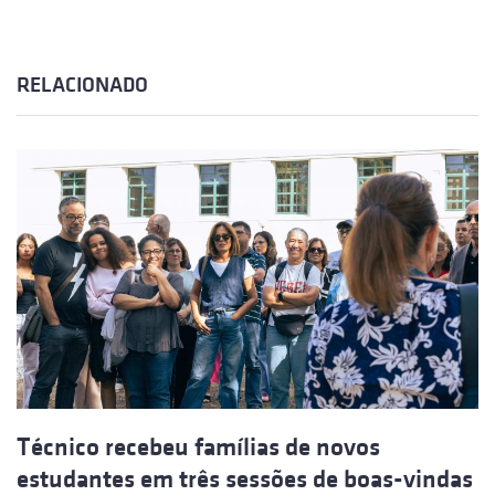
RELACIONADO
Técnico recebeu famílias de novos
estudantes em três sessões de boas-vindas