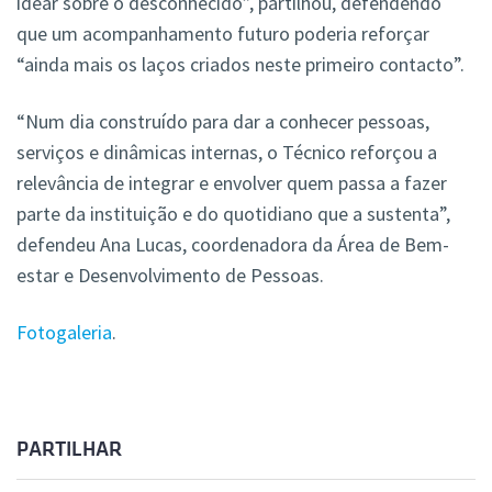
idear sobre o desconhecido”, partilhou, defendendo
que um acompanhamento futuro poderia reforçar
“ainda mais os laços criados neste primeiro contacto”.
“Num dia construído para dar a conhecer pessoas,
serviços e dinâmicas internas, o Técnico reforçou a
relevância de integrar e envolver quem passa a fazer
parte da instituição e do quotidiano que a sustenta”,
defendeu Ana Lucas, coordenadora da Área de Bem-
estar e Desenvolvimento de Pessoas.
Fotogaleria
.
PARTILHAR