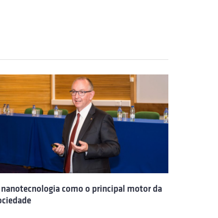
 nanotecnologia como o principal motor da
ociedade