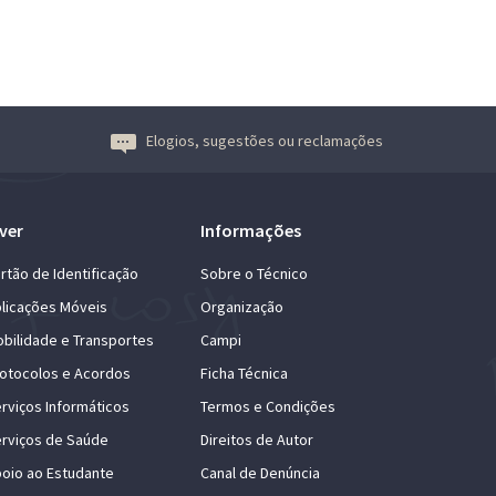
Elogios, sugestões ou reclamações
ver
Informações
rtão de Identificação
Sobre o Técnico
licações Móveis
Organização
bilidade e Transportes
Campi
otocolos e Acordos
Ficha Técnica
rviços Informáticos
Termos e Condições
rviços de Saúde
Direitos de Autor
oio ao Estudante
Canal de Denúncia