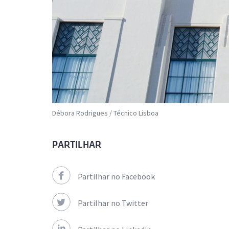
Débora Rodrigues / Técnico Lisboa
PARTILHAR
Partilhar no Facebook
Partilhar no Twitter