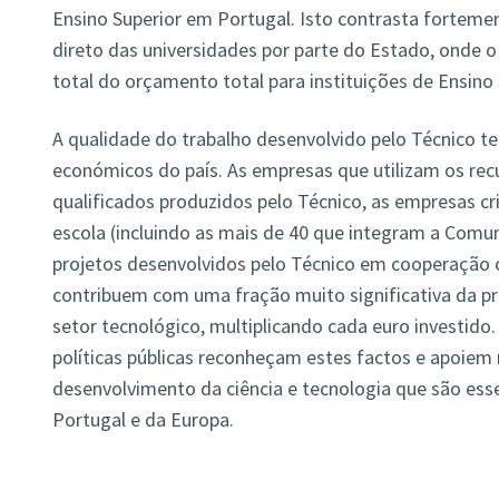
Ensino Superior em Portugal. Isto contrasta forteme
direto das universidades por parte do Estado, onde 
total do orçamento total para instituições de Ensino 
A qualidade do trabalho desenvolvido pelo Técnico t
económicos do país. As empresas que utilizam os re
qualificados produzidos pelo Técnico, as empresas cr
escola (incluindo as mais de 40 que integram a Comu
projetos desenvolvidos pelo Técnico em cooperação
contribuem com uma fração muito significativa da p
setor tecnológico, multiplicando cada euro investido
políticas públicas reconheçam estes factos e apoiem
desenvolvimento da ciência e tecnologia que são esse
Portugal e da Europa.