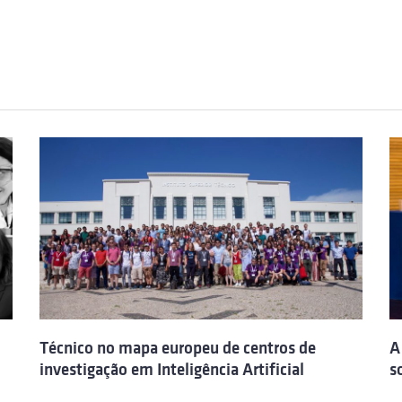
Técnico no mapa europeu de centros de
A
investigação em Inteligência Artificial
s