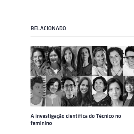
RELACIONADO
A investigação científica do Técnico no
feminino