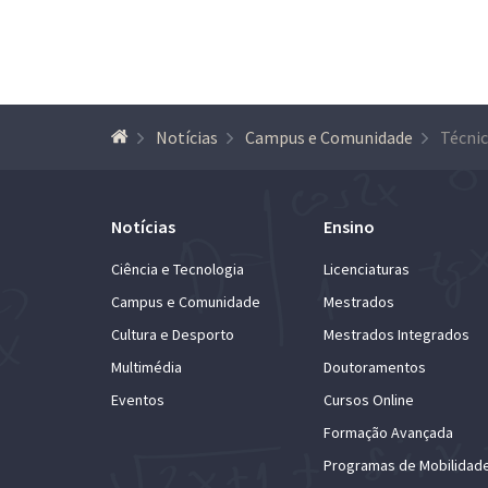
Notícias
Campus e Comunidade
Notícias
Ensino
Ciência e Tecnologia
Licenciaturas
Campus e Comunidade
Mestrados
Cultura e Desporto
Mestrados Integrados
Multimédia
Doutoramentos
Eventos
Cursos Online
Formação Avançada
Programas de Mobilidad