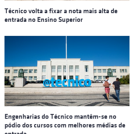
Técnico volta a fixar a nota mais alta de
entrada no Ensino Superior
Engenharias do Técnico mantêm-se no
pódio dos cursos com melhores médias de
entrada