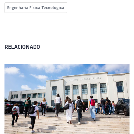
Engenharia Física Tecnológica
RELACIONADO