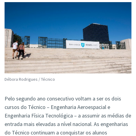
Débora Rodrigues / Técnico
Pelo segundo ano consecutivo voltam a ser os dois
cursos do Técnico – Engenharia Aeroespacial e
Engenharia Física Tecnológica – a assumir as médias de
entrada mais elevadas a nível nacional. As engenharias
do Técnico continuam a conquistar os alunos