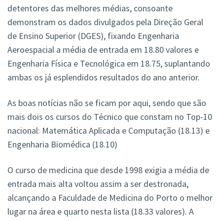
detentores das melhores médias, consoante
demonstram os dados divulgados pela Direção Geral
de Ensino Superior (DGES), fixando Engenharia
Aeroespacial a média de entrada em 18.80 valores e
Engenharia Física e Tecnológica em 18.75, suplantando
ambas os já esplendidos resultados do ano anterior.
As boas notícias não se ficam por aqui, sendo que são
mais dois os cursos do Técnico que constam no Top-10
nacional: Matemática Aplicada e Computação (18.13) e
Engenharia Biomédica (18.10)
O curso de medicina que desde 1998 exigia a média de
entrada mais alta voltou assim a ser destronada,
alcançando a Faculdade de Medicina do Porto o melhor
lugar na área e quarto nesta lista (18.33 valores). A