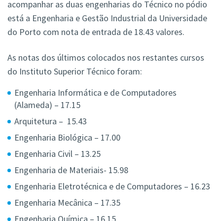
acompanhar as duas engenharias do Técnico no pódio
está a Engenharia e Gestão Industrial da Universidade
do Porto com nota de entrada de 18.43 valores.
As notas dos últimos colocados nos restantes cursos
do Instituto Superior Técnico foram:
Engenharia Informática e de Computadores
(Alameda) – 17.15
Arquitetura – 15.43
Engenharia Biológica – 17.00
Engenharia Civil – 13.25
Engenharia de Materiais- 15.98
Engenharia Eletrotécnica e de Computadores – 16.23
Engenharia Mecânica – 17.35
Engenharia Química – 16.15