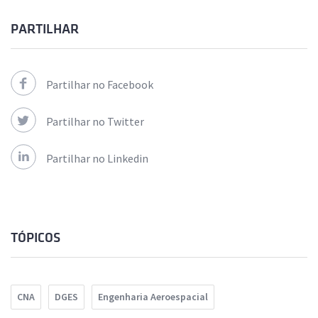
PARTILHAR
Partilhar no Facebook
Partilhar no Twitter
Partilhar no Linkedin
TÓPICOS
CNA
DGES
Engenharia Aeroespacial