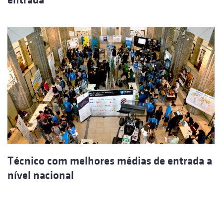
Técnico com melhores médias de entrada a
nível nacional