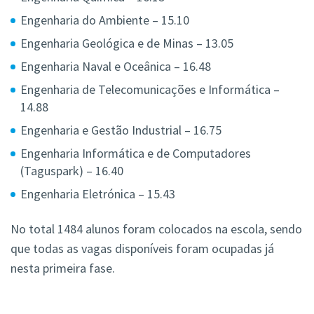
Engenharia do Ambiente – 15.10
Engenharia Geológica e de Minas – 13.05
Engenharia Naval e Oceânica – 16.48
Engenharia de Telecomunicações e Informática –
14.88
Engenharia e Gestão Industrial – 16.75
Engenharia Informática e de Computadores
(Taguspark) – 16.40
Engenharia Eletrónica – 15.43
No total 1484 alunos foram colocados na escola, sendo
que todas as vagas disponíveis foram ocupadas já
nesta primeira fase.