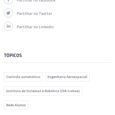
Partilhar no Facebook
Partilhar no Twitter
Partilhar no Linkedin
TÓPICOS
Controlo automático
Engenharia Aeroespacial
Instituto de Sistemas e Robótica (ISR-Lisboa)
Rede Alumni