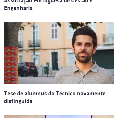
Associação Portuguesa de Gestão e
Engenharia
Tese de alumnus do Técnico novamente
distinguida