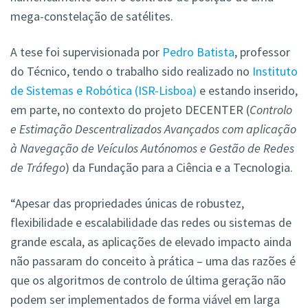
mega-constelação de satélites.
A tese foi supervisionada por
Pedro Batista
, professor
do Técnico, tendo o trabalho sido realizado no
Instituto
de Sistemas e Robótica (ISR-Lisboa)
e estando inserido,
em parte, no contexto do projeto DECENTER (
Controlo
e Estimação Descentralizados Avançados com aplicação
à Navegação de Veículos Autónomos e Gestão de Redes
de Tráfego
) da Fundação para a Ciência e a Tecnologia.
“Apesar das propriedades únicas de robustez,
flexibilidade e escalabilidade das redes ou sistemas de
grande escala, as aplicações de elevado impacto ainda
não passaram do conceito à prática – uma das razões é
que os algoritmos de controlo de última geração não
podem ser implementados de forma viável em larga