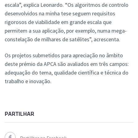
escala”, explica Leonardo. “Os algoritmos de controlo
desenvolvidos na minha tese seguem requisitos
rigorosos de viabilidade em grande escala que
permitem a sua aplicação, por exemplo, numa mega-
constelação de milhares de satélites”, acrescenta.
Os projetos submetidos para apreciação no âmbito
deste prémio da APCA são avaliados em três campos:
adequação do tema, qualidade científica e técnica do
trabalho e inovação.
PARTILHAR