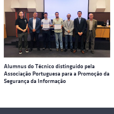
Alumnus do Técnico distinguido pela
Associação Portuguesa para a Promoção da
Segurança da Informação