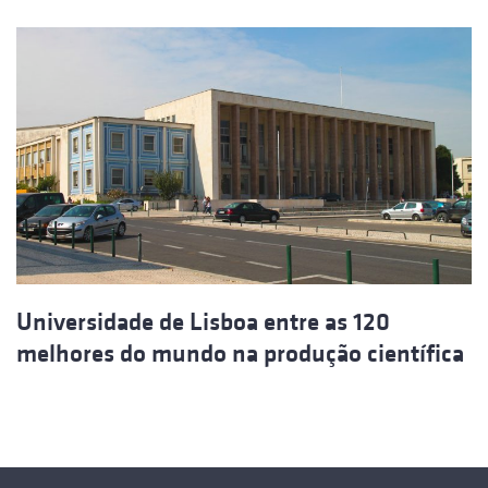
Universidade de Lisboa entre as 120
melhores do mundo na produção científica