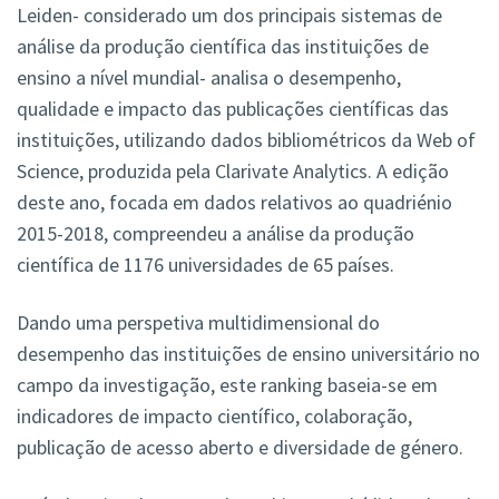
Leiden- considerado um dos principais sistemas de
análise da produção científica das instituições de
ensino a nível mundial- analisa o desempenho,
qualidade e impacto das publicações científicas das
instituições, utilizando dados bibliométricos da Web of
Science, produzida pela Clarivate Analytics. A edição
deste ano, focada em dados relativos ao quadriénio
2015-2018, compreendeu a análise da produção
científica de 1176 universidades de 65 países.
Dando uma perspetiva multidimensional do
desempenho das instituições de ensino universitário no
campo da investigação, este ranking baseia-se em
indicadores de impacto científico, colaboração,
publicação de acesso aberto e diversidade de género.