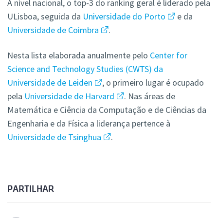
A nível nacional, o top-3 do ranking geral é liderado pela
ULisboa, seguida da
Universidade do Porto
e da
Universidade de Coimbra
.
Nesta lista elaborada anualmente pelo
Center for
Science and Technology Studies (CWTS) da
Universidade de Leiden
, o primeiro lugar é ocupado
pela
Universidade de Harvard
. Nas áreas de
Matemática e Ciência da Computação e de Ciências da
Engenharia e da Física a liderança pertence à
Universidade de Tsinghua
.
PARTILHAR