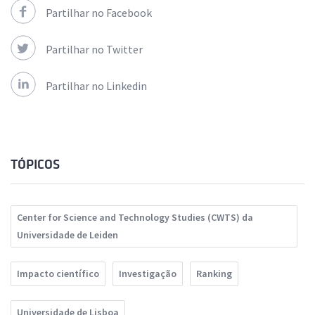
Partilhar no Facebook
Partilhar no Twitter
Partilhar no Linkedin
TÓPICOS
Center for Science and Technology Studies (CWTS) da
Universidade de Leiden
Impacto científico
Investigação
Ranking
Universidade de Lisboa