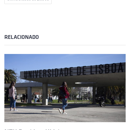
RELACIONADO