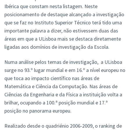
Ibérica que constam nesta listagem. Neste
posicionamento de destaque alcançado a investigação
que se faz no Instituto Superior Técnico terá tido uma
importante palavra a dizer, não estivessem duas das
áreas em que a ULisboa mais se destaca diretamente
ligadas aos domínios de investigação da Escola.
Numa análise pelos temas de investigação, a ULisboa
surge no 93.º lugar mundial e em 16.º a nível europeu no
que toca ao impacto científico nas áreas de
Matemática e Ciência da Computação. Nas áreas de
Ciências da Engenharia e da Física a instituição volta a
brilhar, ocupando a 100.ª posição mundial e 17.ª
posição no panorama europeu.
Realizado desde o quadriénio 2006-2009, o ranking de