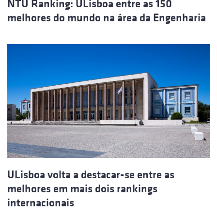
NTU Ranking: ULisboa entre as 150
melhores do mundo na área da Engenharia
ULisboa volta a destacar-se entre as
melhores em mais dois rankings
internacionais