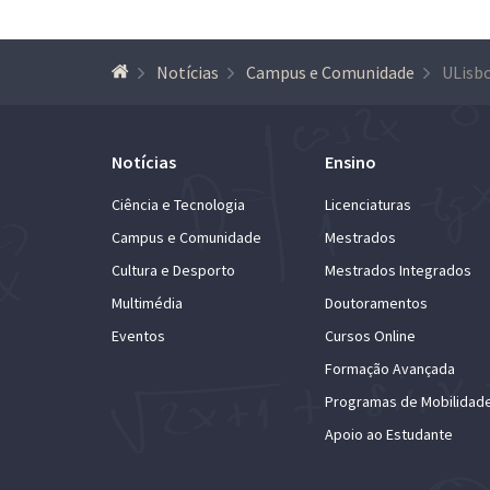
Notícias
Campus e Comunidade
Notícias
Ensino
Ciência e Tecnologia
Licenciaturas
Campus e Comunidade
Mestrados
Cultura e Desporto
Mestrados Integrados
Multimédia
Doutoramentos
Eventos
Cursos Online
Formação Avançada
Programas de Mobilidad
Apoio ao Estudante