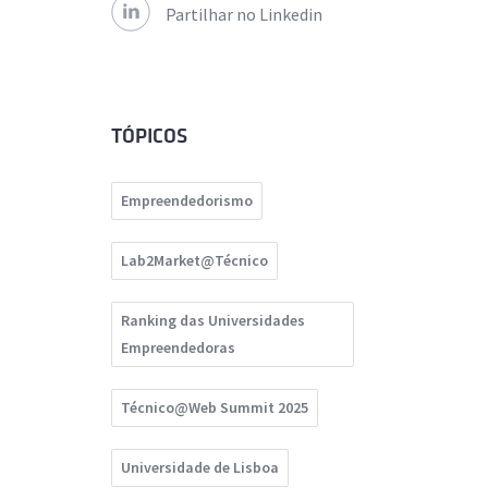
Partilhar no Linkedin
TÓPICOS
Empreendedorismo
Lab2Market@Técnico
Ranking das Universidades
Empreendedoras
Técnico@Web Summit 2025
Universidade de Lisboa