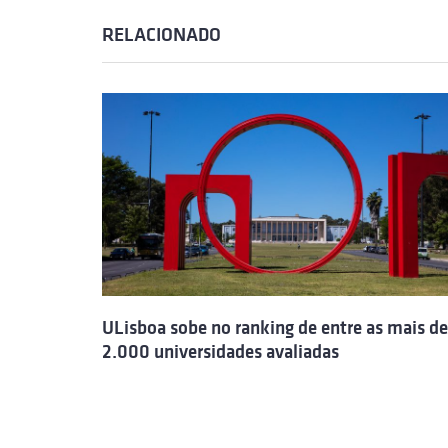
RELACIONADO
ULisboa sobe no ranking de entre as mais de
2.000 universidades avaliadas