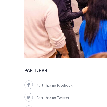
PARTILHAR
Partilhar no Facebook
Partilhar no Twitter