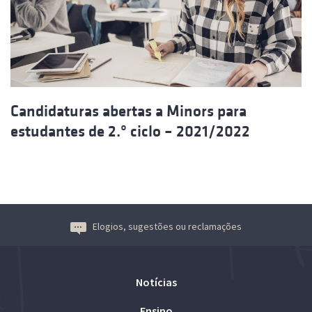
Candidaturas abertas a Minors para
estudantes de 2.º ciclo – 2021/2022
Elogios, sugestões ou reclamações
Notícias
Ensino