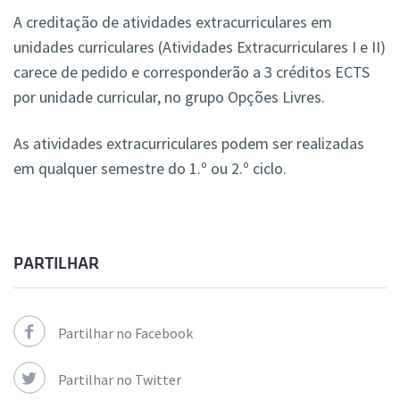
A creditação de atividades extracurriculares em
unidades curriculares (Atividades Extracurriculares I e II)
carece de pedido e corresponderão a 3 créditos ECTS
por unidade curricular, no grupo Opções Livres.
As atividades extracurriculares podem ser realizadas
em qualquer semestre do 1.º ou 2.º ciclo.
PARTILHAR
Partilhar no Facebook
Partilhar no Twitter