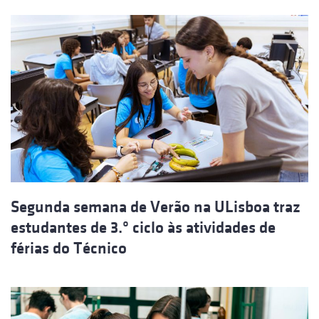
Segunda semana de Verão na ULisboa traz
estudantes de 3.º ciclo às atividades de
férias do Técnico