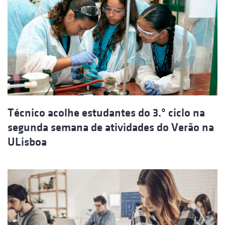
Técnico acolhe estudantes do 3.º ciclo na
segunda semana de atividades do Verão na
ULisboa