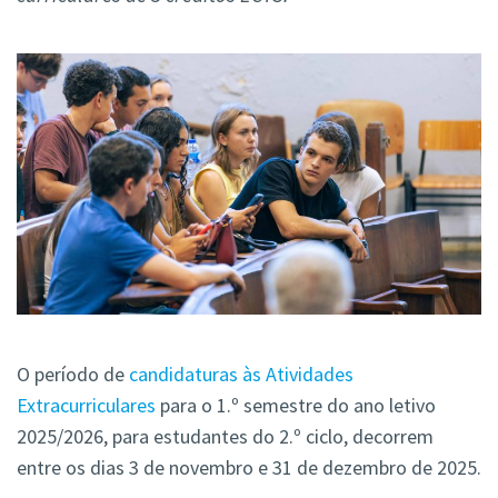
O período de
candidaturas às Atividades
Extracurriculares
para o 1.º semestre do ano letivo
2025/2026, para estudantes do 2.º ciclo, decorrem
entre os dias 3 de novembro e 31 de dezembro de 2025.