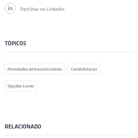
Partilhar no Linkedin
TÓPICOS
Atividades extracurriculares
Candidaturas
Opções Livres
RELACIONADO