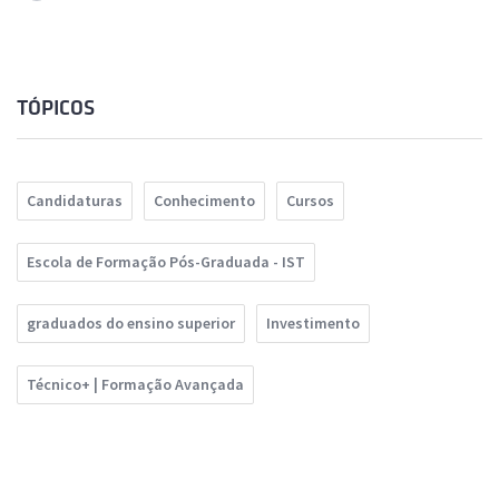
TÓPICOS
Candidaturas
Conhecimento
Cursos
Escola de Formação Pós-Graduada - IST
graduados do ensino superior
Investimento
Técnico+ | Formação Avançada