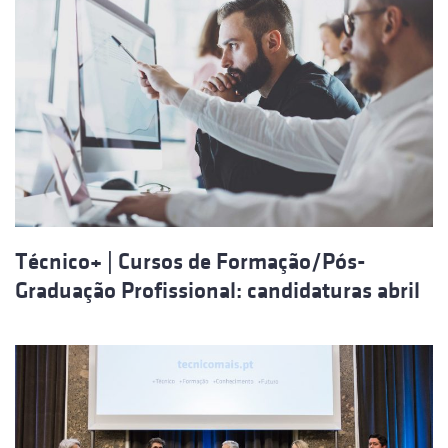
Técnico+ | Cursos de Formação/Pós-
Graduação Profissional: candidaturas abril