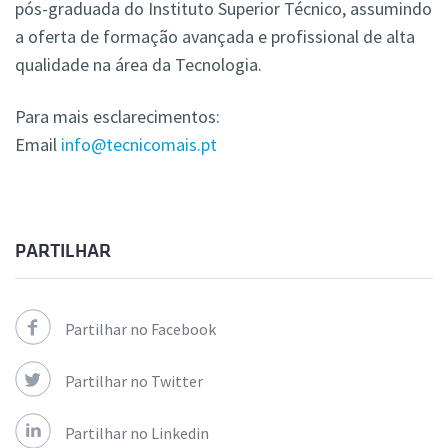
pós-graduada do Instituto Superior Técnico, assumindo
a oferta de formação avançada e profissional de alta
qualidade na área da Tecnologia.
Para mais esclarecimentos:
Email
info@tecnicomais.pt
PARTILHAR
Partilhar no Facebook
Partilhar no Twitter
Partilhar no Linkedin