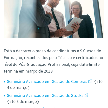
Está a decorrer o prazo de candidaturas a 9 Cursos de
Formação, reconhecidos pelo Técnico e certificados ao
nível de Pós-Graduação Profissional, cuja data-limite
termina em março de 2019.
Seminário Avançado em Gestão de Compras
〈até
4 de março〉
Seminário Avançado em Gestão de Stocks
〈
até 6 de março
〉