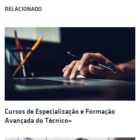
RELACIONADO
Cursos de Especialização e Formação
Avançada do Técnico+