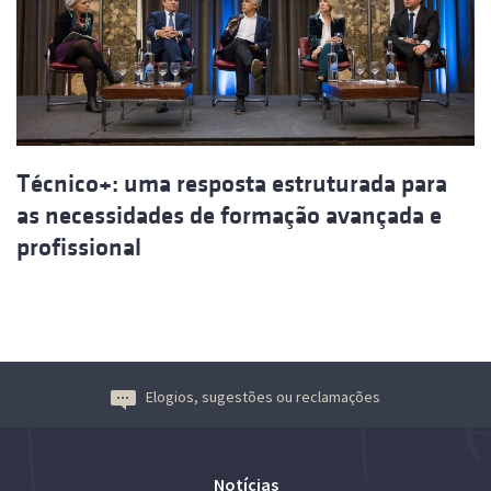
Técnico+: uma resposta estruturada para
as necessidades de formação avançada e
profissional
Elogios, sugestões ou reclamações
Notícias