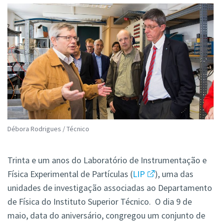
Débora Rodrigues / Técnico
Trinta e um anos do Laboratório de Instrumentação e
Física Experimental de Partículas (
LIP
), uma das
unidades de investigação associadas ao Departamento
de Física do Instituto Superior Técnico. O dia 9 de
maio, data do aniversário, congregou um conjunto de