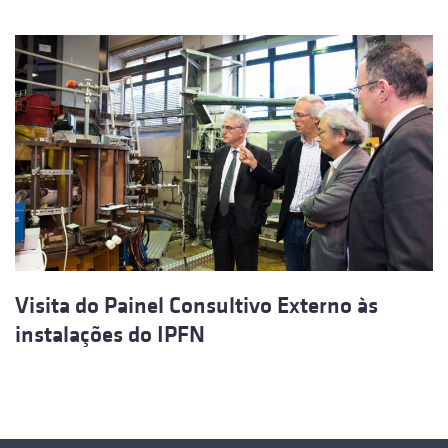
Visita do Painel Consultivo Externo às
instalações do IPFN