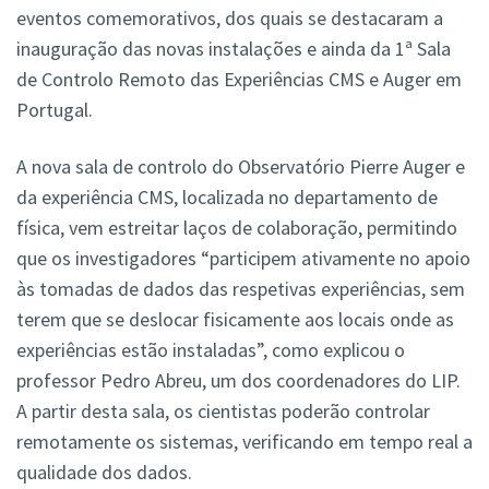
eventos comemorativos, dos quais se destacaram a
inauguração das novas instalações e ainda da 1ª Sala
de Controlo Remoto das Experiências CMS e Auger em
Portugal.
A nova sala de controlo do Observatório Pierre Auger e
da experiência CMS, localizada no departamento de
física, vem estreitar laços de colaboração, permitindo
que os investigadores “participem ativamente no apoio
às tomadas de dados das respetivas experiências, sem
terem que se deslocar fisicamente aos locais onde as
experiências estão instaladas”, como explicou o
professor Pedro Abreu, um dos coordenadores do LIP.
A partir desta sala, os cientistas poderão controlar
remotamente os sistemas, verificando em tempo real a
qualidade dos dados.