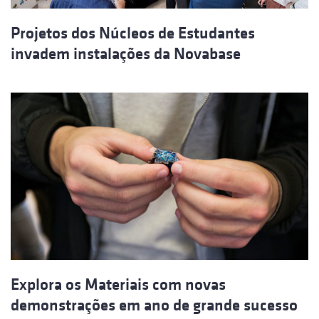
Projetos dos Núcleos de Estudantes
invadem instalações da Novabase
Explora os Materiais com novas
demonstrações em ano de grande sucesso