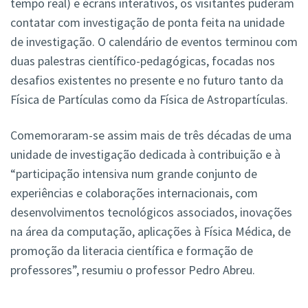
tempo real) e écrans interativos, os visitantes puderam
contatar com investigação de ponta feita na unidade
de investigação. O calendário de eventos terminou com
duas palestras científico-pedagógicas, focadas nos
desafios existentes no presente e no futuro tanto da
Física de Partículas como da Física de Astropartículas.
Comemoraram-se assim mais de três décadas de uma
unidade de investigação dedicada à contribuição e à
“participação intensiva num grande conjunto de
experiências e colaborações internacionais, com
desenvolvimentos tecnológicos associados, inovações
na área da computação, aplicações à Física Médica, de
promoção da literacia científica e formação de
professores”, resumiu o professor Pedro Abreu.