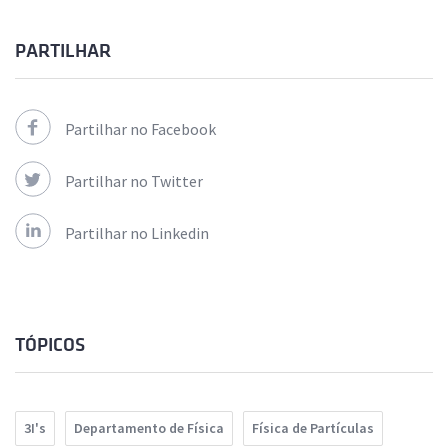
PARTILHAR
Partilhar no Facebook
Partilhar no Twitter
Partilhar no Linkedin
TÓPICOS
3I's
Departamento de Física
Física de Partículas