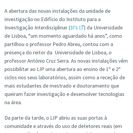
A abertura das novas instalações da unidade de
investigação no Edifício do Instituto para a
Investigação Interdisciplinar (
3I’s
) da Universidade
de Lisboa, “um momento aguardado há anos”, como
partilhou o professor Pedro Abreu, contou com a
presença do reitor da Universidade de Lisboa, o
professor António Cruz Serra. As novas instalações vêm
possibilitar ao LIP uma abertura ao ensino de 1º e 2º
ciclos nos seus laboratórios, assim como a receção de
mais estudantes de mestrado e doutoramento que
queiram fazer investigação e desenvolver tecnologias
na área.
Da parte da tarde, o LIP abriu as suas portas à
comunidade e através do uso de detetores reais (em