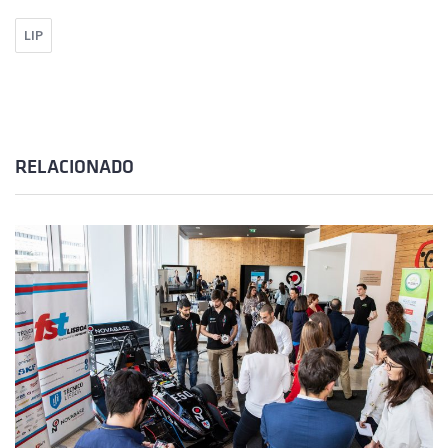
LIP
RELACIONADO