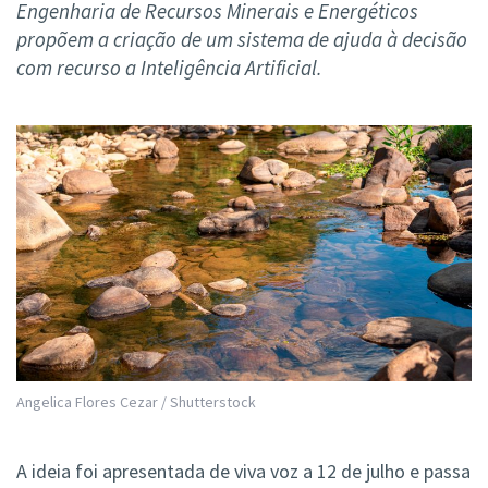
Engenharia de Recursos Minerais e Energéticos
propõem a criação de um sistema de ajuda à decisão
com recurso a Inteligência Artificial.
Angelica Flores Cezar / Shutterstock
A ideia foi apresentada de viva voz a 12 de julho e passa