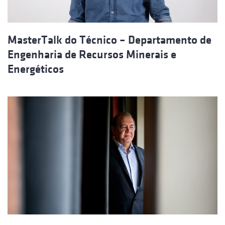
MasterTalk do Técnico – Departamento de
Engenharia de Recursos Minerais e
Energéticos