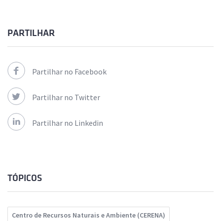
PARTILHAR
Partilhar no Facebook
Partilhar no Twitter
Partilhar no Linkedin
TÓPICOS
Centro de Recursos Naturais e Ambiente (CERENA)