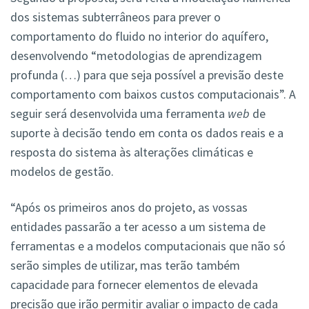
dos sistemas subterrâneos para prever o
comportamento do fluido no interior do aquífero,
desenvolvendo “metodologias de aprendizagem
profunda (…) para que seja possível a previsão deste
comportamento com baixos custos computacionais”. A
seguir será desenvolvida uma ferramenta
web
de
suporte à decisão tendo em conta os dados reais e a
resposta do sistema às alterações climáticas e
modelos de gestão.
“Após os primeiros anos do projeto, as vossas
entidades passarão a ter acesso a um sistema de
ferramentas e a modelos computacionais que não só
serão simples de utilizar, mas terão também
capacidade para fornecer elementos de elevada
precisão que irão permitir avaliar o impacto de cada