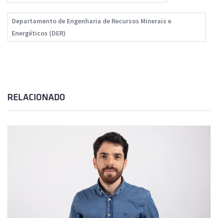
Departamento de Engenharia de Recursos Minerais e
Energéticos (DER)
RELACIONADO