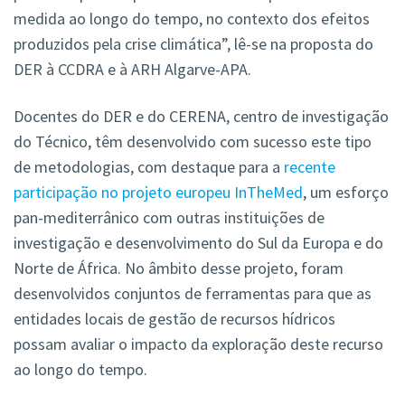
medida ao longo do tempo, no contexto dos efeitos
produzidos pela crise climática”, lê-se na proposta do
DER à CCDRA e à ARH Algarve-APA.
Docentes do DER e do CERENA, centro de investigação
do Técnico, têm desenvolvido com sucesso este tipo
de metodologias, com destaque para a
recente
participação no projeto europeu InTheMed
, um esforço
pan-mediterrânico com outras instituições de
investigação e desenvolvimento do Sul da Europa e do
Norte de África. No âmbito desse projeto, foram
desenvolvidos conjuntos de ferramentas para que as
entidades locais de gestão de recursos hídricos
possam avaliar o impacto da exploração deste recurso
ao longo do tempo.