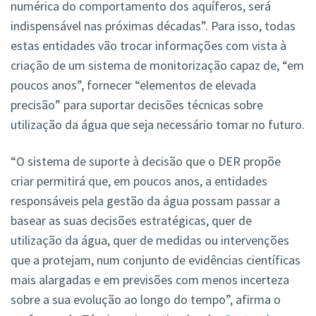
numérica do comportamento dos aquíferos, será
indispensável nas próximas décadas”. Para isso, todas
estas entidades vão trocar informações com vista à
criação de um sistema de monitorização capaz de, “em
poucos anos”, fornecer “elementos de elevada
precisão” para suportar decisões técnicas sobre
utilização da água que seja necessário tomar no futuro.
“O sistema de suporte à decisão que o DER propõe
criar permitirá que, em poucos anos, a entidades
responsáveis pela gestão da água possam passar a
basear as suas decisões estratégicas, quer de
utilização da água, quer de medidas ou intervenções
que a protejam, num conjunto de evidências científicas
mais alargadas e em previsões com menos incerteza
sobre a sua evolução ao longo do tempo”, afirma o