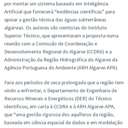
por montar um sistema baseado em Inteligência
Artificial que fornecerá “evidências científicas” para
apoiar a gestão técnica das águas subterrâneas
algarvias. Os autores são cientistas do Instituto
Superior Técnico, que apresentaram a proposta numa
reunião com a Comissão de Coordenação e
Desenvolvimento Regional do Algarve (CCDRA) e a
Administração da Região Hidrográfica do Algarve da
Agência Portuguesa do Ambiente (ARH Algarve-APA).
Face aos períodos de seca prolongada que a região tem
vindo a enfrentar, o Departamento de Engenharia de
Recursos Minerais e Energéticos (DER) do Técnico
identificou, em carta à CCDRA e à ARH Algarve-APA,
que “uma gestão rigorosa dos aquíferos da região,
baseada em ciência espacial de dados e em modelação