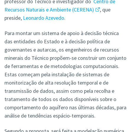
professor do Técnico e investigador do
Centro de
Recursos Naturais e Ambiente (CERENA)
, que
preside,
Leonardo Azevedo
.
Para montar um sistema de apoio à decisão técnica
das entidades do Estado e à decisão política de
governantes e autarcas, os engenheiros de recursos
minerais do Técnico propõem-se construir um conjunto
de ferramentas e de metodologias computacionais.
Estas começam pela instalação de sistemas de
monitorização de alta resolução temporal e de
transmissão de dados, assim como pela recolha e
tratamento de todos os dados disponíveis sobre o
comportamento do aquífero nas últimas décadas, para
análise de tendências espácio-temporais.
Segundo a proposta, será feita a modelação numérica