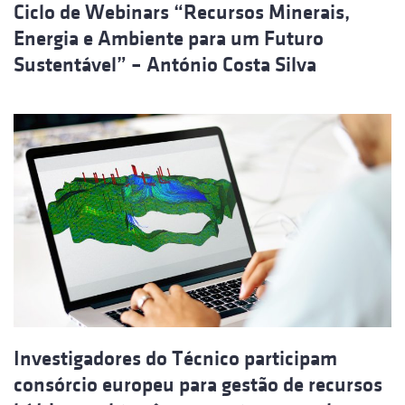
Ciclo de Webinars “Recursos Minerais,
Energia e Ambiente para um Futuro
Sustentável” – António Costa Silva
Investigadores do Técnico participam
consórcio europeu para gestão de recursos