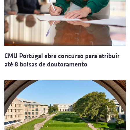
CMU Portugal abre concurso para atribuir
até 8 bolsas de doutoramento