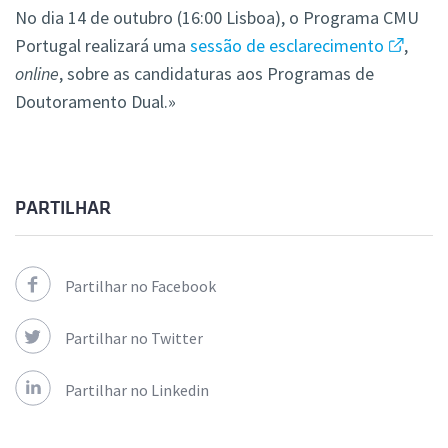
No dia 14 de outubro (16:00 Lisboa), o Programa CMU
Portugal realizará uma
sessão de esclarecimento
,
online
, sobre as candidaturas aos Programas de
Doutoramento Dual.»
PARTILHAR
Partilhar no Facebook
Partilhar no Twitter
Partilhar no Linkedin