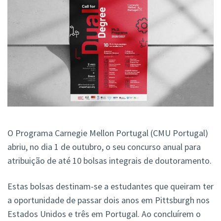
O Programa Carnegie Mellon Portugal (CMU Portugal)
abriu, no dia 1 de outubro, o seu concurso anual para
atribuição de até 10 bolsas integrais de doutoramento.
Estas bolsas destinam-se a estudantes que queiram ter
a oportunidade de passar dois anos em Pittsburgh nos
Estados Unidos e três em Portugal. Ao concluírem o