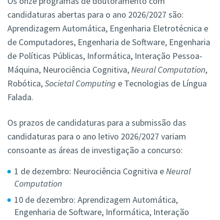
Os onze programas de doutoramento com
candidaturas abertas para o ano 2026/2027 são:
Aprendizagem Automática, Engenharia Eletrotécnica e
de Computadores, Engenharia de Software, Engenharia
de Políticas Públicas, Informática, Interação Pessoa-
Máquina, Neurociência Cognitiva,
Neural Computation
,
Robótica,
Societal Computing
e Tecnologias de Língua
Falada.
Os prazos de candidaturas para a submissão das
candidaturas para o ano letivo 2026/2027 variam
consoante as áreas de investigação a concurso:
1 de dezembro: Neurociência Cognitiva e
Neural
Computation
10 de dezembro: Aprendizagem Automática,
Engenharia de Software, Informática, Interação