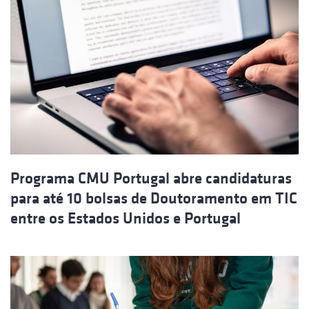
Programa CMU Portugal abre candidaturas
para até 10 bolsas de Doutoramento em TIC
entre os Estados Unidos e Portugal