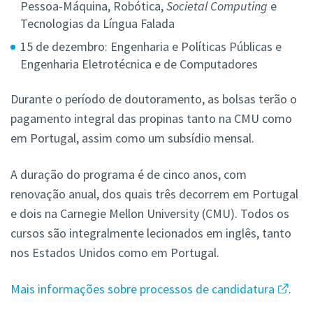
Pessoa-Máquina, Robótica,
Societal Computing
e
Tecnologias da Língua Falada
15 de dezembro: Engenharia e Políticas Públicas e
Engenharia Eletrotécnica e de Computadores
Durante o período de doutoramento, as bolsas terão o
pagamento integral das propinas tanto na CMU como
em Portugal, assim como um subsídio mensal.
A duração do programa é de cinco anos, com
renovação anual, dos quais três decorrem em Portugal
e dois na Carnegie Mellon University (CMU). Todos os
cursos são integralmente lecionados em inglês, tanto
nos Estados Unidos como em Portugal.
Mais informações sobre processos de candidatura
.