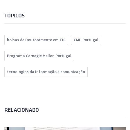
TÓPICOS
bolsas de Doutoramento em TIC
CMU Portugal
Programa Carnegie Mellon Portugal
tecnologias da informação e comunicação
RELACIONADO