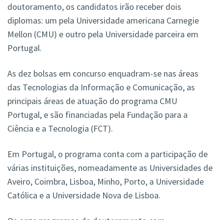
doutoramento, os candidatos irão receber dois
diplomas: um pela Universidade americana Carnegie
Mellon (CMU) e outro pela Universidade parceira em
Portugal.
As dez bolsas em concurso enquadram-se nas áreas
das Tecnologias da Informação e Comunicação, as
principais áreas de atuação do programa CMU
Portugal, e são financiadas pela Fundação para a
Ciência e a Tecnologia (FCT).
Em Portugal, o programa conta com a participação de
várias instituições, nomeadamente as Universidades de
Aveiro, Coimbra, Lisboa, Minho, Porto, a Universidade
Católica e a Universidade Nova de Lisboa.