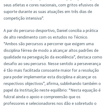
seus atletas e cores nacionais, com gritos efusivos de
suporte durante as suas atuações em três dias de
competição intensiva”.
A par do percurso desportivo, Daniel concilia a prática
de alto rendimento com os estudos no Técnico.
“Ambos são percursos a percorrer que exigem uma
disciplina férrea de modo a alcançar altos padrões de
qualidade na perseguição da excelência”, destaca como
desafio ao seu percurso. Nesse sentido a perseverança
é tão mais facilitada consoante maior for a resolução
para poder implementar esta disciplina e alcançar os
respectivos objectivos”, afirma, sublinhando também o
papel da Instituição neste equilíbrio: “Nesta equação é
fulcral ainda o apoio e compreensão que os
professores e selecionadores nos dão e sobretudo o