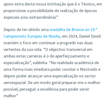
apoio extra desta nossa instituição que é o Técnico, em
proporcionar a possibilidade de realização de épocas
especiais e/ou extraordinárias”.
Depois de ter obtido uma
medalha de Bronze no 19.º
Campeonato Europeu de Wushu
, em 2024, Daniel David
mantém o foco em continuar a progredir nas duas
vertentes da sua vida. “O objectivo transversal em
ambas estas carreiras é o de aperfeiçoamento e
especialização”, sublinha. “Na realidade académica de
uma forma mais imediata poder concluir o Mestrado e
depois poder alcançar uma especialização no sector
aeroespacial. De um modo geral preparar-me o melhor
possível, perseguir a excelência para poder servir
melhor.”