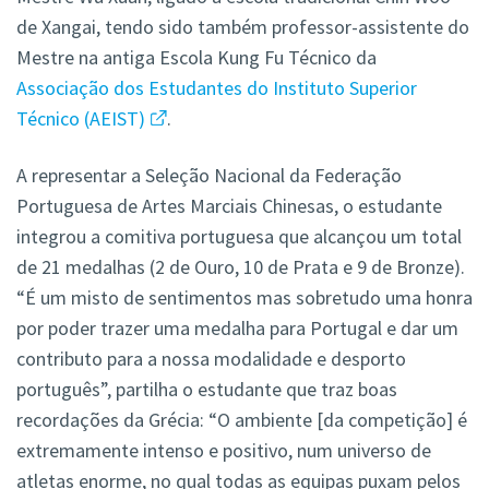
de Xangai, tendo sido também professor-assistente do
Mestre na antiga Escola Kung Fu Técnico da
Associação dos Estudantes do Instituto Superior
Técnico (AEIST)
.
A representar a Seleção Nacional da Federação
Portuguesa de Artes Marciais Chinesas, o estudante
integrou a comitiva portuguesa que alcançou um total
de 21 medalhas (2 de Ouro, 10 de Prata e 9 de Bronze).
“É um misto de sentimentos mas sobretudo uma honra
por poder trazer uma medalha para Portugal e dar um
contributo para a nossa modalidade e desporto
português”, partilha o estudante que traz boas
recordações da Grécia: “O ambiente [da competição] é
extremamente intenso e positivo, num universo de
atletas enorme, no qual todas as equipas puxam pelos