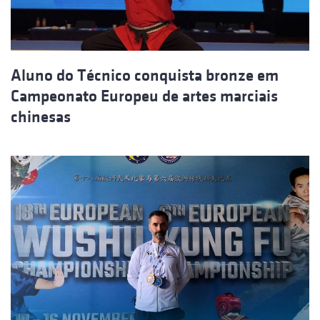
Aluno do Técnico conquista bronze em
Campeonato Europeu de artes marciais
chinesas