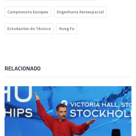
Campeonato Europeu
Engenharia Aeroespacial
Estudantes do Técnico
Kung Fu
RELACIONADO