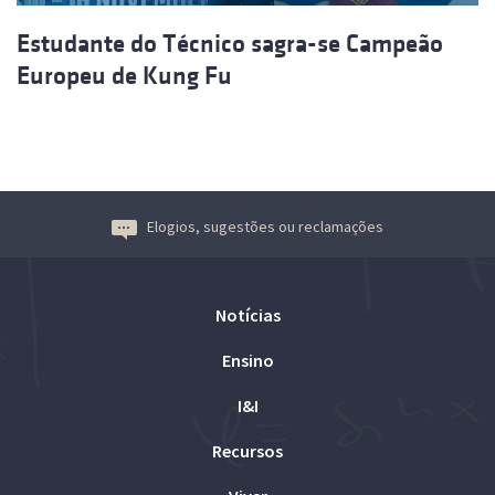
Estudante do Técnico sagra-se Campeão
Europeu de Kung Fu
Elogios, sugestões ou reclamações
Notícias
Ensino
I&I
Recursos