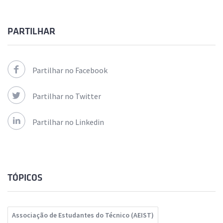
PARTILHAR
Partilhar no Facebook
Partilhar no Twitter
Partilhar no Linkedin
TÓPICOS
Associação de Estudantes do Técnico (AEIST)