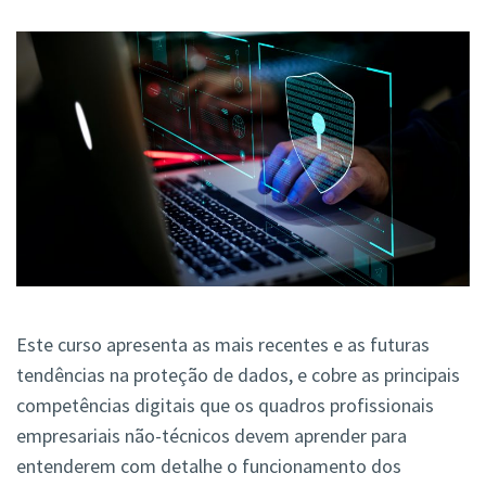
Este curso apresenta as mais recentes e as futuras
tendências na proteção de dados, e cobre as principais
competências digitais que os quadros profissionais
empresariais não-técnicos devem aprender para
entenderem com detalhe o funcionamento dos