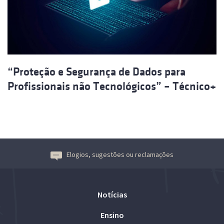
“Proteção e Segurança de Dados para
Profissionais não Tecnológicos” – Técnico+
Elogios, sugestões ou reclamações
Notícias
Ensino