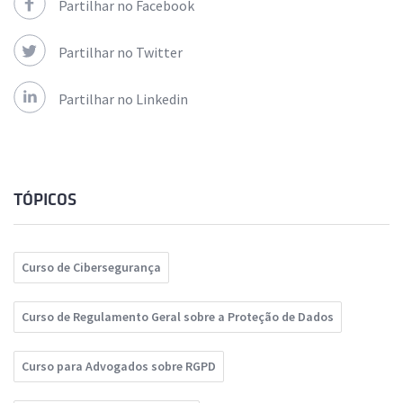
Partilhar no Facebook
Partilhar no Twitter
Partilhar no Linkedin
TÓPICOS
Curso de Cibersegurança
Curso de Regulamento Geral sobre a Proteção de Dados
Curso para Advogados sobre RGPD