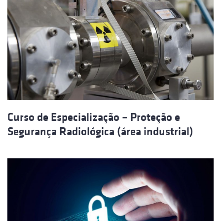
Curso de Especialização – Proteção e
Segurança Radiológica (área industrial)