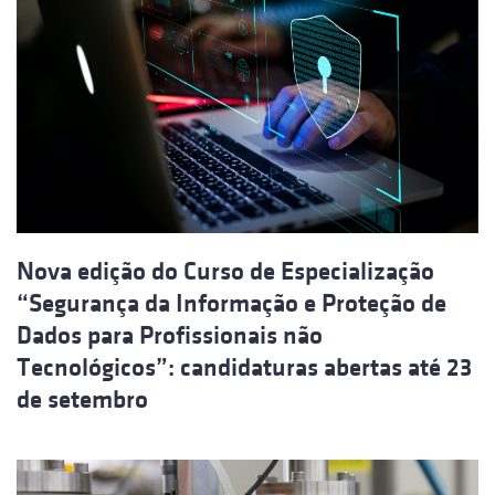
Nova edição do Curso de Especialização
“Segurança da Informação e Proteção de
Dados para Profissionais não
Tecnológicos”: candidaturas abertas até 23
de setembro