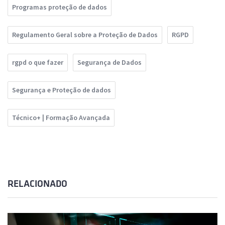
Programas proteção de dados
Regulamento Geral sobre a Proteção de Dados
RGPD
rgpd o que fazer
Segurança de Dados
Segurança e Proteção de dados
Técnico+ | Formação Avançada
RELACIONADO