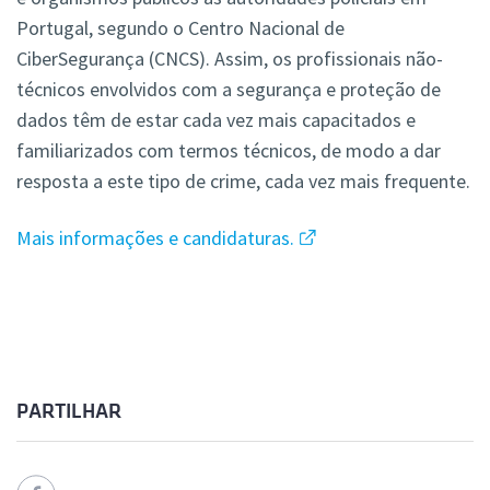
Portugal, segundo o Centro Nacional de
CiberSegurança (CNCS). Assim, os profissionais não-
técnicos envolvidos com a segurança e proteção de
dados têm de estar cada vez mais capacitados e
familiarizados com termos técnicos, de modo a dar
resposta a este tipo de crime, cada vez mais frequente.
Mais informações e candidaturas.
PARTILHAR