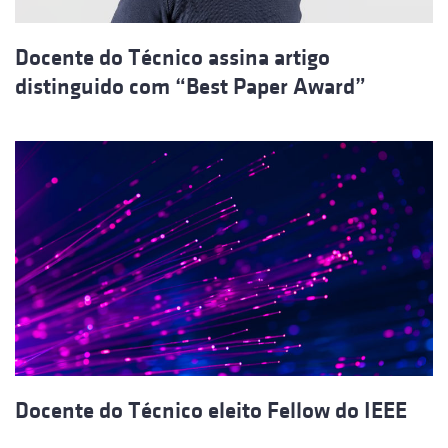
Docente do Técnico assina artigo
distinguido com “Best Paper Award”
Docente do Técnico eleito Fellow do IEEE