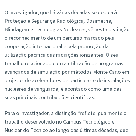
O investigador, que há várias décadas se dedica à
Proteção e Segurança Radiológica, Dosimetria,
Blindagem e Tecnologias Nucleares, vê nesta distinção
o reconhecimento de um percurso marcado pela
cooperação internacional e pela promoção da
utilização pacífica das radiações ionizantes. O seu
trabalho relacionado com a utilização de programas
avançados de simulação por métodos Monte Carlo em
projetos de aceleradores de partículas e de instalações
nucleares de vanguarda, é apontado como uma das
suas principais contribuições científicas.
Para o investigador, a distinção “reflete igualmente o
trabalho desenvolvido no Campus Tecnológico e
Nuclear do Técnico ao longo das últimas décadas, que