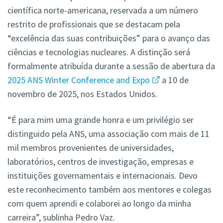
científica norte-americana, reservada a um número
restrito de profissionais que se destacam pela
“excelência das suas contribuições” para o avanço das
ciências e tecnologias nucleares. A distinção será
formalmente atribuída durante a sessão de abertura da
2025 ANS Winter Conference and Expo
a 10 de
novembro de 2025, nos Estados Unidos.
“É para mim uma grande honra e um privilégio ser
distinguido pela ANS, uma associação com mais de 11
mil membros provenientes de universidades,
laboratórios, centros de investigação, empresas e
instituições governamentais e internacionais. Devo
este reconhecimento também aos mentores e colegas
com quem aprendi e colaborei ao longo da minha
carreira”, sublinha Pedro Vaz.