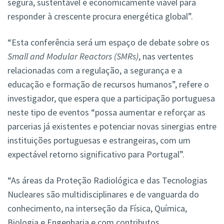
segura, sustentável e economicamente viável para
responder à crescente procura energética global”.
“Esta conferência será um espaço de debate sobre os
Small and Modular Reactors (SMRs)
, nas vertentes
relacionadas com a regulação, a segurança e a
educação e formação de recursos humanos”, refere o
investigador, que espera que a participação portuguesa
neste tipo de eventos “possa aumentar e reforçar as
parcerias já existentes e potenciar novas sinergias entre
instituições portuguesas e estrangeiras, com um
expectável retorno significativo para Portugal”.
“As áreas da Proteção Radiológica e das Tecnologias
Nucleares são multidisciplinares e de vanguarda do
conhecimento, na interseção da Física, Química,
Biologia e Engenharia e com contributos