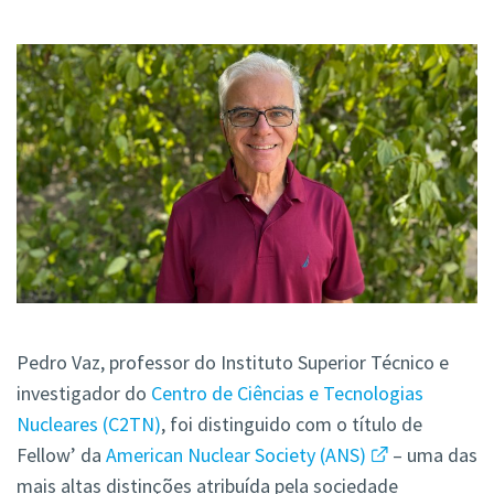
Pedro Vaz, professor do Instituto Superior Técnico e
investigador do
Centro de Ciências e Tecnologias
Nucleares (C2TN)
, foi distinguido com o título de
Fellow’ da
American Nuclear Society (ANS)
– uma das
mais altas distinções atribuída pela sociedade