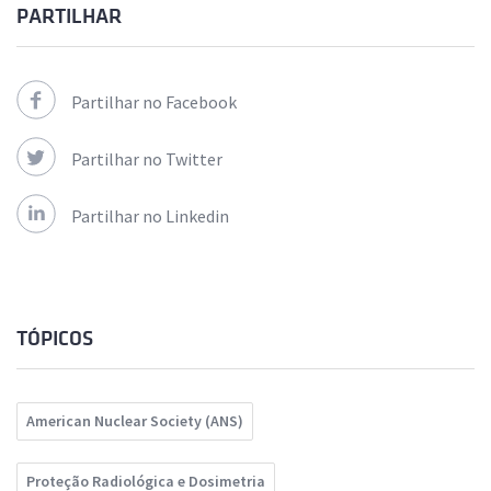
PARTILHAR
Partilhar no Facebook
Partilhar no Twitter
Partilhar no Linkedin
TÓPICOS
American Nuclear Society (ANS)
Proteção Radiológica e Dosimetria