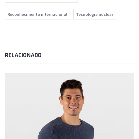
Reconhecimento internacional
Tecnologia nuclear
RELACIONADO