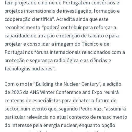
tem projetado o nome de Portugal em consórcios e
projetos internacionais de investigação, formação e
cooperação científica”. Acredita ainda que este
reconhecimento “poderá contribuir para reforçar a
capacidade de atração e retenção de talento e para
projetar e consolidar a imagem do Técnico e de
Portugal nos fóruns internacionais relacionados com a
proteção e segurança radiológica e as ciências e
tecnologias nucleares”.
Com o mote “Building the Nuclear Century”, a edição
de 2025 da ANS Winter Conference and Expo reunirá
centenas de especialistas para debater o futuro do
sector, num evento que, segundo Pedro Vaz, “assumirá
particular relevância no atual contexto de renascimento
do interesse pela energia nuclear, enquanto opção