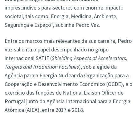
imprescindíveis para sectores com enorme impacto
societal, tais como: Energia, Medicina, Ambiente,
Segurança e Espaço”, sublinha Pedro Vaz.
Entre os marcos mais relevantes da sua carreira, Pedro
Vaz salienta o papel desempenhado no grupo
internacional SATIF (
Shielding Aspects of Accelerators,
Targets and Irradiation Facilities
), sob a égide da
Agência para a Energia Nuclear da Organização para a
Cooperação e Desenvolvimento Económico (OCDE), e o
exercício das funções de National Liaison Officer de
Portugal junto da Agência Internacional para a Energia
Atómica (AIEA), entre 2017 e 2018.