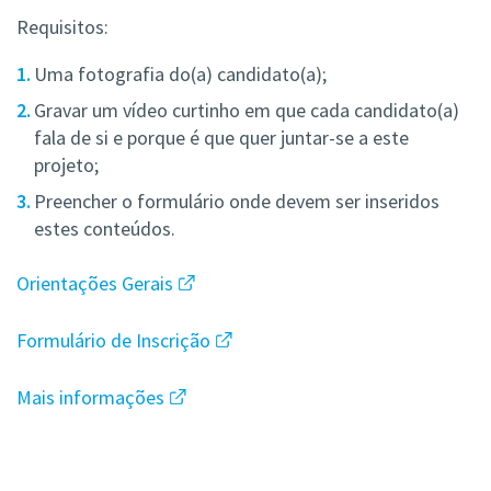
Requisitos:
Uma fotografia do(a) candidato(a);
Gravar um vídeo curtinho em que cada candidato(a)
fala de si e porque é que quer juntar-se a este
projeto;
Preencher o formulário onde devem ser inseridos
estes conteúdos.
Orientações Gerais
Formulário de Inscrição
Mais informações