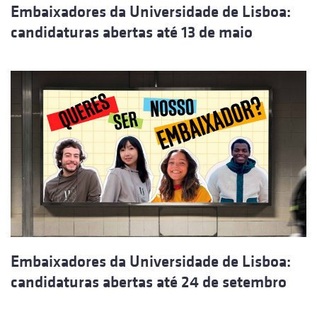
Embaixadores da Universidade de Lisboa:
candidaturas abertas até 13 de maio
Embaixadores da Universidade de Lisboa:
candidaturas abertas até 24 de setembro