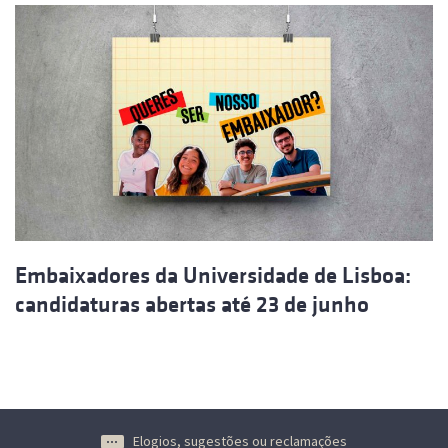
Embaixadores da Universidade de Lisboa:
candidaturas abertas até 23 de junho
Elogios, sugestões ou reclamações