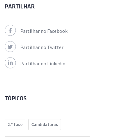
PARTILHAR
Partilhar no Facebook
Partilhar no Twitter
Partilhar no Linkedin
TÓPICOS
2.º fase
Candidaturas