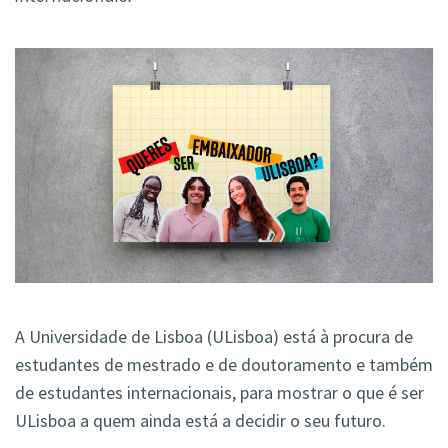
A Universidade de Lisboa (ULisboa) está à procura de
estudantes de mestrado e de doutoramento e também
de estudantes internacionais, para mostrar o que é ser
ULisboa a quem ainda está a decidir o seu futuro.