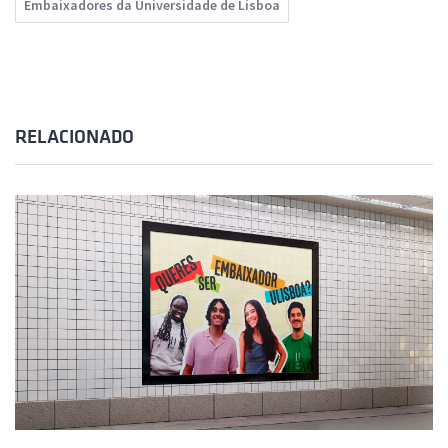
Embaixadores da Universidade de Lisboa
RELACIONADO