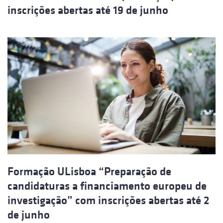
inscrições abertas até 19 de junho
Formação ULisboa “Preparação de
candidaturas a financiamento europeu de
investigação” com inscrições abertas até 2
de junho