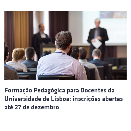
Formação Pedagógica para Docentes da
Universidade de Lisboa: inscrições abertas
até 27 de dezembro