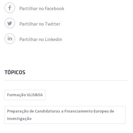
Partilhar no Facebook
Partilhar no Twitter
Partilhar no Linkedin
TÓPICOS
Formação ULISBOA
Preparação de Candidaturas a Financiamento Europeu de
Investigação