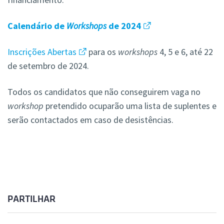
Calendário de
Workshops
de 2024
Inscrições Abertas
para os
workshops
4, 5 e 6, até 22
de setembro de 2024.
Todos os candidatos que não conseguirem vaga no
workshop
pretendido ocuparão uma lista de suplentes e
serão contactados em caso de desistências.
PARTILHAR