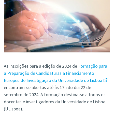
As inscrições para a edição de 2024 de
Formação para
a Preparação de Candidaturas a Financiamento
Europeu de Investigação da Universidade de Lisboa
encontram-se abertas até às 17h do dia 22 de
setembro de 2024. A formação destina-se a todos os
docentes e investigadores da Universidade de Lisboa
(ULisboa).