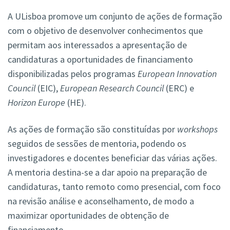
A ULisboa promove um conjunto de ações de formação
com o objetivo de desenvolver conhecimentos que
permitam aos interessados a apresentação de
candidaturas a oportunidades de financiamento
disponibilizadas pelos programas
European Innovation
Council
(EIC),
European Research Council
(ERC) e
Horizon Europe
(HE).
As ações de formação são constituídas por
workshops
seguidos de sessões de mentoria, podendo os
investigadores e docentes beneficiar das várias ações.
A mentoria destina-se a dar apoio na preparação de
candidaturas, tanto remoto como presencial, com foco
na revisão análise e aconselhamento, de modo a
maximizar oportunidades de obtenção de
financiamento.