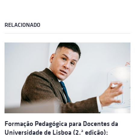
RELACIONADO
Formação Pedagógica para Docentes da
Universidade de Lisboa (2.ª edição):