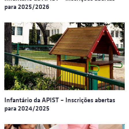
para 2025/2026
Infantário da APIST – Inscrições abertas
para 2024/2025