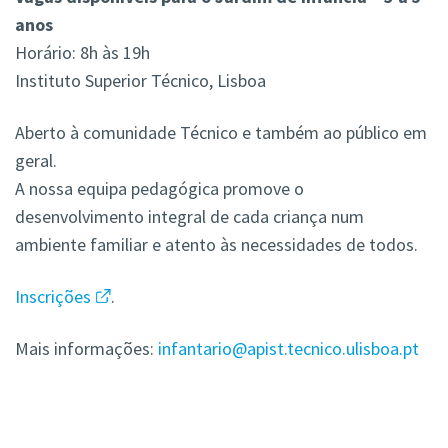
anos
Horário: 8h às 19h
Instituto Superior Técnico, Lisboa
Aberto à comunidade Técnico e também ao público em
geral.
A nossa equipa pedagógica promove o
desenvolvimento integral de cada criança num
ambiente familiar e atento às necessidades de todos.
Inscrições
.
Mais informações:
infantario@apist.tecnico.ulisboa.pt