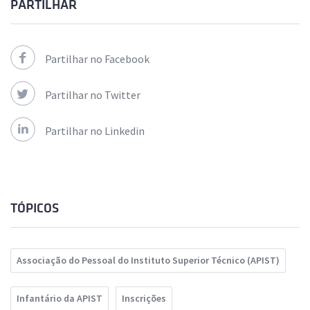
PARTILHAR
Partilhar no Facebook
Partilhar no Twitter
Partilhar no Linkedin
TÓPICOS
Associação do Pessoal do Instituto Superior Técnico (APIST)
Infantário da APIST
Inscrições