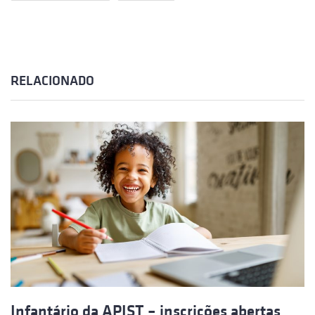
RELACIONADO
Infantário da APIST – inscrições abertas