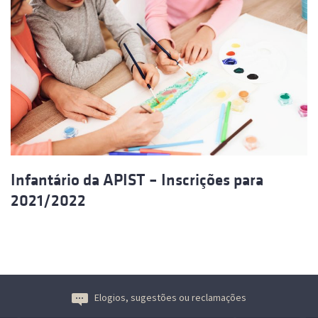
Infantário da APIST – Inscrições para
2021/2022
Elogios, sugestões ou reclamações