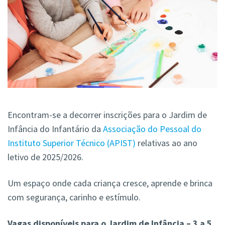
Encontram-se a decorrer inscrições para o Jardim de
Infância do Infantário da
Associação do Pessoal do
Instituto Superior Técnico (APIST)
relativas ao ano
letivo de 2025/2026.
Um espaço onde cada criança cresce, aprende e brinca
com segurança, carinho e estímulo.
Vagas disponíveis para o Jardim de Infância – 3 a 5