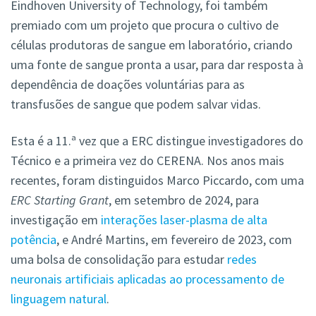
Eindhoven University of Technology, foi também
premiado com um projeto que procura o cultivo de
células produtoras de sangue em laboratório, criando
uma fonte de sangue pronta a usar, para dar resposta à
dependência de doações voluntárias para as
transfusões de sangue que podem salvar vidas.
Esta é a 11.ª vez que a ERC distingue investigadores do
Técnico e a primeira vez do CERENA. Nos anos mais
recentes, foram distinguidos Marco Piccardo, com uma
ERC Starting Grant
, em setembro de 2024, para
investigação em
interações laser-plasma de alta
potência
, e André Martins, em fevereiro de 2023, com
uma bolsa de consolidação para estudar
redes
neuronais artificiais aplicadas ao processamento de
linguagem natural
.