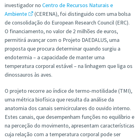
investigador no
Centro de Recursos Naturais e
Ambiente
(CERENA), foi distinguido com uma bolsa
de consolidação do European Research Council (ERC).
O financiamento, no valor de 2 milhões de euros,
permitirá avançar com o Projeto DAEDALUS, uma
proposta que procura determinar quando surgiu a
endotermia – a capacidade de manter uma
temperatura corporal estável – na linhagem que liga os
dinossauros às aves.
O projeto recorre ao índice de termo-motilidade (TMI),
uma métrica biofísica que resulta da análise da
anatomia dos canais semicirculares do ouvido interno.
Estes canais, que desempenham funções no equilíbrio e
na perceção do movimento, apresentam características
cuja relação com a temperatura corporal pode ser