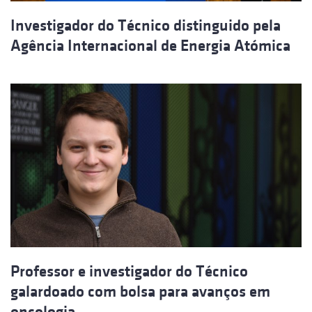
Investigador do Técnico distinguido pela
Agência Internacional de Energia Atómica
Professor e investigador do Técnico
galardoado com bolsa para avanços em
oncologia