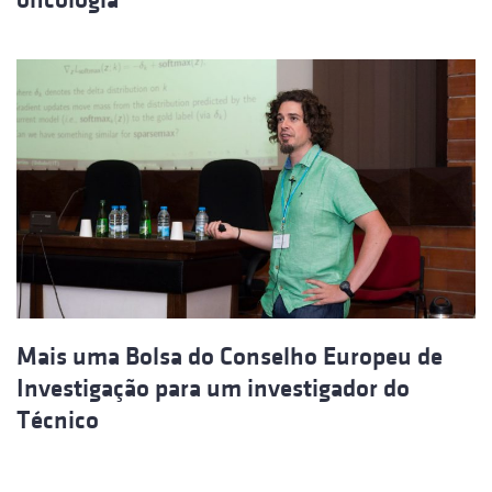
Mais uma Bolsa do Conselho Europeu de
Investigação para um investigador do
Técnico