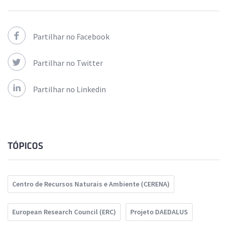
Partilhar no Facebook
Partilhar no Twitter
Partilhar no Linkedin
TÓPICOS
Centro de Recursos Naturais e Ambiente (CERENA)
European Research Council (ERC)
Projeto DAEDALUS