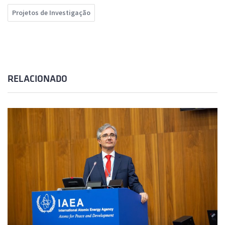
Projetos de Investigação
RELACIONADO