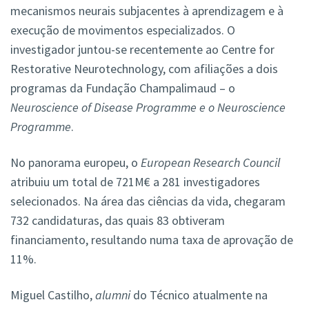
mecanismos neurais subjacentes à aprendizagem e à
execução de movimentos especializados. O
investigador juntou-se recentemente ao Centre for
Restorative Neurotechnology, com afiliações a dois
programas da Fundação Champalimaud – o
Neuroscience of Disease Programme e o Neuroscience
Programme
.
No panorama europeu, o
European Research Council
atribuiu um total de 721M€ a 281 investigadores
selecionados. Na área das ciências da vida, chegaram
732 candidaturas, das quais 83 obtiveram
financiamento, resultando numa taxa de aprovação de
11%.
Miguel Castilho,
alumni
do Técnico atualmente na