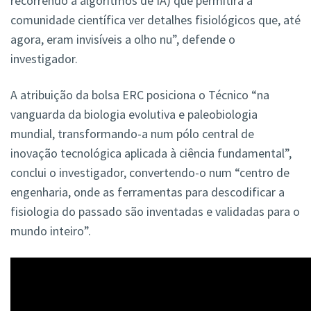
recorrendo a algoritmos de IA) que permitirá à
comunidade científica ver detalhes fisiológicos que, até
agora, eram invisíveis a olho nu”, defende o
investigador.
A atribuição da bolsa ERC posiciona o Técnico “na
vanguarda da biologia evolutiva e paleobiologia
mundial, transformando-a num pólo central de
inovação tecnológica aplicada à ciência fundamental”,
conclui o investigador, convertendo-o num “centro de
engenharia, onde as ferramentas para descodificar a
fisiologia do passado são inventadas e validadas para o
mundo inteiro”.