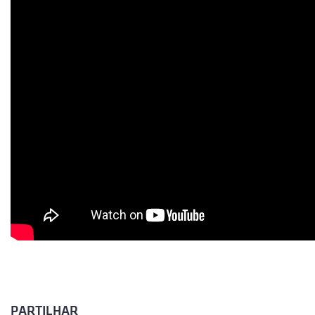
PARTILHAR