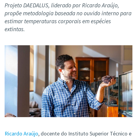
Projeto DAEDALUS, liderado por Ricardo Araújo,
propõe metodologia baseada no ouvido interno para
estimar temperaturas corporais em espécies
extintas.
Ricardo Araújo
, docente do Instituto Superior Técnico e