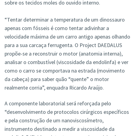
sobre os tecidos moles do ouvido interno.
“Tentar determinar a temperatura de um dinossauro
apenas com fósseis é como tentar adivinhar a
velocidade máxima de um carro antigo apenas olhando
para a sua carcaça ferrugenta. O Project DAEDALUS
propõe-se a reconstruir o motor (anatomia interna),
analisar o combustível (viscosidade da endolinfa) e ver
como o carro se comportava na estrada (movimento
da cabeça) para saber quão “quente” o motor
realmente corria”, enquadra Ricardo Araújo.
A componente laboratorial será reforçada pelo
“desenvolvimento de protocolos cirúrgicos específicos
e pela construção de um nanoviscosímetro,
instrumento destinado a medir a viscosidade da