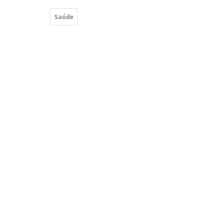
Saúde