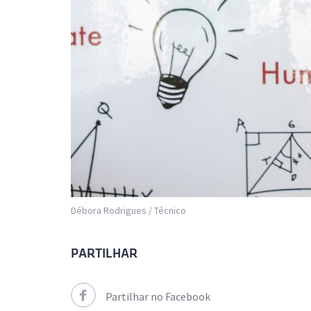
Débora Rodrigues / Técnico
PARTILHAR
Partilhar no Facebook