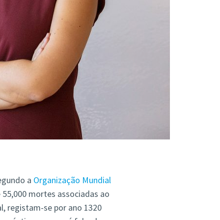
Segundo a
Organização Mundial
e 55,000 mortes associadas ao
, registam-se por ano 1320