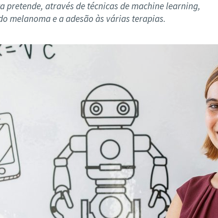
ão Avançada
a pretende, através de técnicas de machine learning,
 do melanoma e a adesão às várias terapias.