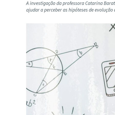
Formaç
A investigação da professora Catarina Barat
ajudar a perceber as hipóteses de evolução