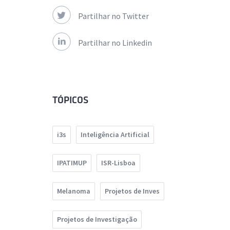
Partilhar no Twitter
Partilhar no Linkedin
TÓPICOS
i3s
Inteligência Artificial
IPATIMUP
ISR-Lisboa
Melanoma
Projetos de Inves
Projetos de Investigação