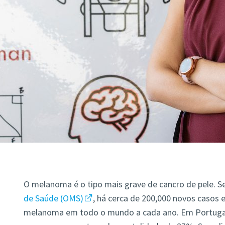
O melanoma é o tipo mais grave de cancro de pele. 
de Saúde (OMS)
, há cerca de 200,000 novos casos 
melanoma em todo o mundo a cada ano. Em Portugal