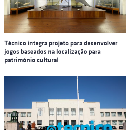
Técnico integra projeto para desenvolver
jogos baseados na localização para
património cultural