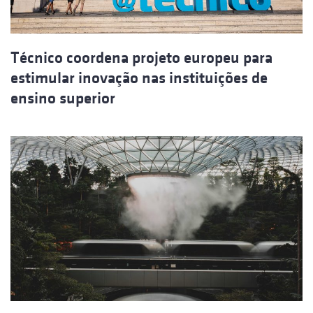
Técnico coordena projeto europeu para
estimular inovação nas instituições de
ensino superior