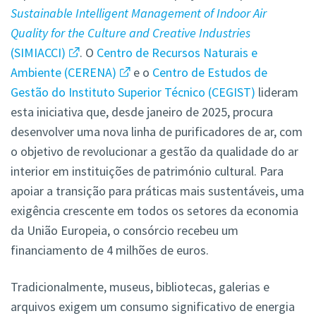
Sustainable Intelligent Management of Indoor Air
Quality for the Culture and Creative Industries
(SIMIACCI)
. O
Centro de Recursos Naturais e
Ambiente (CERENA)
e o
Centro de Estudos de
Gestão do Instituto Superior Técnico (CEGIST)
lideram
esta iniciativa que, desde janeiro de 2025, procura
desenvolver uma nova linha de purificadores de ar, com
o objetivo de revolucionar a gestão da qualidade do ar
interior em instituições de património cultural. Para
apoiar a transição para práticas mais sustentáveis, uma
exigência crescente em todos os setores da economia
da União Europeia, o consórcio recebeu um
financiamento de 4 milhões de euros.
Tradicionalmente, museus, bibliotecas, galerias e
arquivos exigem um consumo significativo de energia