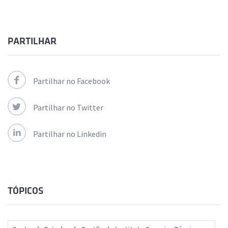
PARTILHAR
Partilhar no Facebook
Partilhar no Twitter
Partilhar no Linkedin
TÓPICOS