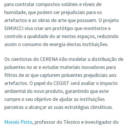
para controlar compostos voláteis e níveis de
humidade, que podem ser prejudiciais para os
artefactos e as obras de arte que possuem. O projeto
SIMIACCI visa criar um protótipo que monitorize e
controle a qualidade do ar nestes espaços, reduzindo
assim o consumo de energia destas instituições.
Os cientistas do CERENA irão modelar a distribuição de
poluentes no ar e estudar materiais inovadores para
filtros de ar que capturem poluentes prejudiciais aos
artefactos. O papel do CEGIST será avaliar o impacto
ambiental do novo produto, garantindo que este
cumpre o seu objetivo de ajudar as instituições
parceiras a alcançar as suas estratégias climáticas.
Moisés Pinto
, professor do Técnico e investigador do