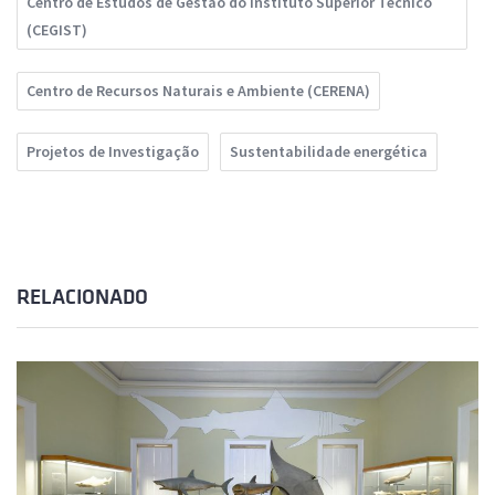
Centro de Estudos de Gestão do Instituto Superior Técnico
(CEGIST)
Centro de Recursos Naturais e Ambiente (CERENA)
Projetos de Investigação
Sustentabilidade energética
RELACIONADO