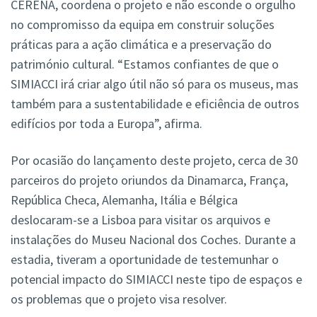
CERENA, coordena o projeto e não esconde o orgulho
no compromisso da equipa em construir soluções
práticas para a ação climática e a preservação do
património cultural. “Estamos confiantes de que o
SIMIACCI irá criar algo útil não só para os museus, mas
também para a sustentabilidade e eficiência de outros
edifícios por toda a Europa”, afirma.
Por ocasião do lançamento deste projeto, cerca de 30
parceiros do projeto oriundos da Dinamarca, França,
República Checa, Alemanha, Itália e Bélgica
deslocaram-se a Lisboa para visitar os arquivos e
instalações do Museu Nacional dos Coches. Durante a
estadia, tiveram a oportunidade de testemunhar o
potencial impacto do SIMIACCI neste tipo de espaços e
os problemas que o projeto visa resolver.