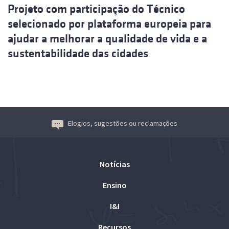
Projeto com participação do Técnico
selecionado por plataforma europeia para
ajudar a melhorar a qualidade de vida e a
sustentabilidade das cidades
Elogios, sugestões ou reclamações
Notícias
Ensino
I&I
Recursos