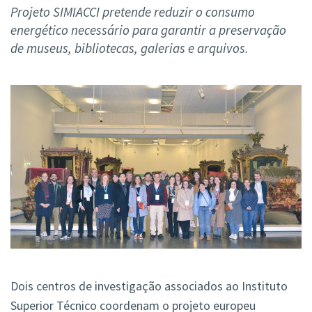
Projeto SIMIACCI pretende reduzir o consumo
energético necessário para garantir a preservação
de museus, bibliotecas, galerias e arquivos.
Dois centros de investigação associados ao Instituto
Superior Técnico coordenam o projeto europeu