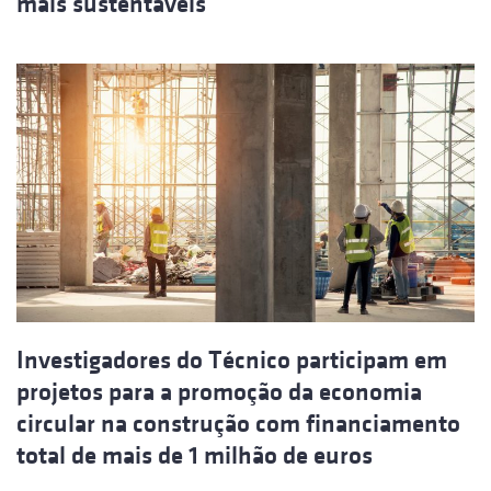
mais sustentáveis
Investigadores do Técnico participam em
projetos para a promoção da economia
circular na construção com financiamento
total de mais de 1 milhão de euros