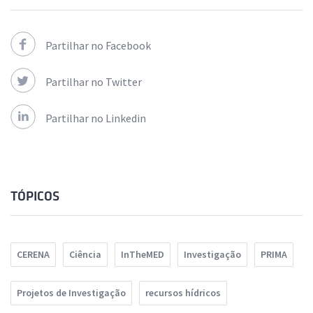
Partilhar no Facebook
Partilhar no Twitter
Partilhar no Linkedin
TÓPICOS
CERENA
Ciência
InTheMED
Investigação
PRIMA
Projetos de Investigação
recursos hídricos