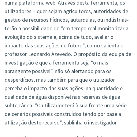
numa plataforma web. Através desta ferramenta, os
utilizadores – quer sejam agricultores, autoridades de
gestão de recursos hídricos, autarquias, ou indústrias-
terão a possibilidade de “em tempo real monitorizar a
evolução do sistema e, acima de tudo, avaliar o
impacto das suas ações no futuro”, como salienta o
professor Leonardo Azevedo. O propósito da equipa de
investigação é que a ferramenta seja “o mais
abrangente possível”, não só alertando para os
desperdícios, mas também para que o utilizador
perceba o impacto das suas ações na quantidade e
qualidade de água disponível nas reservas de água
subterrânea. “O utilizador terá à sua frente uma série
de cenários possíveis construídos tendo por base a
utilização deste recurso”, sublinha o investigador.