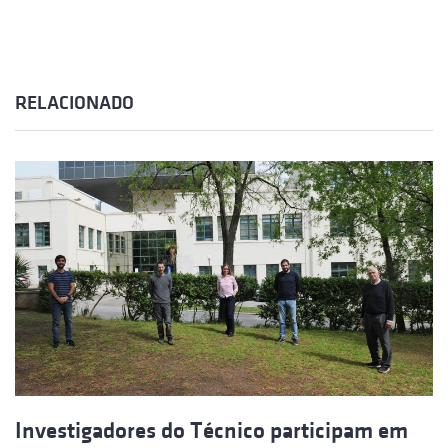
RELACIONADO
Investigadores do Técnico participam em