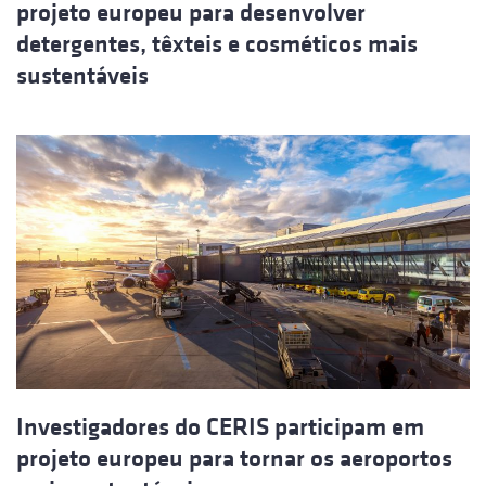
projeto europeu para desenvolver
detergentes, têxteis e cosméticos mais
sustentáveis
Investigadores do CERIS participam em
projeto europeu para tornar os aeroportos