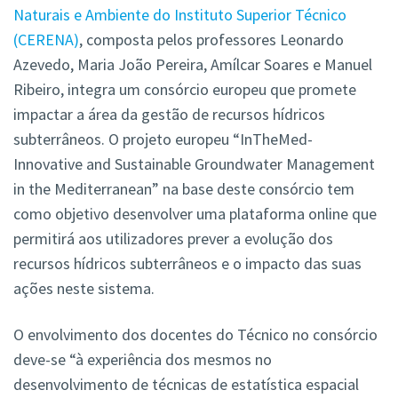
Naturais e Ambiente do Instituto Superior Técnico
(CERENA)
, composta pelos professores Leonardo
Azevedo, Maria João Pereira, Amílcar Soares e Manuel
Ribeiro, integra um consórcio europeu que promete
impactar a área da gestão de recursos hídricos
subterrâneos. O projeto europeu “InTheMed-
Innovative and Sustainable Groundwater Management
in the Mediterranean” na base deste consórcio tem
como objetivo desenvolver uma plataforma online que
permitirá aos utilizadores prever a evolução dos
recursos hídricos subterrâneos e o impacto das suas
ações neste sistema.
O envolvimento dos docentes do Técnico no consórcio
deve-se “à experiência dos mesmos no
desenvolvimento de técnicas de estatística espacial