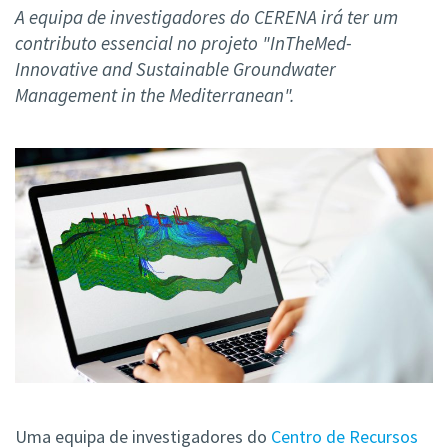
A equipa de investigadores do CERENA irá ter um
contributo essencial no projeto "InTheMed-
Innovative and Sustainable Groundwater
Management in the Mediterranean".
Uma equipa de investigadores do
Centro de Recursos