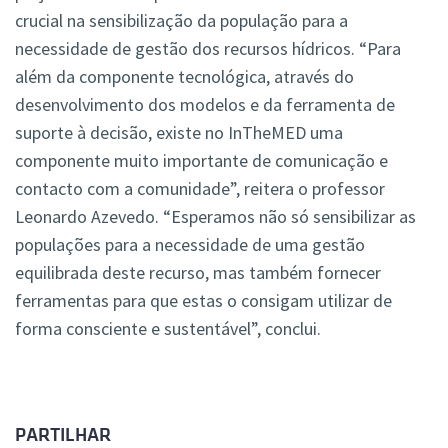
crucial na sensibilização da população para a
necessidade de gestão dos recursos hídricos. “Para
além da componente tecnológica, através do
desenvolvimento dos modelos e da ferramenta de
suporte à decisão, existe no InTheMED uma
componente muito importante de comunicação e
contacto com a comunidade”, reitera o professor
Leonardo Azevedo. “Esperamos não só sensibilizar as
populações para a necessidade de uma gestão
equilibrada deste recurso, mas também fornecer
ferramentas para que estas o consigam utilizar de
forma consciente e sustentável”, conclui.
PARTILHAR