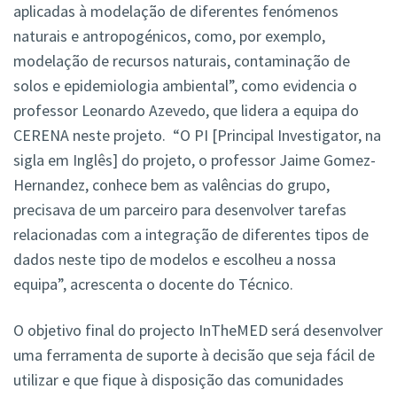
aplicadas à modelação de diferentes fenómenos
naturais e antropogénicos, como, por exemplo,
modelação de recursos naturais, contaminação de
solos e epidemiologia ambiental”, como evidencia o
professor Leonardo Azevedo, que lidera a equipa do
CERENA neste projeto. “O PI [Principal Investigator, na
sigla em Inglês] do projeto, o professor Jaime Gomez-
Hernandez, conhece bem as valências do grupo,
precisava de um parceiro para desenvolver tarefas
relacionadas com a integração de diferentes tipos de
dados neste tipo de modelos e escolheu a nossa
equipa”, acrescenta o docente do Técnico.
O objetivo final do projecto InTheMED será desenvolver
uma ferramenta de suporte à decisão que seja fácil de
utilizar e que fique à disposição das comunidades