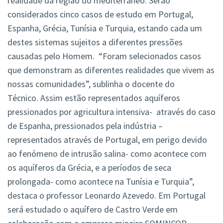
realidade da região do mediterrâneo. Serão
considerados cinco casos de estudo em Portugal,
Espanha, Grécia, Tunísia e Turquia, estando cada um
destes sistemas sujeitos a diferentes pressões
causadas pelo Homem. “Foram selecionados casos
que demonstram as diferentes realidades que vivem as
nossas comunidades”, sublinha o docente do
Técnico. Assim estão representados aquíferos
pressionados por agricultura intensiva- através do caso
de Espanha, pressionados pela indústria –
representados através de Portugal, em perigo devido
ao fenómeno de intrusão salina- como acontece com
os aquíferos da Grécia, e a períodos de seca
prolongada- como acontece na Tunísia e Turquia”,
destaca o professor Leonardo Azevedo. Em Portugal
será estudado o aquífero de Castro Verde em