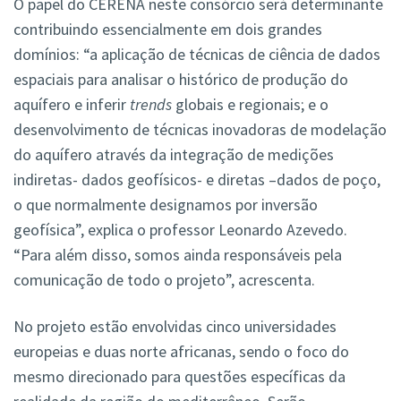
O papel do CERENA neste consórcio será determinante
contribuindo essencialmente em dois grandes
domínios: “a aplicação de técnicas de ciência de dados
espaciais para analisar o histórico de produção do
aquífero e inferir
trends
globais e regionais; e o
desenvolvimento de técnicas inovadoras de modelação
do aquífero através da integração de medições
indiretas- dados geofísicos- e diretas –dados de poço,
o que normalmente designamos por inversão
geofísica”, explica o professor Leonardo Azevedo.
“Para além disso, somos ainda responsáveis pela
comunicação de todo o projeto”, acrescenta.
No projeto estão envolvidas cinco universidades
europeias e duas norte africanas, sendo o foco do
mesmo direcionado para questões específicas da