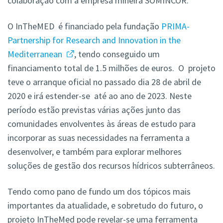
colaboração com a empresa mineira SOMINCOR.
O InTheMED é financiado pela fundação
PRIMA-
Partnership for Research and Innovation in the
Mediterranean
, tendo conseguido um
financiamento total de 1.5 milhões de euros. O projeto
teve o arranque oficial no passado dia 28 de abril de
2020 e irá estender-se até ao ano de 2023. Neste
período estão previstas várias ações junto das
comunidades envolventes às áreas de estudo para
incorporar as suas necessidades na ferramenta a
desenvolver, e também para explorar melhores
soluções de gestão dos recursos hídricos subterrâneos.
Tendo como pano de fundo um dos tópicos mais
importantes da atualidade, e sobretudo do futuro, o
projeto InTheMed pode revelar-se uma ferramenta