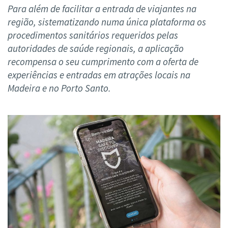
Para além de facilitar a entrada de viajantes na
região, sistematizando numa única plataforma os
procedimentos sanitários requeridos pelas
autoridades de saúde regionais, a aplicação
recompensa o seu cumprimento com a oferta de
experiências e entradas em atrações locais na
Madeira e no Porto Santo.