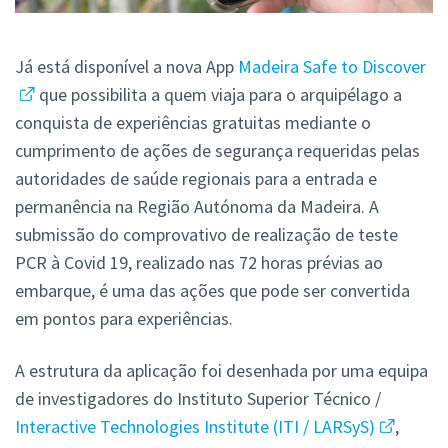
Já está disponível a nova App
Madeira Safe to Discover
que possibilita a quem viaja para o arquipélago a
conquista de experiências gratuitas mediante o
cumprimento de ações de segurança requeridas pelas
autoridades de saúde regionais para a entrada e
permanência na Região Autónoma da Madeira. A
submissão do comprovativo de realização de teste
PCR à Covid 19, realizado nas 72 horas prévias ao
embarque, é uma das ações que pode ser convertida
em pontos para experiências.
A estrutura da aplicação foi desenhada por uma equipa
de investigadores do Instituto Superior Técnico /
Interactive Technologies Institute (ITI / LARSyS)
,