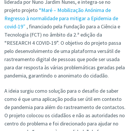
liderada por Nuno Jardim Nunes, e integra-se no
projeto projeto
“Maré – Mobilização Anónima de
Regresso à normalidade para mitigar a Epidemia de
covid-19″
, financiado pela Fundação para a Ciência e
Tecnologia (FCT) no âmbito da 2.ª edição da
“RESEARCH 4 COVID-19”. O objetivo do projeto passa
pelo desenvolvimento de uma plataforma versátil de
rastreamento digital de pessoas que pode ser usada
para dar resposta às várias problemáticas geradas pela
pandemia, garantindo o anonimato do cidadão.
A ideia surgiu como solução para o desafio de saber
como é que uma aplicação podia ser útil em contexto
de pandemia para além do rastreamento de contactos.
O projeto colocou os cidadãos e não as autoridades no
centro do problema e foi direcionado para ajudar no