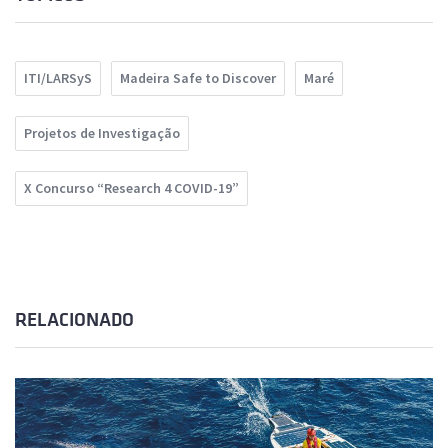
ITI/LARSyS
Madeira Safe to Discover
Maré
Projetos de Investigação
X Concurso “Research 4 COVID-19”
RELACIONADO