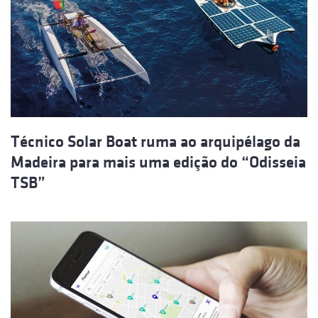
Técnico Solar Boat ruma ao arquipélago da
Madeira para mais uma edição do “Odisseia
TSB”