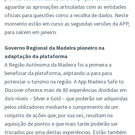
aguardar as aprovações articuladas com as entidades
oficiais para questões como a recolha de dados. Neste
momento estão em curso as segundas versões da APP,
para saírem em janeiro.
Governo Regional da Madeira pioneiro na
adaptação da plataforma
A Região Autónoma da Madeira foi a primeira a
beneficiar da plataforma, adptando-a para para
potenciar o turismo na região. A App Madeira Safe to
Discover oferece mais de 80 experiências divididas em
dois níveis – Silver e Gold – que poderão ser adquiridas
pelos utilizadores mediante o cumprimento de um
conjunto de ações que, por sua vez, resultam na
aquisição de pontos e que mais tarde poderão ser
trocados por uma destas experiências. Estão também