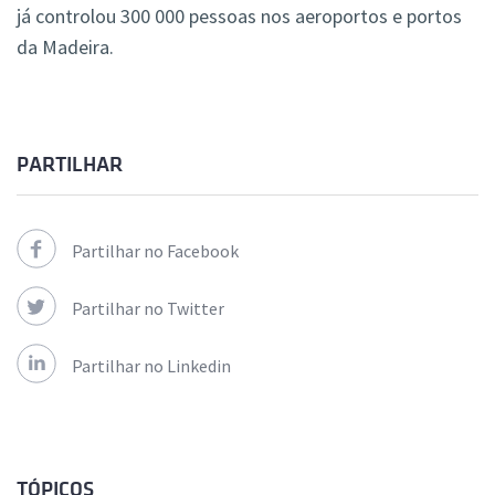
já controlou 300 000 pessoas nos aeroportos e portos
da Madeira.
PARTILHAR
Partilhar no Facebook
Partilhar no Twitter
Partilhar no Linkedin
TÓPICOS