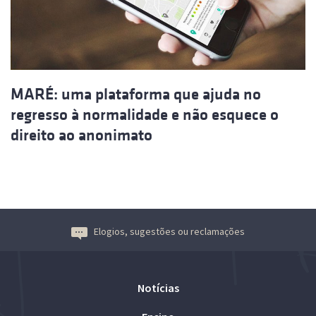
MARÉ: uma plataforma que ajuda no
regresso à normalidade e não esquece o
direito ao anonimato
Elogios, sugestões ou reclamações
Notícias