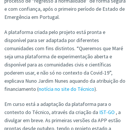
processo de “regresso à normalidade” de forma segura
e com confiança, após o primeiro período de Estado de
Emergência em Portugal.
A plataforma criada pelo projeto está pronta e
disponível para ser adaptada por diferentes
comunidades com fins distintos. “Queremos que Maré
seja uma plataforma de experimentação aberta e
disponível para as comunidades civis e científicas
poderem usar, e não só no contexto da Covid-19”,
explicava Nuno Jardim Nunes aquando da atribuição do
financiamento (
notícia no site do Técnico
).
Em curso está a adaptação da plataforma para o
contexto do Técnico, através da criação da
IST-GO
, a
divulgar em breve. As primeiras versões da APP estão
prontas desde outubro, tendo o projeto estado a