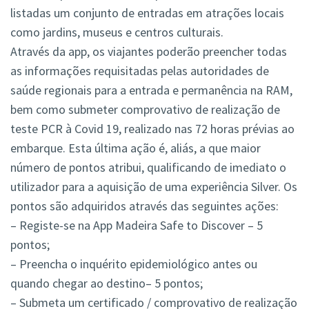
listadas um conjunto de entradas em atrações locais
como jardins, museus e centros culturais.
Através da app, os viajantes poderão preencher todas
as informações requisitadas pelas autoridades de
saúde regionais para a entrada e permanência na RAM,
bem como submeter comprovativo de realização de
teste PCR à Covid 19, realizado nas 72 horas prévias ao
embarque. Esta última ação é, aliás, a que maior
número de pontos atribui, qualificando de imediato o
utilizador para a aquisição de uma experiência Silver. Os
pontos são adquiridos através das seguintes ações:
– Registe-se na App Madeira Safe to Discover – 5
pontos;
– Preencha o inquérito epidemiológico antes ou
quando chegar ao destino– 5 pontos;
– Submeta um certificado / comprovativo de realização