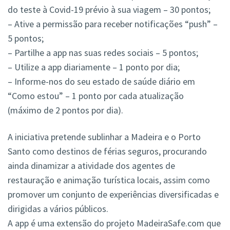
do teste à Covid-19 prévio à sua viagem – 30 pontos;
– Ative a permissão para receber notificações “push” –
5 pontos;
– Partilhe a app nas suas redes sociais – 5 pontos;
– Utilize a app diariamente – 1 ponto por dia;
– Informe-nos do seu estado de saúde diário em
“Como estou” – 1 ponto por cada atualização
(máximo de 2 pontos por dia).
A iniciativa pretende sublinhar a Madeira e o Porto
Santo como destinos de férias seguros, procurando
ainda dinamizar a atividade dos agentes de
restauração e animação turística locais, assim como
promover um conjunto de experiências diversificadas e
dirigidas a vários públicos.
A app é uma extensão do projeto MadeiraSafe.com que